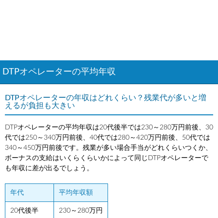
DTPオペレーターの平均年収
DTPオペレーターの年収はどれくらい？残業代が多いと増
えるが負担も大きい
DTPオペレーターの平均年収は20代後半では230～280万円前後、30
代では250～340万円前後、40代では280～420万円前後、50代では
340～450万円前後です。残業が多い場合手当がどれくらいつくか、
ボーナスの支給はいくらくらいかによって同じDTPオペレーターで
も年収に差が出るでしょう。
年代
平均年収額
20代後半
230～280万円