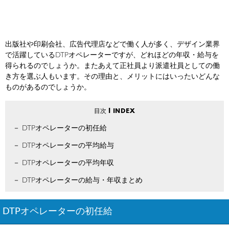
出版社や印刷会社、広告代理店などで働く人が多く、デザイン業界
で活躍しているDTPオペレーターですが、どれほどの年収・給与を
得られるのでしょうか。またあえて正社員より派遣社員としての働
き方を選ぶ人もいます。その理由と、メリットにはいったいどんな
ものがあるのでしょうか。
DTPオペレーターの初任給
DTPオペレーターの平均給与
DTPオペレーターの平均年収
DTPオペレーターの給与・年収まとめ
DTPオペレーターの初任給