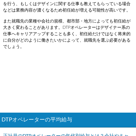
を行う、もしくはデザインに関する仕事も教えてもらっている場合
などは業務内容が濃くなるため初任給が増える可能性が高いです。
また就職先の業種や会社の規模、都市部・地方によっても初任給が
大きく変わることがあります。DTPオペレーターはデザイナー系の
仕事へキャリアアップすることも多く、初任給だけではなく将来的
に自分がどのように働きたいかによって、就職先を選ぶ必要がある
でしょう。
DTPオペレーターの平均給与