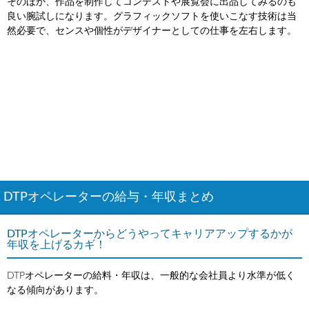
そのほか、作品を制作してコンテストや展覧会に出品してみるのも
良い腕試しになります。グラフィックソフトを使いこなす技術は当
然必要で、センスや個性がデザイナーとしての仕事を左右します。
DTPオペレーターの給与・年収まとめ
DTPオペレーターからどうやってキャリアアップするかが
年収を上げるカギ！
DTPオペレーターの給料・年収は、一般的な会社員より水準が低く
なる傾向があります。