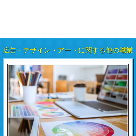
広告・デザイン・アートに関する他の職業