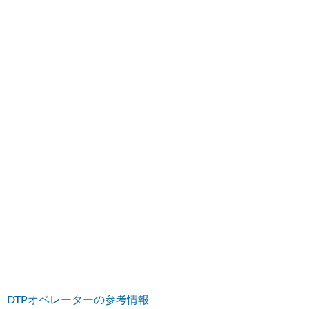
DTPオペレーターの参考情報