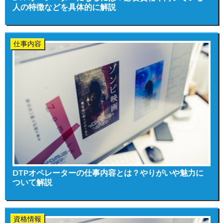
人の特徴などを具体的に解説
仕事内容
DTPオペレーターの仕事内容とは？やりがいや魅力に
ついて解説
資格情報