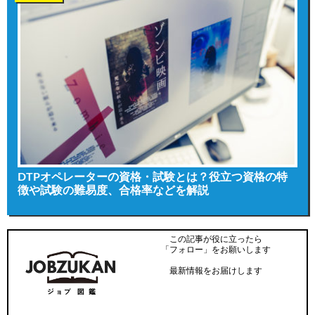
DTPオペレーターの資格・試験とは？役立つ資格の特
徴や試験の難易度、合格率などを解説
この記事が役に立ったら
「フォロー」をお願いします
最新情報をお届けします