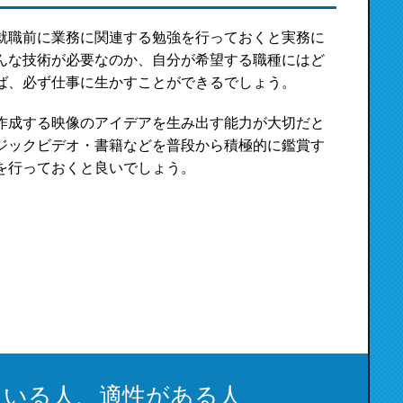
就職前に業務に関連する勉強を行っておくと実務に
んな技術が必要なのか、自分が希望する職種にはど
ば、必ず仕事に生かすことができるでしょう。
作成する映像のアイデアを生み出す能力が大切だと
ジックビデオ・書籍などを普段から積極的に鑑賞す
を行っておくと良いでしょう。
ている人、適性がある人