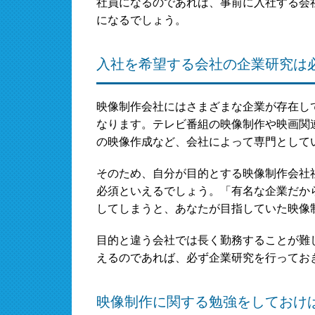
社員になるのであれば、事前に入社する会
になるでしょう。
入社を希望する会社の企業研究は
映像制作会社にはさまざまな企業が存在し
なります。テレビ番組の映像制作や映画関
の映像作成など、会社によって専門として
そのため、自分が目的とする映像制作会社
必須といえるでしょう。「有名な企業だか
してしまうと、あなたが目指していた映像
目的と違う会社では長く勤務することが難
えるのであれば、必ず企業研究を行ってお
映像制作に関する勉強をしておけ