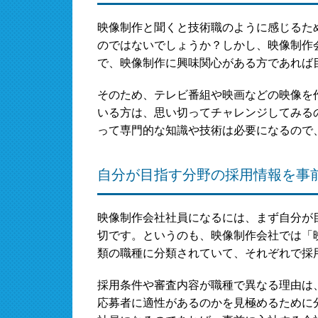
映像制作と聞くと技術職のように感じるた
のではないでしょうか？しかし、映像制作
で、映像制作に興味関心がある方であれば
そのため、テレビ番組や映画などの映像を
いる方は、思い切ってチャレンジしてみる
って専門的な知識や技術は必要になるので
自分が目指す分野の採用情報を事
映像制作会社社員になるには、まず自分が
切です。というのも、映像制作会社では「
類の職種に分類されていて、それぞれで採
採用条件や審査内容が職種で異なる理由は
応募者に適性があるのかを見極めるために