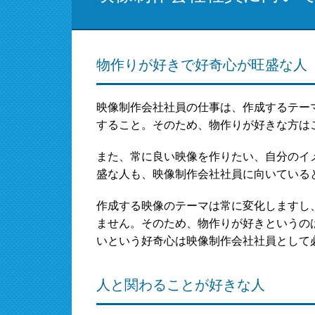
物作りが好きで好奇心が旺盛な人
映像制作会社社員の仕事は、作成するテー
すること。そのため、物作りが好きな方は
また、常に良い映像を作りたい、自分のイ
盛な人も、映像制作会社社員に向いている
作成する映像のテーマは常に変化しますし
ません。そのため、物作りが好きというの
いという好奇心は映像制作会社社員として
人と関わることが好きな人