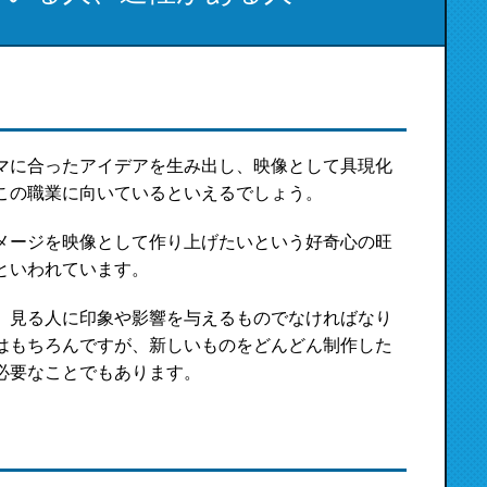
マに合ったアイデアを生み出し、映像として具現化
この職業に向いているといえるでしょう。
メージを映像として作り上げたいという好奇心の旺
といわれています。
、見る人に印象や影響を与えるものでなければなり
はもちろんですが、新しいものをどんどん制作した
必要なことでもあります。