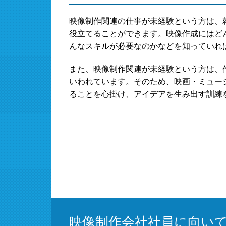
映像制作関連の仕事が未経験という方は、
役立てることができます。映像作成にはど
んなスキルが必要なのかなどを知っていれ
また、映像制作関連が未経験という方は、
いわれています。そのため、映画・ミュー
ることを心掛け、アイデアを生み出す訓練
映像制作会社社員に向い