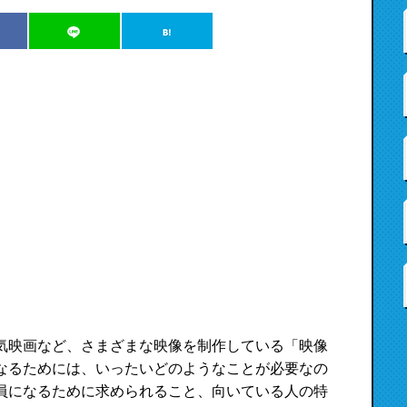
気映画など、さまざまな映像を制作している「映像
なるためには、いったいどのようなことが必要なの
員になるために求められること、向いている人の特