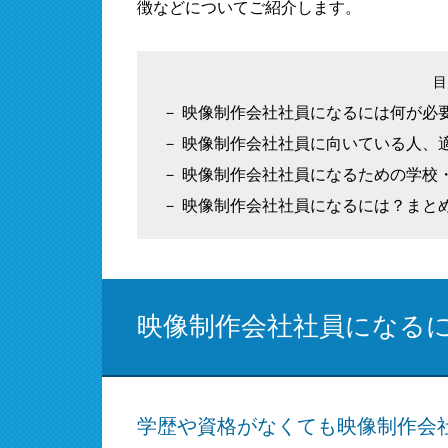
徴などについてご紹介します。
映像制作会社社員になるには何が必
映像制作会社社員に向いている人、
映像制作会社社員になるための学校
映像制作会社社員になるには？まと
映像制作会社社員になる
学歴や資格がなくても映像制作会