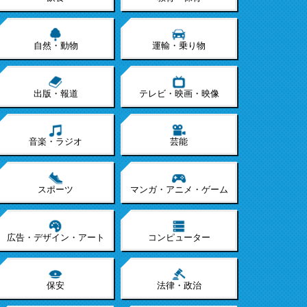
自然・動物
運輸・乗り物
出版・報道
テレビ・映画・映像
音楽・ラジオ
芸能
スポーツ
マンガ・アニメ・ゲーム
広告・デザイン・アート
コンピューター
保安
法律・政治