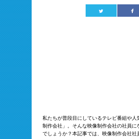
私たちが普段目にしているテレビ番組や人
制作会社」。そんな映像制作会社の社員に
でしょうか？本記事では、映像制作会社社