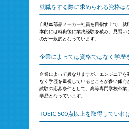
就職をする際に求められる資格は
自動車部品メーカー社員を目指す上で、就
本的には就職後に業務経験を積み、見習い
のが一般的となっています。
企業によっては資格ではなく学歴
企業によって異なりますが、エンジニアを
なく学歴を重視しているところが多い傾向
試験の応募条件として、高等専門学校卒業
学歴となっています。
TOEIC 500点以上を取得してい