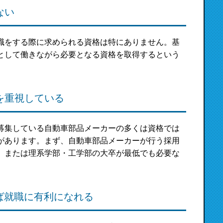
ない
職をする際に求められる資格は特にありません。基
として働きながら必要となる資格を取得するという
を重視している
募集している自動車部品メーカーの多くは資格では
があります。まず、自動車部品メーカーが行う採用
、または理系学部・工学部の大卒が最低でも必要な
れば就職に有利になれる