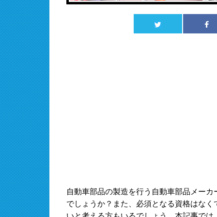
自動車部品の製造を行う自動車部品メーカ
でしょうか？また、必須となる資格はなく
いと考える方もいるでしょう。本記事では