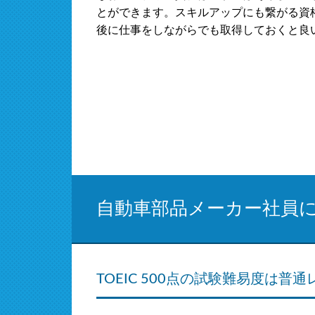
とができます。スキルアップにも繋がる資
後に仕事をしながらでも取得しておくと良
自動車部品メーカー社員
TOEIC 500点の試験難易度は普通