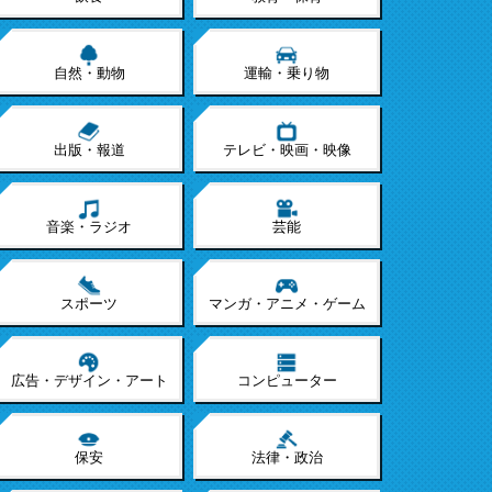
自然・動物
運輸・乗り物
出版・報道
テレビ・映画・映像
音楽・ラジオ
芸能
スポーツ
マンガ・アニメ・ゲーム
広告・デザイン・アート
コンピューター
保安
法律・政治