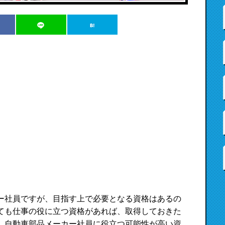
ー社員ですが、目指す上で必要となる資格はあるの
ても仕事の役に立つ資格があれば、取得しておきた
、自動車部品メーカー社員に役立つ可能性が高い資