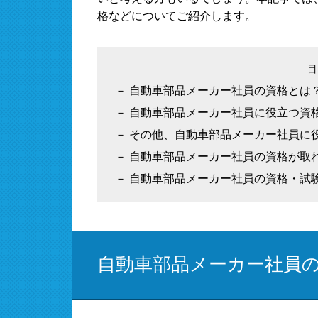
格などについてご紹介します。
自動車部品メーカー社員の資格とは
自動車部品メーカー社員に役立つ資
その他、自動車部品メーカー社員に
自動車部品メーカー社員の資格が取
自動車部品メーカー社員の資格・試
自動車部品メーカー社員