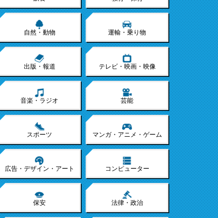
自然・動物
運輸・乗り物
出版・報道
テレビ・映画・映像
音楽・ラジオ
芸能
スポーツ
マンガ・アニメ・ゲーム
広告・デザイン・アート
コンピューター
保安
法律・政治