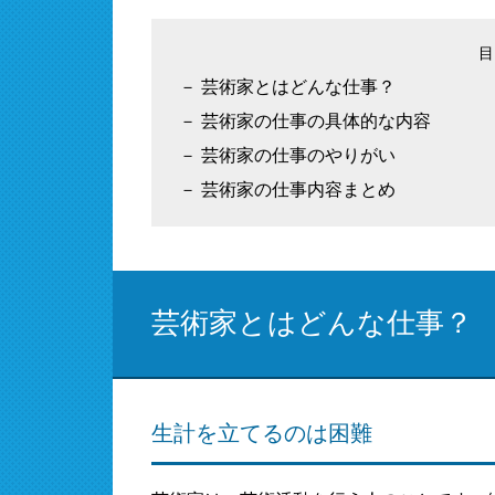
芸術家とはどんな仕事？
芸術家の仕事の具体的な内容
芸術家の仕事のやりがい
芸術家の仕事内容まとめ
芸術家とはどんな仕事？
生計を立てるのは困難