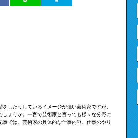
塑をしたりしているイメージが強い芸術家ですが、
でしょうか。一言で芸術家と言っても様々な分野に
記事では、芸術家の具体的な仕事内容、仕事のやり