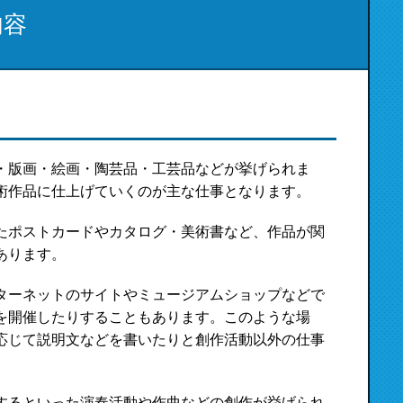
内容
・版画・絵画・陶芸品・工芸品などが挙げられま
術作品に仕上げていくのが主な仕事となります。
たポストカードやカタログ・美術書など、作品が関
あります。
ターネットのサイトやミュージアムショップなどで
を開催したりすることもあります。このような場
応じて説明文などを書いたりと創作活動以外の仕事
するといった演奏活動や作曲などの創作が挙げられ