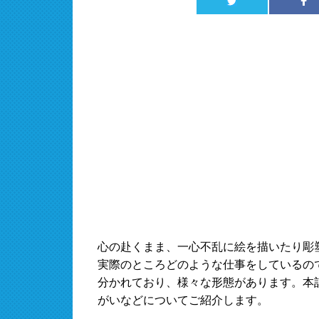
心の赴くまま、一心不乱に絵を描いたり彫
実際のところどのような仕事をしているの
分かれており、様々な形態があります。本
がいなどについてご紹介します。