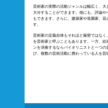
芸術家の実際の活動ジャンルは幅広く、大
大分することができます。他にも、評論や
もできます。さらに、建築家や造園家、花
す。
芸術家の定義自体もそれほど厳密ではなく
を芸術家と呼ぶこともあります。一方、絵
ンを演奏するならバイオリニストと一つの
び、複数の芸術活動に携わっている人を芸