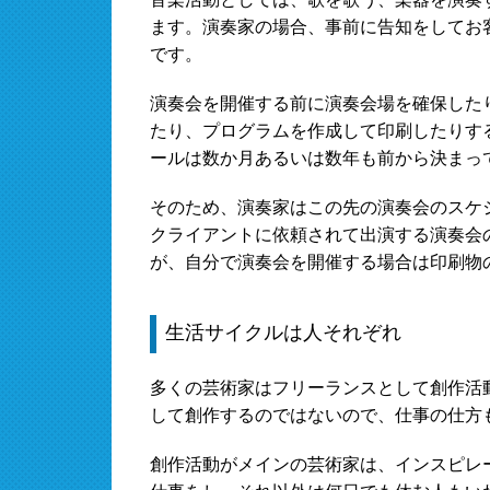
ます。演奏家の場合、事前に告知をしてお
です。
演奏会を開催する前に演奏会場を確保した
たり、プログラムを作成して印刷したりす
ールは数か月あるいは数年も前から決まっ
そのため、演奏家はこの先の演奏会のスケ
クライアントに依頼されて出演する演奏会
が、自分で演奏会を開催する場合は印刷物
生活サイクルは人それぞれ
多くの芸術家はフリーランスとして創作活
して創作するのではないので、仕事の仕方
創作活動がメインの芸術家は、インスピレ