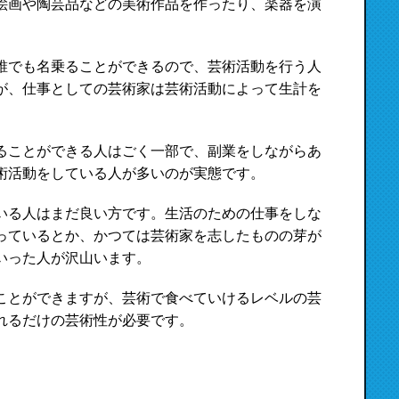
絵画や陶芸品などの美術作品を作ったり、楽器を演
誰でも名乗ることができるので、芸術活動を行う人
が、仕事としての芸術家は芸術活動によって生計を
ることができる人はごく一部で、副業をしながらあ
術活動をしている人が多いのが実態です。
いる人はまだ良い方です。生活のための仕事をしな
っているとか、かつては芸術家を志したものの芽が
いった人が沢山います。
ことができますが、芸術で食べていけるレベルの芸
れるだけの芸術性が必要です。