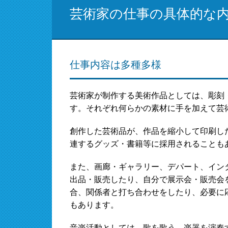
芸術家の仕事の具体的な
仕事内容は多種多様
芸術家が制作する美術作品としては、彫刻
す。それぞれ何らかの素材に手を加えて芸
創作した芸術品が、作品を縮小して印刷し
連するグッズ・書籍等に採用されることも
また、画廊・ギャラリー、デパート、イン
出品・販売したり、自分で展示会・販売会
合、関係者と打ち合わせをしたり、必要に
もあります。
音楽活動としては、歌を歌う、楽器を演奏