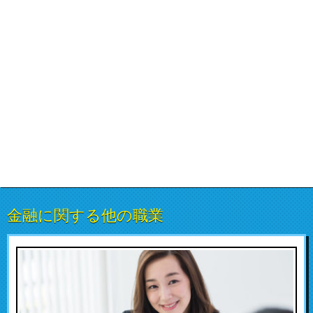
金融に関する他の職業