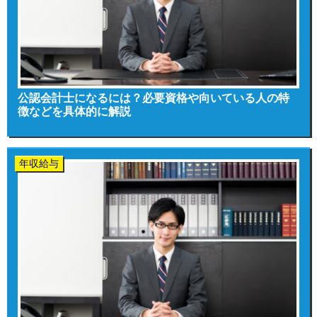
公認会計士になるには？必要資格や向いている人の特
徴などを具体的に解説
年収給与