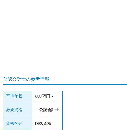
公認会計士の参考情報
平均年収
800万円～
必要資格
公認会計士
資格区分
国家資格