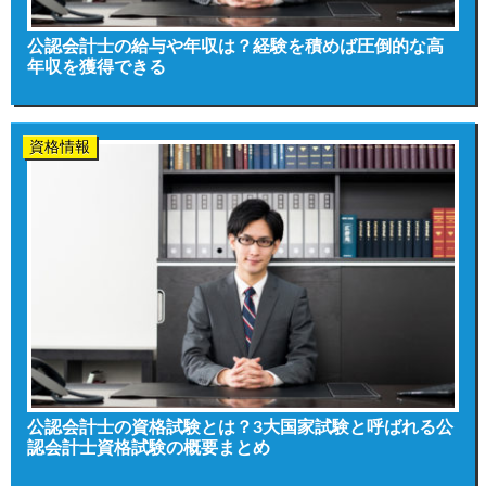
公認会計士の給与や年収は？経験を積めば圧倒的な高
年収を獲得できる
資格情報
公認会計士の資格試験とは？3大国家試験と呼ばれる公
認会計士資格試験の概要まとめ