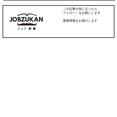
この記事が役に立ったら
「フォロー」をお願いします
最新情報をお届けします