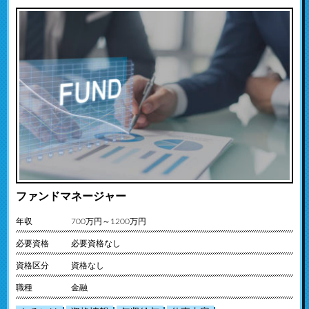
ファンドマネージャー
年収
700万円～1200万円
必要資格
必要資格なし
資格区分
資格なし
職種
金融