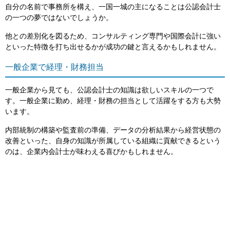
自分の名前で事務所を構え、一国一城の主になることは公認会計士
の一つの夢ではないでしょうか。
他との差別化を図るため、コンサルティング専門や国際会計に強い
といった特徴を打ち出せるかが成功の鍵と言えるかもしれません。
一般企業で経理・財務担当
一般企業から見ても、公認会計士の知識は欲しいスキルの一つで
す。一般企業に勤め、経理・財務の担当として活躍をする方も大勢
います。
内部統制の構築や監査前の準備、データの分析結果から経営状態の
改善といった、自身の知識が所属している組織に貢献できるという
のは、企業内会計士が味わえる喜びかもしれません。