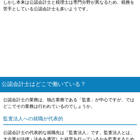
しかし本来は公認会計士と税理士は専門分野が異なるため、税務を
苦手としている公認会計士も多いようです。
公認会計士はどこで働いている？
公認会計士の業務は、独占業務である「監査」が中心ですが、では
どこでその業務は行われているのでしょうか。
監査法人への就職が代表的
公認会計士の代表的な就職先は「監査法人」です。監査法人とは、
大企業が法律・法令を遵守した経営を行っているかを監査するため