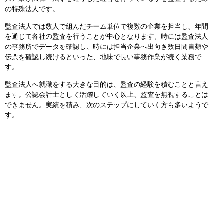
の特殊法人です。
監査法人では数人で組んだチーム単位で複数の企業を担当し、年間
を通じて各社の監査を行うことが中心となります。時には監査法人
の事務所でデータを確認し、時には担当企業へ出向き数日間書類や
伝票を確認し続けるといった、地味で長い事務作業が続く業務で
す。
監査法人へ就職をする大きな目的は、監査の経験を積むことと言え
ます。公認会計士として活躍していく以上、監査を無視することは
できません。実績を積み、次のステップにしていく方も多いようで
す。