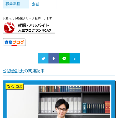
職業職種
金融
役立ったら応援クリックお願いします
公認会計士
の関連記事
なるには