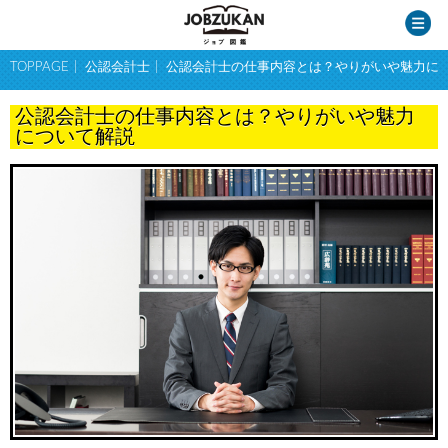
TOPPAGE
公認会計士
公認会計士の仕事内容とは？やりがいや魅力に
公認会計士の仕事内容とは？やりがいや魅力
について解説