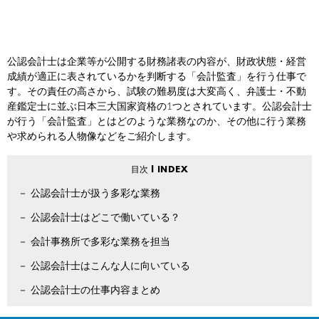
公認会計士は企業等が公開する財務諸表の内容が、財政状態・経営
成績が適正に表されているかを判断する「会計監査」を行う仕事で
す。その責任の高さから、試験の難易度は大変高く、弁護士・不動
産鑑定士に並ぶ日本三大国家資格の1つとされています。公認会計士
が行う「会計監査」とはどのような業務なのか、その他に行う業務
や求められる人物像などをご紹介します。
公認会計士が扱う多彩な業務
公認会計士はどこで働いている？
会計事務所で多彩な業務を担当
公認会計士はこんな人に向いている
公認会計士の仕事内容まとめ