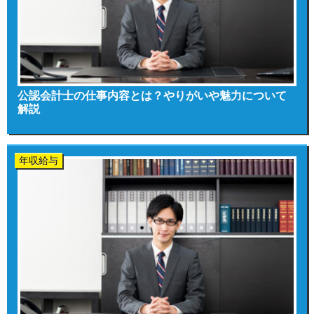
公認会計士の仕事内容とは？やりがいや魅力について
解説
年収給与