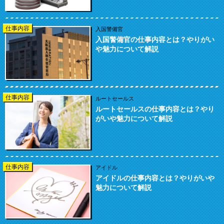
仕事内容
入国警備官
入国警備官の仕事内容とは？やりがい
や魅力について解説
仕事内容
ルートセールス
ルートセールスの仕事内容とは？やり
がいや魅力について解説
仕事内容
アイドル
アイドルの仕事内容とは？やりがいや
魅力について解説