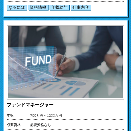
なるには
資格情報
年収給与
仕事内容
ファンドマネージャー
年収
700万円～1200万円
必要資格
必要資格なし