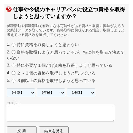
仕事や今後のキャリアパスに役立つ資格を取得
しようと思っていますか？
就職活動や転職活動で有利になる可能性がある資格の取得に興味がある方
の統計データを取っています。資格取得に興味がある場合、取得しようと
考えている資格数を選択してください。
特に資格を取得しようと思わない
資格を取得しようと思っているが、特に何を取るか決めて
いない
特に必要な１個だけ資格を取得しようと思っている
２～３個の資格を取得しようと思っている
３個以上の資格を取得しようと思っている
コメント