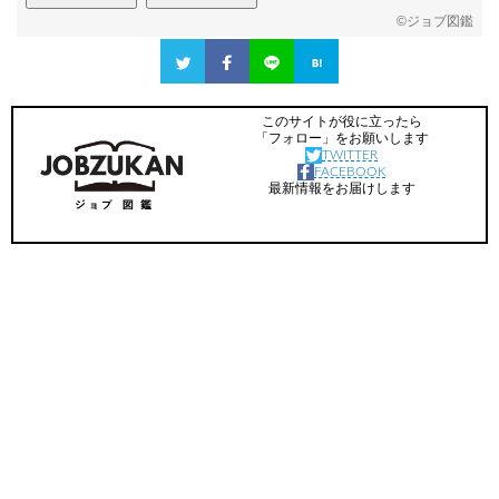
©
ジョブ図鑑
このサイトが役に立ったら
「フォロー」をお願いします
TWITTER
FACEBOOK
最新情報をお届けします