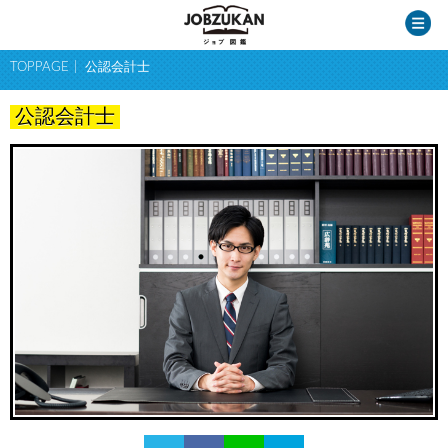
TOPPAGE
公認会計士
公認会計士