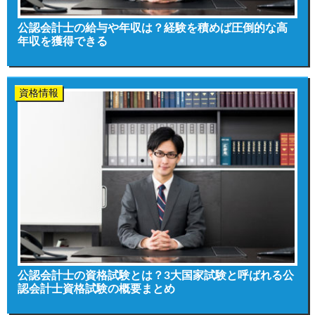
公認会計士の給与や年収は？経験を積めば圧倒的な高
年収を獲得できる
資格情報
公認会計士の資格試験とは？3大国家試験と呼ばれる公
認会計士資格試験の概要まとめ