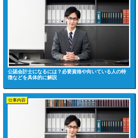
公認会計士になるには？必要資格や向いている人の特
徴などを具体的に解説
仕事内容