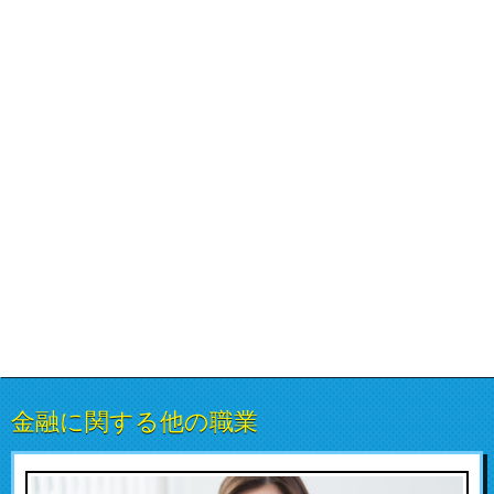
金融に関する他の職業