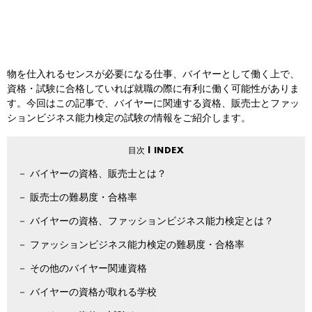
物を仕入れるセンスが必要になる仕事、バイヤーとして働く上で、
資格・試験に合格していれば就職の際に有利に働く可能性がありま
す。今回はこの記事で、バイヤーに関連する資格、販売士とファッ
ションビジネス能力検定の試験の情報をご紹介します。
バイヤーの資格、販売士とは？
販売士の難易度・合格率
バイヤーの資格、ファッションビジネス能力検定とは？
ファッションビジネス能力検定の難易度・合格率
その他のバイヤー関連資格
バイヤーの資格が取れる学校