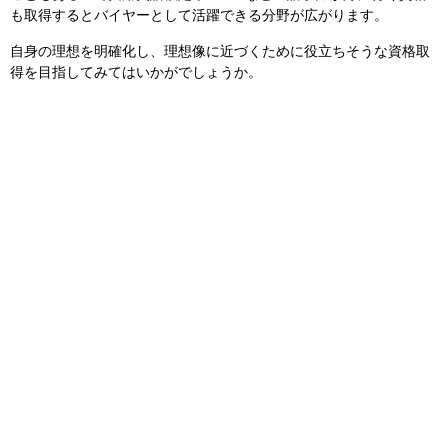
も取得するとバイヤーとして活躍できる分野が広がります。
自身の理想を明確化し、理想像に近づくために役立ちそうな資格取
得を目指してみてはいかがでしょうか。