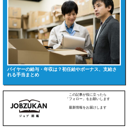
バイヤーの給与・年収は？初任給やボーナス、支給さ
れる手当まとめ
この記事が役に立ったら
「フォロー」をお願いします
最新情報をお届けします