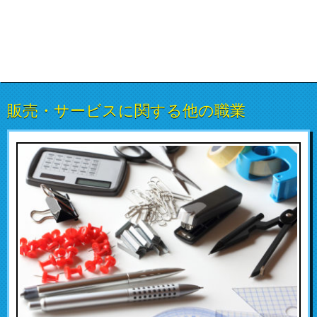
販売・サービスに関する他の職業