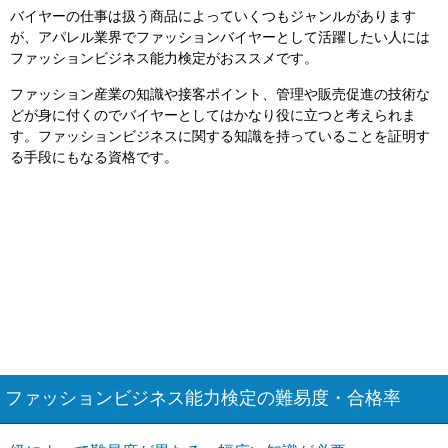
バイヤーの仕事は扱う商品によっていくつもジャンルがあります
が、アパレル業界でファッションバイヤーとして活躍したい人には
ファッションビジネス能力検定がおススメです。
ファッション産業の知識や接客ポイント、管理や販売促進の技術な
どが身に付くのでバイヤーとしてはかなり役に立つと考えられま
す。ファッションビジネスに関する知識を持っていることを証明す
る手段にもなる資格です。
ファッションビジネス能力検定の難易度・合格率