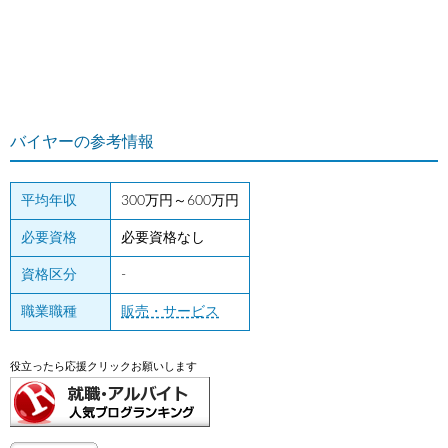
バイヤーの参考情報
平均年収
300万円～600万円
必要資格
必要資格なし
資格区分
-
職業職種
販売・サービス
役立ったら応援クリックお願いします