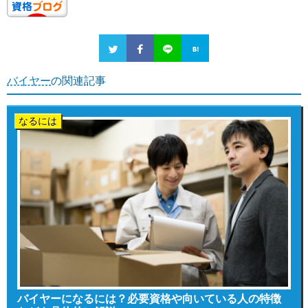
バイヤー
の関連記事
なるには
バイヤーになるには？必要資格や向いている人の特徴