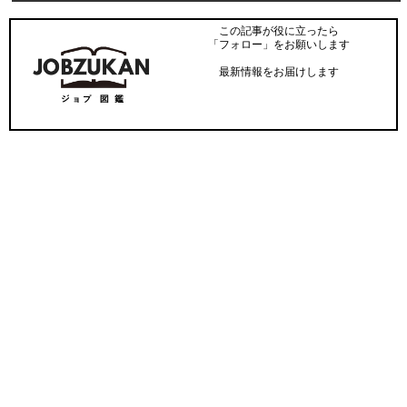
この記事が役に立ったら
「フォロー」をお願いします
最新情報をお届けします