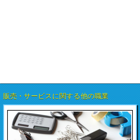
販売・サービスに関する他の職業