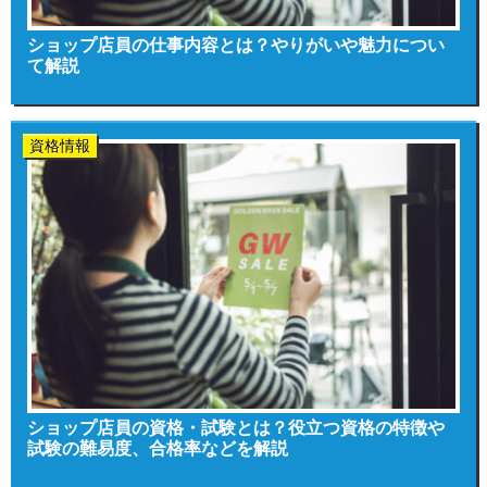
ショップ店員の仕事内容とは？やりがいや魅力につい
て解説
資格情報
ショップ店員の資格・試験とは？役立つ資格の特徴や
試験の難易度、合格率などを解説