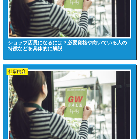
ショップ店員になるには？必要資格や向いている人の
特徴などを具体的に解説
仕事内容