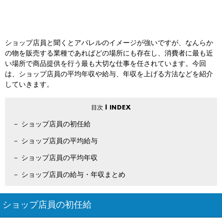
ショップ店員と聞くとアパレルのイメージが強いですが、なんらか
の物を販売する業種であればどの場所にも存在し、消費者に最も近
い場所で商品提供を行う最も大切な仕事を任されています。今回
は、ショップ店員の平均年収や給与、年収を上げる方法などを紹介
していきます。
ショップ店員の初任給
ショップ店員の平均給与
ショップ店員の平均年収
ショップ店員の給与・年収まとめ
ショップ店員の初任給