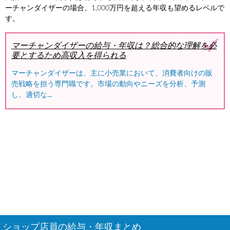
ーチャンダイザーの場合、1,000万円を超える年収も望めるレベルで
す。
マーチャンダイザーの給与・年収は？総合的な理解を必
要とするため高収入を得られる
マーチャンダイザーは、主に小売業において、消費者向けの販
売戦略を担う専門職です。市場の動向やニーズを分析、予測
し、適切な...
ショップ店員の給与・年収まとめ