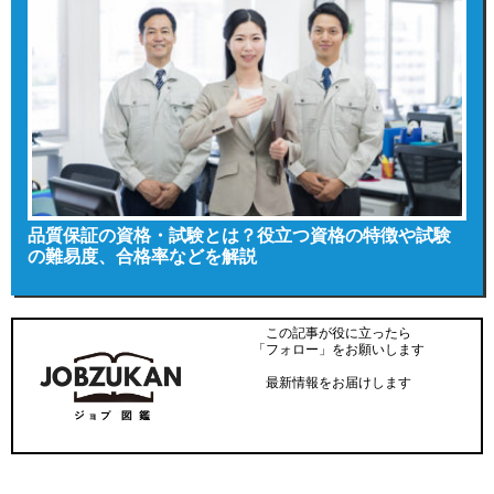
品質保証の資格・試験とは？役立つ資格の特徴や試験
の難易度、合格率などを解説
この記事が役に立ったら
「フォロー」をお願いします
最新情報をお届けします