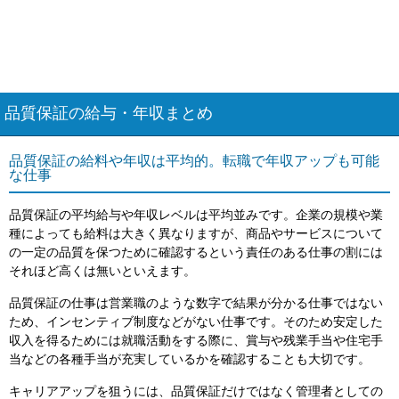
品質保証の給与・年収まとめ
品質保証の給料や年収は平均的。転職で年収アップも可能
な仕事
品質保証の平均給与や年収レベルは平均並みです。企業の規模や業
種によっても給料は大きく異なりますが、商品やサービスについて
の一定の品質を保つために確認するという責任のある仕事の割には
それほど高くは無いといえます。
品質保証の仕事は営業職のような数字で結果が分かる仕事ではない
ため、インセンティブ制度などがない仕事です。そのため安定した
収入を得るためには就職活動をする際に、賞与や残業手当や住宅手
当などの各種手当が充実しているかを確認することも大切です。
キャリアアップを狙うには、品質保証だけではなく管理者としての