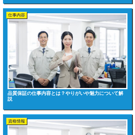
仕事内容
品質保証の仕事内容とは？やりがいや魅力について解
説
資格情報