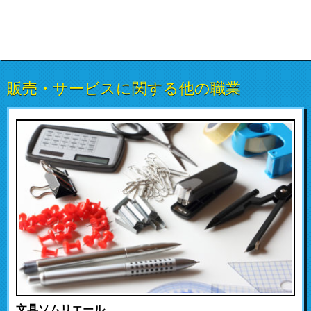
販売・サービスに関する他の職業
文具ソムリエール