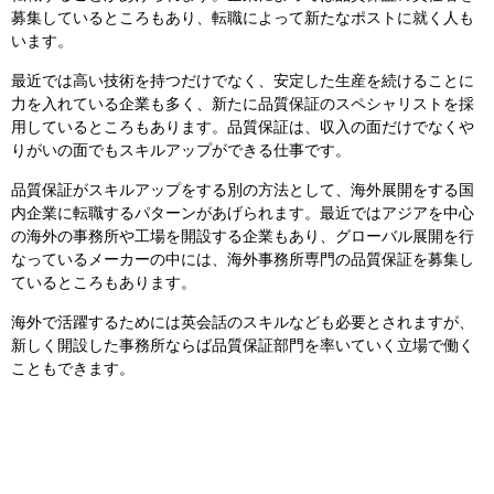
募集しているところもあり、転職によって新たなポストに就く人も
います。
最近では高い技術を持つだけでなく、安定した生産を続けることに
力を入れている企業も多く、新たに品質保証のスペシャリストを採
用しているところもあります。品質保証は、収入の面だけでなくや
りがいの面でもスキルアップができる仕事です。
品質保証がスキルアップをする別の方法として、海外展開をする国
内企業に転職するパターンがあげられます。最近ではアジアを中心
の海外の事務所や工場を開設する企業もあり、グローバル展開を行
なっているメーカーの中には、海外事務所専門の品質保証を募集し
ているところもあります。
海外で活躍するためには英会話のスキルなども必要とされますが、
新しく開設した事務所ならば品質保証部門を率いていく立場で働く
こともできます。