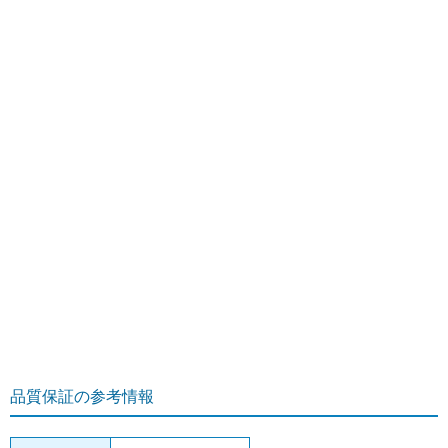
品質保証の参考情報