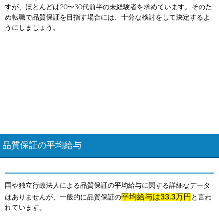
すが、ほとんどは20〜30代前半の未経験者を求めています。そのた
め転職で品質保証を目指す場合には、十分な検討をして決定するよ
うにしましょう。
品質保証の平均給与
国や独立行政法人による品質保証の平均給与に関する詳細なデータ
平均給与は33.3万円
はありませんが、一般的に品質保証の
と言わ
れています。