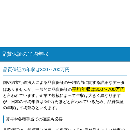
品質保証の平均年収
品質保証の年収は300～700万円
国や独立行政法人による品質保証の平均給与に関する詳細なデータ
平均年収は300〜700万円
はありませんが、一般的に品質保証の
と言われています。企業の規模によって年収は大きく異なります
が、日本の平均年収は360万円ほどと言われているため、品質保証
の年収は平均並みといえます。
賞与や各種手当ての確認も必要