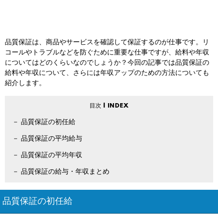
品質保証は、商品やサービスを確認して保証するのが仕事です。リ
コールやトラブルなどを防ぐために重要な仕事ですが、給料や年収
についてはどのくらいなのでしょうか？今回の記事では品質保証の
給料や年収について、さらには年収アップのための方法についても
紹介します。
品質保証の初任給
品質保証の平均給与
品質保証の平均年収
品質保証の給与・年収まとめ
品質保証の初任給