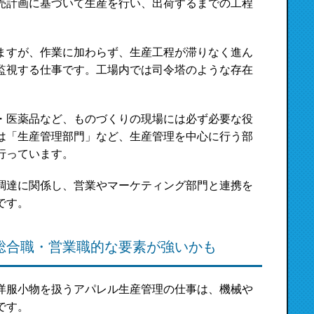
売計画に基づいて生産を行い、出荷するまでの工程
ますが、作業に加わらず、生産工程が滞りなく進ん
監視する仕事です。工場内では司令塔のような存在
・医薬品など、ものづくりの現場には必ず必要な役
は「生産管理部門」など、生産管理を中心に行う部
行っています。
調達に関係し、営業やマーケティング部門と連携を
です。
総合職・営業職的な要素が強いかも
洋服小物を扱うアパレル生産管理の仕事は、機械や
です。