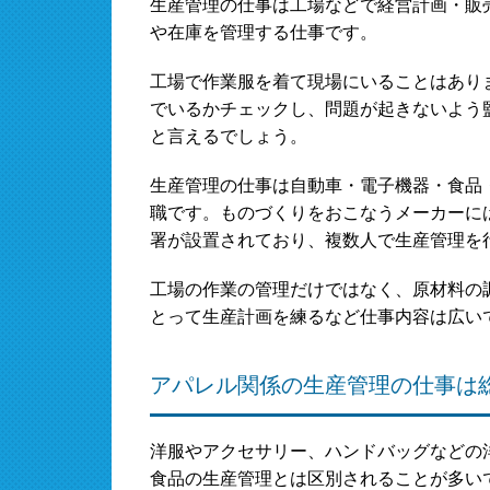
生産管理の仕事は工場などで経営計画・販
や在庫を管理する仕事です。
工場で作業服を着て現場にいることはあり
でいるかチェックし、問題が起きないよう
と言えるでしょう。
生産管理の仕事は自動車・電子機器・食品
職です。ものづくりをおこなうメーカーに
署が設置されており、複数人で生産管理を
工場の作業の管理だけではなく、原材料の
とって生産計画を練るなど仕事内容は広い
アパレル関係の生産管理の仕事は
洋服やアクセサリー、ハンドバッグなどの
食品の生産管理とは区別されることが多い