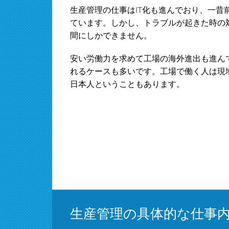
生産管理の仕事はIT化も進んでおり、一
ています。しかし、トラブルが起きた時の
間にしかできません。
安い労働力を求めて工場の海外進出も進ん
れるケースも多いです。工場で働く人は現
日本人ということもあります。
生産管理の具体的な仕事