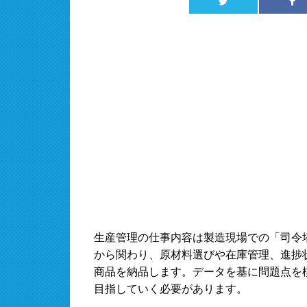
生産管理の仕事内容は製造現場での「司令
から関わり、原材料選びや在庫管理、進捗
商品を納品します。データを基に問題点を
目指していく必要があります。