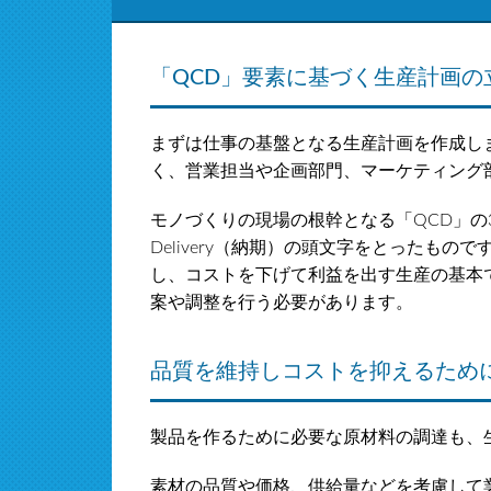
「QCD」要素に基づく生産計画
まずは仕事の基盤となる生産計画を作成し
く、営業担当や企画部門、マーケティング
モノづくりの現場の根幹となる「QCD」の3要素
Delivery（納期）の頭文字をとったも
し、コストを下げて利益を出す生産の基本
案や調整を行う必要があります。
品質を維持しコストを抑えるため
製品を作るために必要な原材料の調達も、
素材の品質や価格、供給量などを考慮して