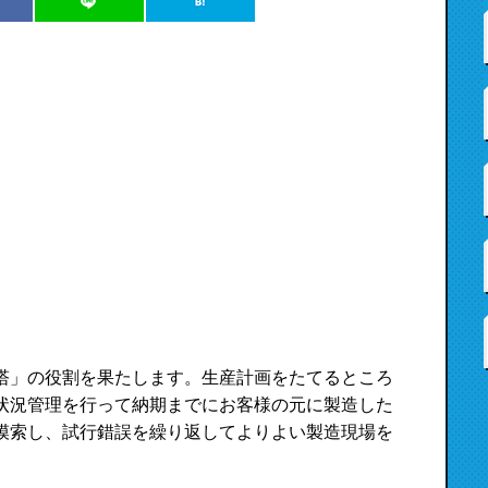
塔」の役割を果たします。生産計画をたてるところ
状況管理を行って納期までにお客様の元に製造した
模索し、試行錯誤を繰り返してよりよい製造現場を