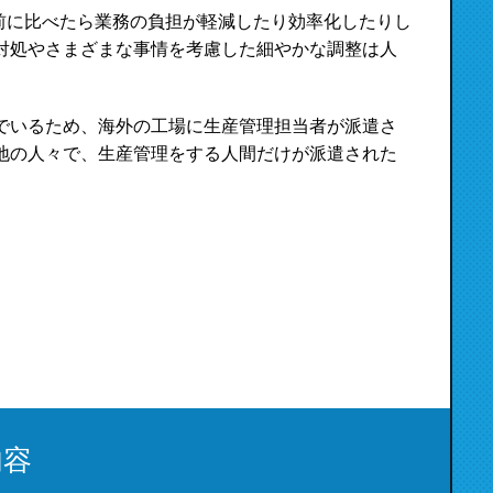
昔前に比べたら業務の負担が軽減したり効率化したりし
対処やさまざまな事情を考慮した細やかな調整は人
でいるため、海外の工場に生産管理担当者が派遣さ
地の人々で、生産管理をする人間だけが派遣された
内容