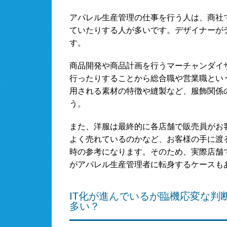
アパレル生産管理の仕事を行う人は、商社
ていたりする人が多いです。デザイナーが
す。
商品開発や商品計画を行うマーチャンダイ
行ったりすることから総合職や営業職とい
用される素材の特徴や縫製など、服飾関係
う。
また、洋服は最終的に各店舗で販売員がお
よく売れているのかなど、お客様の手に渡
時の参考になります。そのため、実際店舗
がアパレル生産管理者に転身するケースも
IT化が進んでいるが臨機応変な判
多い？