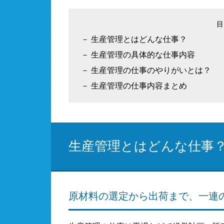
生産管理とはどんな仕事？
生産管理の具体的な仕事内容
生産管理の仕事のやりがいとは？
生産管理の仕事内容まとめ
生産管理とはどんな仕事
原材料の選定から出荷まで、一連