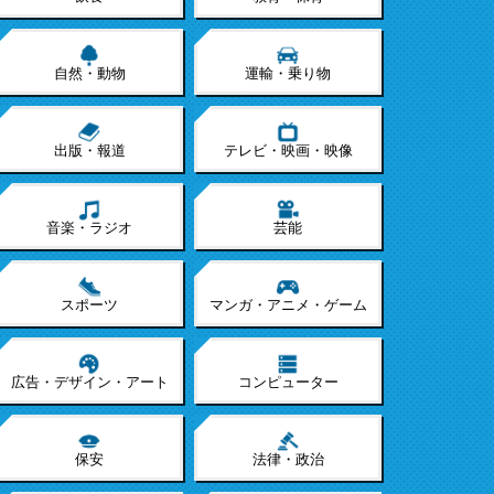
自然・動物
運輸・乗り物
出版・報道
テレビ・映画・映像
音楽・ラジオ
芸能
スポーツ
マンガ・アニメ・ゲーム
広告・デザイン・アート
コンピューター
保安
法律・政治