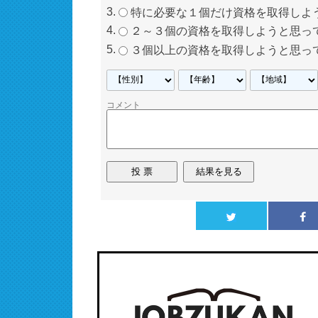
特に必要な１個だけ資格を取得しよ
２～３個の資格を取得しようと思っ
３個以上の資格を取得しようと思っ
コメント