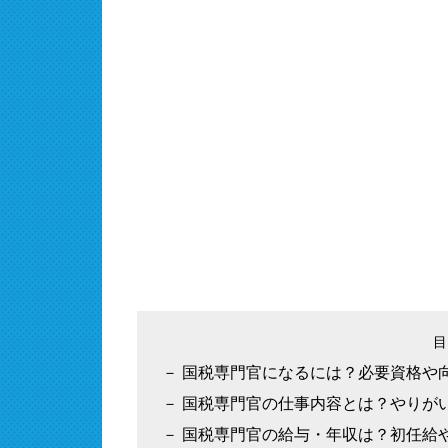
国税専門官になるには？必要資格や
国税専門官の仕事内容とは？やりが
国税専門官の給与・年収は？初任給