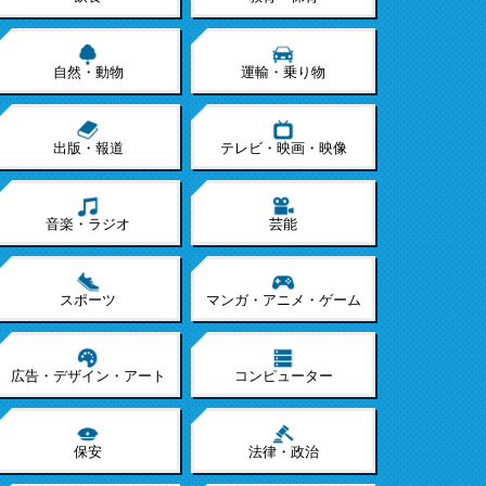
自然・動物
運輸・乗り物
出版・報道
テレビ・映画・映像
音楽・ラジオ
芸能
スポーツ
マンガ・アニメ・ゲーム
広告・デザイン・アート
コンピューター
保安
法律・政治