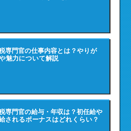
税専門官の仕事内容とは？やりが
や魅力について解説
税専門官の給与・年収は？初任給や
給されるボーナスはどれくらい？