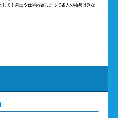
としても昇進や仕事内容によって各人の給与は異な
円