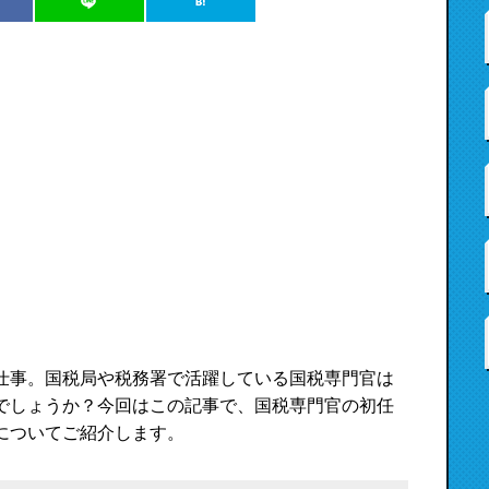
仕事。国税局や税務署で活躍している国税専門官は
でしょうか？今回はこの記事で、国税専門官の初任
についてご紹介します。