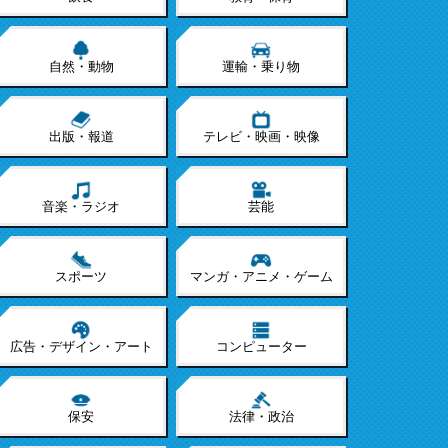
自然・動物
運輸・乗り物
出版・報道
テレビ・映画・映像
音楽・ラジオ
芸能
スポーツ
マンガ・アニメ・ゲーム
広告・デザイン・アート
コンピューター
保安
法律・政治