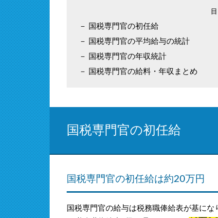
国税専門官の初任給
国税専門官の平均給与の統計
国税専門官の年収統計
国税専門官の給料・年収まとめ
国税専門官の初任給
国税専門官の初任給は約20万円
国税専門官の給与は税務職俸給表が基にな