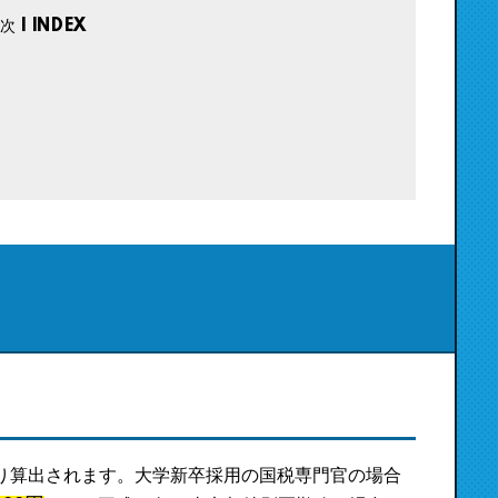
り算出されます。大学新卒採用の国税専門官の場合