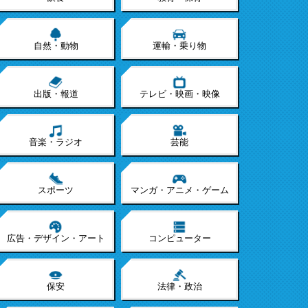
自然・動物
運輸・乗り物
出版・報道
テレビ・映画・映像
音楽・ラジオ
芸能
スポーツ
マンガ・アニメ・ゲーム
広告・デザイン・アート
コンピューター
保安
法律・政治