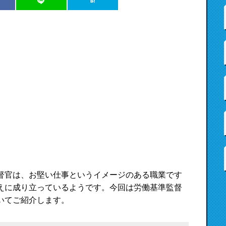
督官は、お堅い仕事というイメージのある職業です
えに成り立っているようです。今回は労働基準監督
いてご紹介します。