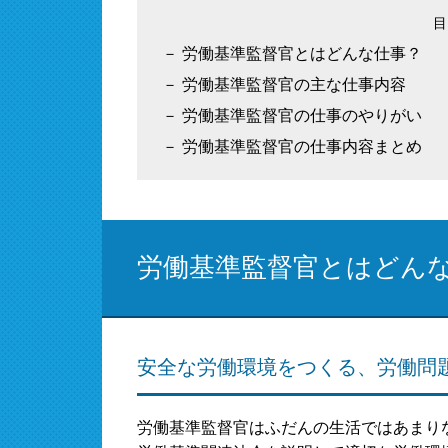
労働基準監督官とはどんな仕事？
労働基準監督官の主な仕事内容
労働基準監督官の仕事のやりがい
労働基準監督官の仕事内容まとめ
労働基準監督官とはどん
安全な労働環境をつくる、労働問
労働基準監督官はふだんの生活ではあまり