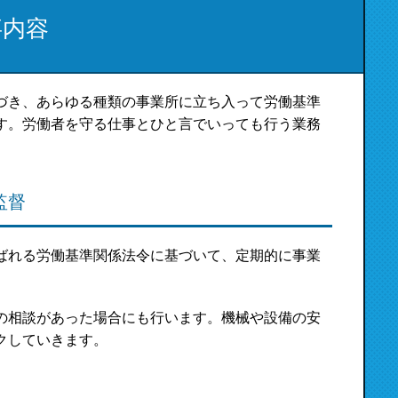
事内容
づき、あらゆる種類の事業所に立ち入って労働基準
す。労働者を守る仕事とひと言でいっても行う業務
監督
ばれる労働基準関係法令に基づいて、定期的に事業
の相談があった場合にも行います。機械や設備の安
クしていきます。