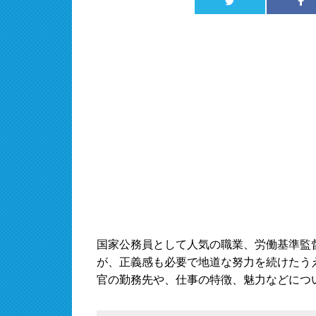
国家公務員として人気の職業、労働基準監
が、正義感も必要で地道な努力を続けたう
官の勤務先や、仕事の特徴、魅力などにつ