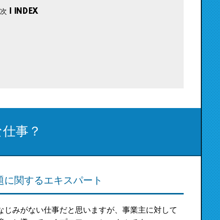
な仕事？
題に関するエキスパート
なじみがない仕事だと思いますが、事業主に対して