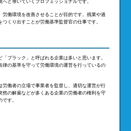
境へと導いていくプロフェッショナルです。
、労働環境を改善させることが目的です。残業や過
をつくり出すことが労働基準監督官の仕事です。
ど「ブラック」と呼ばれる企業は多いと思います。
法律の基準を守って労働環境の運営を行っているの
は労働者の立場で事業者を監督し、適切な運営が行
突然の解雇などが多くある企業の労働者の権利を守
のです。