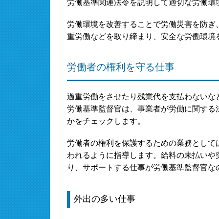
労働基準関連法令を説明して適切な労働環
労働環境を改善することで労働災害を防ぎ
重労働などを取り締まり、安全な労働環境
労働者の権利を守る仕事
過重労働をさせたり残業代を支払わないな
労働基準監督官は、事業者が労働に関する
かをチェックします。
労働者の権利を保護するための業務として
われるように指導します。給料の未払いや
り、サポートする仕事が労働基準監督官な
外出の多い仕事