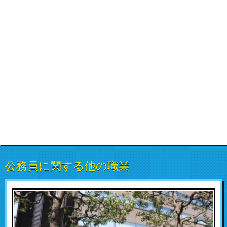
公務員に関する他の職業