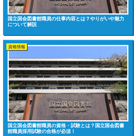
国立国会図書館職員の仕事内容とは？やりがいや魅力
について解説
資格情報
国立国会図書館職員の資格・試験とは？国立国会図書
館職員採用試験の合格が必須！