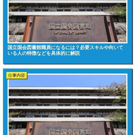
国立国会図書館職員になるには？必要スキルや向いて
いる人の特徴などを具体的に解説
仕事内容