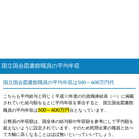
国立国会図書館職員の平均年収
国立国会図書館職員の平均年収は500～600万円代
こちらも平均給与と同じく平成30年度の行政職俸給表（一）に掲載
されていた給与額をもとに平均年収を算出すると、国立国会図書館
500～600万円
職員の平均年収は
台となっています。
公務員の年収額は、国全体の給与額や年収額を参考にして平均額を
超えないように設定されています。そのため民間企業の職員と比べ
て大幅に高くなることはほぼ無いといっていいでしょう。