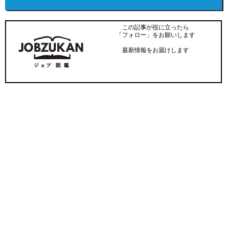
この記事が役に立ったら
「フォロー」をお願いします
最新情報をお届けします