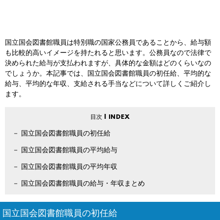
国立国会図書館職員は特別職の国家公務員であることから、給与額
も比較的高いイメージを持たれると思います。公務員なので法律で
決められた給与が支払われますが、具体的な金額はどのくらいなの
でしょうか。本記事では、国立国会図書館職員の初任給、平均的な
給与、平均的な年収、支給される手当などについて詳しくご紹介し
ます。
国立国会図書館職員の初任給
国立国会図書館職員の平均給与
国立国会図書館職員の平均年収
国立国会図書館職員の給与・年収まとめ
国立国会図書館職員の初任給