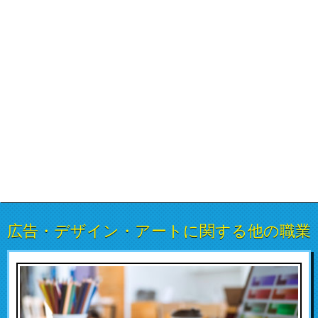
広告・デザイン・アートに関する他の職業