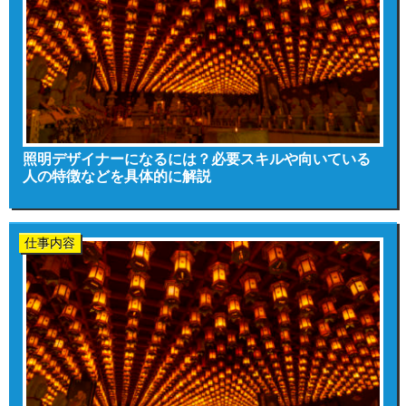
照明デザイナーになるには？必要スキルや向いている
人の特徴などを具体的に解説
仕事内容