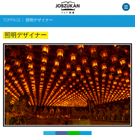
TOPPAGE
照明デザイナー
照明デザイナー