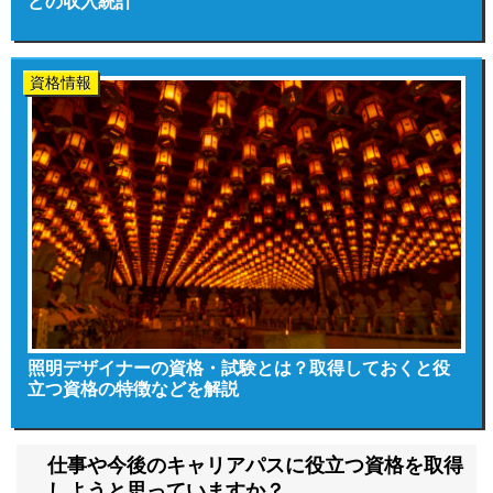
どの収入統計
資格情報
照明デザイナーの資格・試験とは？取得しておくと役
立つ資格の特徴などを解説
仕事や今後のキャリアパスに役立つ資格を取得
しようと思っていますか？