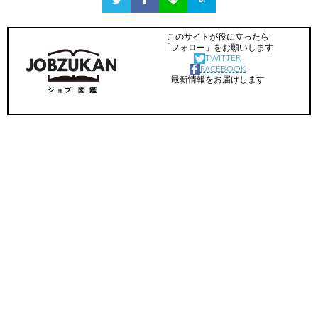
このサイトが役に立ったら
「フォロー」をお願いします
TWITTER
FACEBOOK
最新情報をお届けします