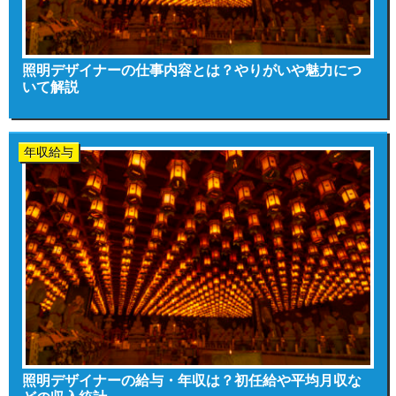
照明デザイナーの仕事内容とは？やりがいや魅力につ
いて解説
年収給与
照明デザイナーの給与・年収は？初任給や平均月収な