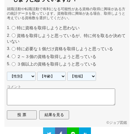
就職活動や転職活動で有利になる可能性がある資格の取得に興味がある方
の統計データを取っています。資格取得に興味がある場合、取得しようと
考えている資格数を選択してください。
特に資格を取得しようと思わない
資格を取得しようと思っているが、特に何を取るか決めて
いない
特に必要な１個だけ資格を取得しようと思っている
２～３個の資格を取得しようと思っている
３個以上の資格を取得しようと思っている
コメント
©
ジョブ図鑑