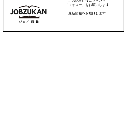
この記事が役に立ったら
「フォロー」をお願いします
最新情報をお届けします