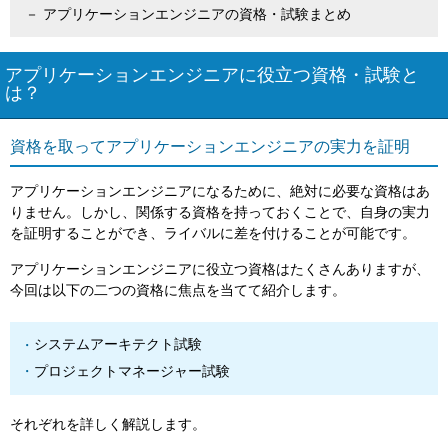
アプリケーションエンジニアの資格・試験まとめ
アプリケーションエンジニアに役立つ資格・試験と
は？
資格を取ってアプリケーションエンジニアの実力を証明
アプリケーションエンジニアになるために、絶対に必要な資格はあ
りません。しかし、関係する資格を持っておくことで、自身の実力
を証明することができ、ライバルに差を付けることが可能です。
アプリケーションエンジニアに役立つ資格はたくさんありますが、
今回は以下の二つの資格に焦点を当てて紹介します。
システムアーキテクト試験
プロジェクトマネージャー試験
それぞれを詳しく解説します。