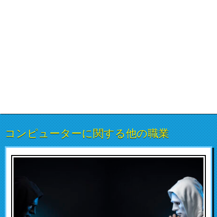
コンピューターに関する他の職業