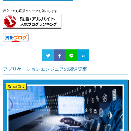
役立ったら応援クリックお願いします
アプリケーションエンジニア
の関連記事
なるには