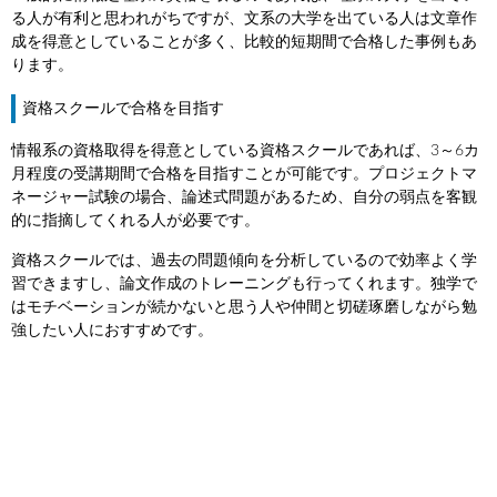
る人が有利と思われがちですが、文系の大学を出ている人は文章作
成を得意としていることが多く、比較的短期間で合格した事例もあ
ります。
資格スクールで合格を目指す
情報系の資格取得を得意としている資格スクールであれば、3～6カ
月程度の受講期間で合格を目指すことが可能です。プロジェクトマ
ネージャー試験の場合、論述式問題があるため、自分の弱点を客観
的に指摘してくれる人が必要です。
資格スクールでは、過去の問題傾向を分析しているので効率よく学
習できますし、論文作成のトレーニングも行ってくれます。独学で
はモチベーションが続かないと思う人や仲間と切磋琢磨しながら勉
強したい人におすすめです。