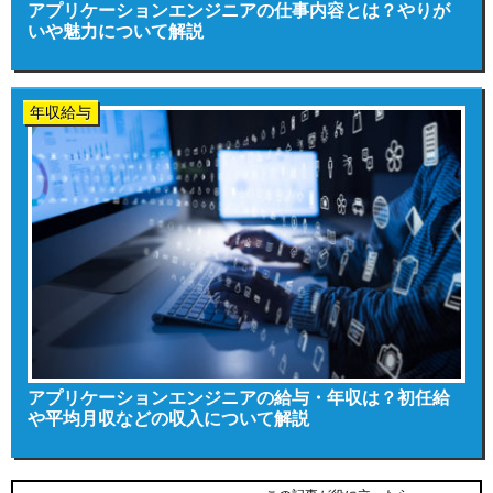
アプリケーションエンジニアの仕事内容とは？やりが
いや魅力について解説
年収給与
アプリケーションエンジニアの給与・年収は？初任給
や平均月収などの収入について解説