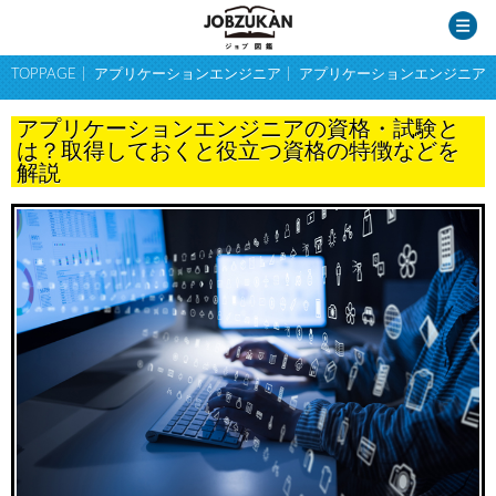
TOPPAGE
アプリケーションエンジニア
アプリケーションエンジニア
アプリケーションエンジニアの資格・試験と
は？取得しておくと役立つ資格の特徴などを
解説