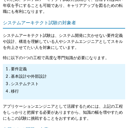
年収を手にすることも可能であり、キャリアアップを図るための転
職にも有利になります。
システムアーキテクト試験の対象者
システムアーキテクト試験は、システム開発に欠かせない要件定義
や設計、構造を理解している人やシステムエンジニアとしてスキル
を向上させてたい人を対象にしています。
特に以下の4つの工程で高度な専門知識が必要になります。
要件定義
基本設計や外部設計
システムテスト
移行
アプリケーションエンジニアとして活躍するためには、上記の工程
をしっかりと把握する必要がありますから、知識の幅を増やすため
にもこの試験に挑戦することをおすすめします。