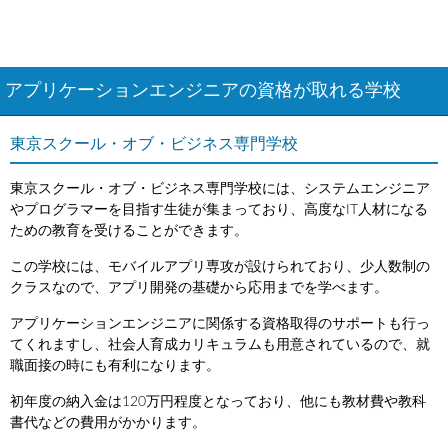
アプリケーションエンジニアの資格が取れる学校
東京スクール・オブ・ビジネス専門学校
東京スクール・オブ・ビジネス専門学校には、システムエンジニア
やプログラマーを目指す生徒が集まっており、高度なIT人材になる
ための教育を受けることができます。
この学校には、モバイルアプリ専攻が設けられており、少人数制の
クラスなので、アプリ開発の基礎から応用までを学べます。
アプリケーションエンジニアに関係する資格取得のサポートも行っ
てくれますし、社会人育成カリキュラムも用意されているので、就
職面接の時にも有利になります。
初年度の納入金は120万円程度となっており、他にも教材費や教科
書代などの費用がかかります。