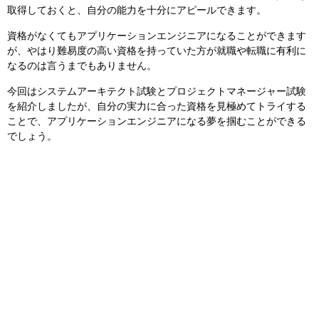
取得しておくと、自分の能力を十分にアピールできます。
資格がなくてもアプリケーションエンジニアになることができます
が、やはり難易度の高い資格を持っていた方が就職や転職に有利に
なるのは言うまでもありません。
今回はシステムアーキテクト試験とプロジェクトマネージャー試験
を紹介しましたが、自分の実力に合った資格を見極めてトライする
ことで、アプリケーションエンジニアになる夢を掴むことができる
でしょう。