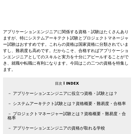
アプリケーションエンジニアに関係する資格・試験はたくさんあり
ますが、特にシステムアーキテクト試験とプロジェクトマネージャ
ー試験はおすすめです。これらの資格は国家資格に分類されていま
すし、難易度も高めです。だからこそ、合格すればアプリケーショ
ンエンジニアとしてのスキルと実力を十分にアピールすることがで
き、就職や転職に有利になります。今回はこの二つの資格を特集し
ます。
アプリケーションエンジニアに役立つ資格・試験とは？
システムアーキテクト試験とは？資格概要・難易度・合格率
プロジェクトマネージャー試験とは？資格概要・難易度・合
格率
アプリケーションエンジニアの資格が取れる学校