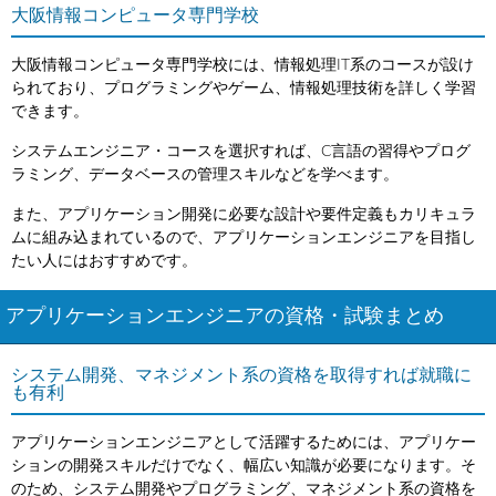
大阪情報コンピュータ専門学校
大阪情報コンピュータ専門学校には、情報処理IT系のコースが設け
られており、プログラミングやゲーム、情報処理技術を詳しく学習
できます。
システムエンジニア・コースを選択すれば、C言語の習得やプログ
ラミング、データベースの管理スキルなどを学べます。
また、アプリケーション開発に必要な設計や要件定義もカリキュラ
ムに組み込まれているので、アプリケーションエンジニアを目指し
たい人にはおすすめです。
アプリケーションエンジニアの資格・試験まとめ
システム開発、マネジメント系の資格を取得すれば就職に
も有利
アプリケーションエンジニアとして活躍するためには、アプリケー
ションの開発スキルだけでなく、幅広い知識が必要になります。そ
のため、システム開発やプログラミング、マネジメント系の資格を