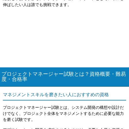
伸ばしたい人は誰でも挑戦できます。
プロジェクトマネージャー試験とは？資格概要・難易
度・合格率
マネジメントスキルを磨きたい人におすすめの資格
プロジェクトマネージャー試験とは、システム開発の構想や設計だ
けでなく、プロジェクト全体をマネジメントするために必要な能力
を磨く試験です。