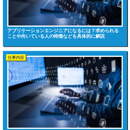
アプリケーションエンジニアになるには？求められる
ことや向いている人の特徴などを具体的に解説
仕事内容