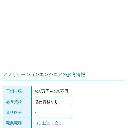
アプリケーションエンジニアの参考情報
平均年収
450万円～600万円
必要資格
必要資格なし
資格区分
-
職業職種
コンピューター