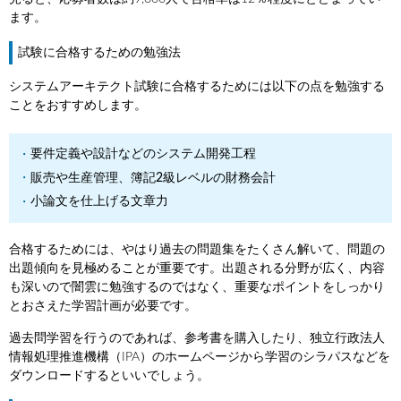
ます。
試験に合格するための勉強法
システムアーキテクト試験に合格するためには以下の点を勉強する
ことをおすすめします。
要件定義や設計などのシステム開発工程
販売や生産管理、簿記2級レベルの財務会計
小論文を仕上げる文章力
合格するためには、やはり過去の問題集をたくさん解いて、問題の
出題傾向を見極めることが重要です。出題される分野が広く、内容
も深いので闇雲に勉強するのではなく、重要なポイントをしっかり
とおさえた学習計画が必要です。
過去問学習を行うのであれば、参考書を購入したり、独立行政法人
情報処理推進機構（IPA）のホームページから学習のシラパスなどを
ダウンロードするといいでしょう。