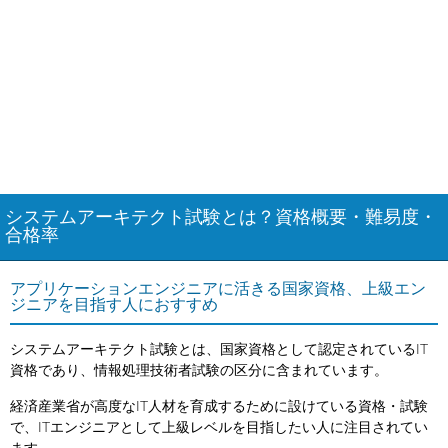
システムアーキテクト試験とは？資格概要・難易度・
合格率
アプリケーションエンジニアに活きる国家資格、上級エン
ジニアを目指す人におすすめ
システムアーキテクト試験とは、国家資格として認定されているIT
資格であり、情報処理技術者試験の区分に含まれています。
経済産業省が高度なIT人材を育成するために設けている資格・試験
で、ITエンジニアとして上級レベルを目指したい人に注目されてい