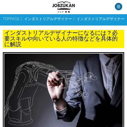
TOPPAGE
インダストリアルデザイナー
インダストリアルデザイナー
インダストリアルデザイナーになるには？必
要スキルや向いている人の特徴などを具体的
に解説