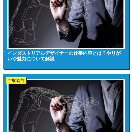
インダストリアルデザイナーの仕事内容とは？やりが
いや魅力について解説
年収給与