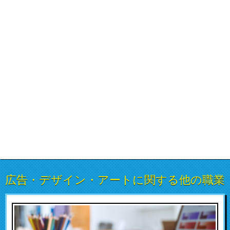
広告・デザイン・アートに関する他の職業