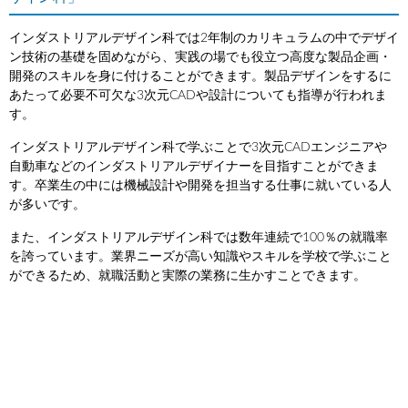
インダストリアルデザイン科では2年制のカリキュラムの中でデザイ
ン技術の基礎を固めながら、実践の場でも役立つ高度な製品企画・
開発のスキルを身に付けることができます。製品デザインをするに
あたって必要不可欠な3次元CADや設計についても指導が行われま
す。
インダストリアルデザイン科で学ぶことで3次元CADエンジニアや
自動車などのインダストリアルデザイナーを目指すことができま
す。卒業生の中には機械設計や開発を担当する仕事に就いている人
が多いです。
また、インダストリアルデザイン科では数年連続で100％の就職率
を誇っています。業界ニーズが高い知識やスキルを学校で学ぶこと
ができるため、就職活動と実際の業務に生かすことできます。