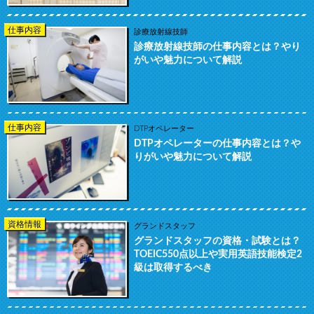
仕事内容
診療放射線技師
診療放射線技師の仕事内容とは？やり
がいや魅力について解説
仕事内容
DTPオペレーター
DTPオペレーターの仕事内容とは？や
りがいや魅力について解説
資格情報
グランドスタッフ
グランドスタッフの資格・試験とは？
TOEIC550点以上や実用英語技能検定2
級は取得するべき