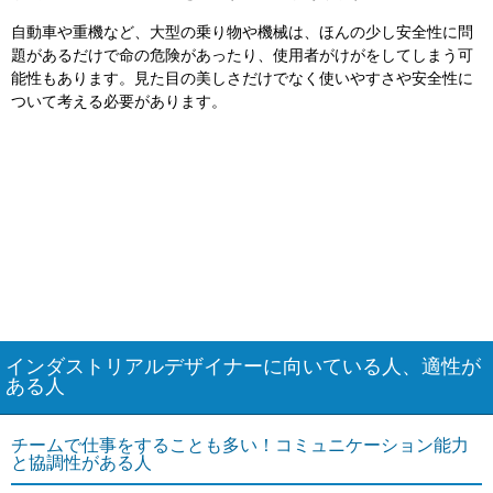
自動車や重機など、大型の乗り物や機械は、ほんの少し安全性に問
題があるだけで命の危険があったり、使用者がけがをしてしまう可
能性もあります。見た目の美しさだけでなく使いやすさや安全性に
ついて考える必要があります。
インダストリアルデザイナーに向いている人、適性が
ある人
チームで仕事をすることも多い！コミュニケーション能力
と協調性がある人