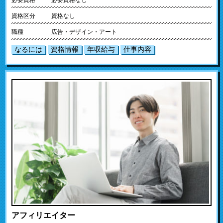
資格区分
資格なし
職種
広告・デザイン・アート
なるには
資格情報
年収給与
仕事内容
アフィリエイター