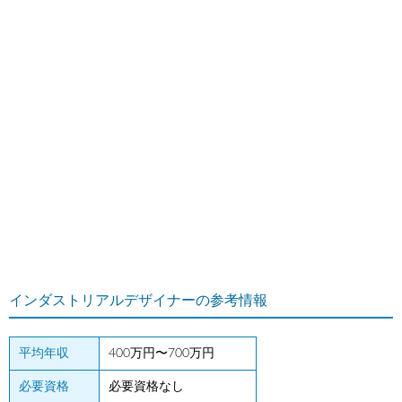
インダストリアルデザイナーの参考情報
平均年収
400万円〜700万円
必要資格
必要資格なし