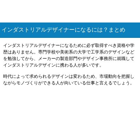
インダストリアルデザイナーになるには？まとめ
インダストリアルデザイナーになるために必ず取得すべき資格や学
歴はありません。専門学校や美術系の大学で工学系のデザインなど
を勉強してから、メーカーの製造部門やデザイン事務所に就職して
インダストリアルデザインに携わる人が多いです。
時代によって求められるデザインは変わるため、市場動向を把握し
ながらモノづくりができる人が向いている仕事と言えるでしょう。