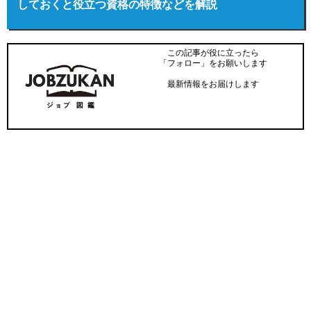
しておくと役立つ資格の特徴などを解説
この記事が役に立ったら
「フォロー」をお願いします
最新情報をお届けします