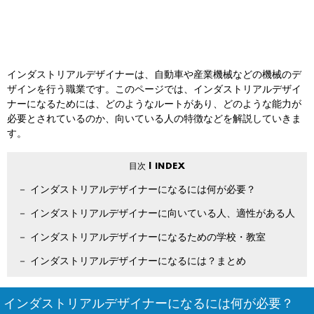
インダストリアルデザイナーは、自動車や産業機械などの機械のデ
ザインを行う職業です。このページでは、インダストリアルデザイ
ナーになるためには、どのようなルートがあり、どのような能力が
必要とされているのか、向いている人の特徴などを解説していきま
す。
インダストリアルデザイナーになるには何が必要？
インダストリアルデザイナーに向いている人、適性がある人
インダストリアルデザイナーになるための学校・教室
インダストリアルデザイナーになるには？まとめ
インダストリアルデザイナーになるには何が必要？