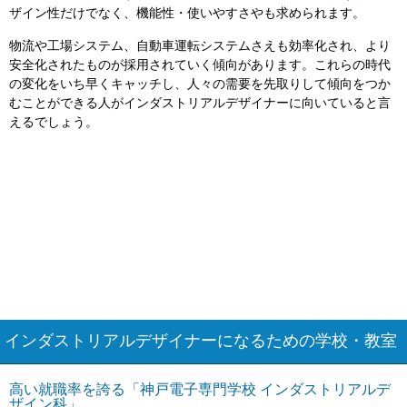
ザイン性だけでなく、機能性・使いやすさやも求められます。
物流や工場システム、自動車運転システムさえも効率化され、より
安全化されたものが採用されていく傾向があります。これらの時代
の変化をいち早くキャッチし、人々の需要を先取りして傾向をつか
むことができる人がインダストリアルデザイナーに向いていると言
えるでしょう。
インダストリアルデザイナーになるための学校・教室
高い就職率を誇る「神戸電子専門学校 インダストリアルデ
ザイン科」