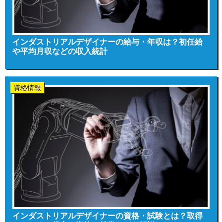
インダストリアルデザイナーの給与・年収は？初任給
や平均月収などの収入統計
資格情報
インダストリアルデザイナーの資格・試験とは？取得