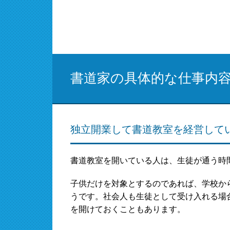
書道家の具体的な仕事内
独立開業して書道教室を経営して
書道教室を開いている人は、生徒が通う時
子供だけを対象とするのであれば、学校か
うです。社会人も生徒として受け入れる場
を開けておくこともあります。