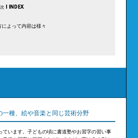
方によって内容は様々
の一種、絵や音楽と同じ芸術分野
っています。子どもの頃に書道塾やお習字の習い事