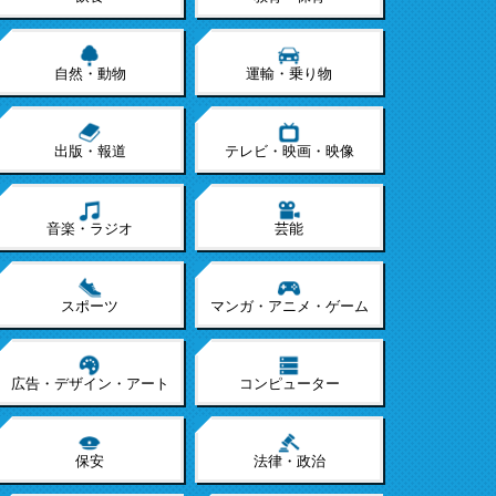
自然・動物
運輸・乗り物
出版・報道
テレビ・映画・映像
音楽・ラジオ
芸能
スポーツ
マンガ・アニメ・ゲーム
広告・デザイン・アート
コンピューター
保安
法律・政治