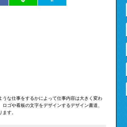
ような仕事をするかによって仕事内容は大きく変わ
、ロゴや看板の文字をデザインするデザイン書道、
ります。