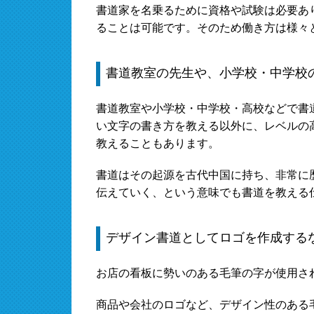
書道家を名乗るために資格や試験は必要あ
ることは可能です。そのため働き方は様々
書道教室の先生や、小学校・中学校
書道教室や小学校・中学校・高校などで書
い文字の書き方を教える以外に、レベルの
教えることもあります。
書道はその起源を古代中国に持ち、非常に
伝えていく、という意味でも書道を教える
デザイン書道としてロゴを作成する
お店の看板に勢いのある毛筆の字が使用さ
商品や会社のロゴなど、デザイン性のある