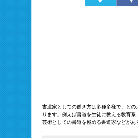
書道家としての働き方は多種多様で、どの
ります。例えば書道を生徒に教える教育系
芸術としての書道を極める書道家などがあ