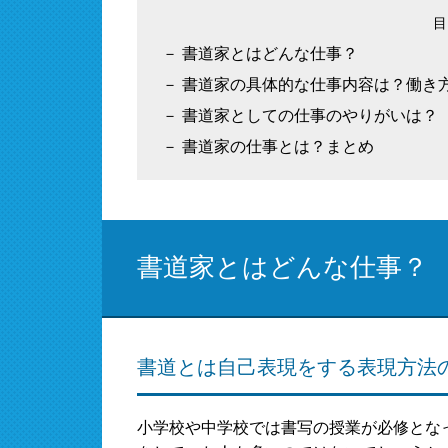
書道家とはどんな仕事？
書道家の具体的な仕事内容は？働き
書道家としての仕事のやりがいは？
書道家の仕事とは？まとめ
書道家とはどんな仕事？
書道とは自己表現をする表現方法
小学校や中学校では書写の授業が必修とな