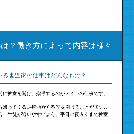
容は？働き方によって内容は様々
いる書道家の仕事はどんなもの？
間に教室を開け、指導するのがメインの仕事です。
ら帰ってくる14時頃から教室を開けることが多いよ
合、生徒が通いやすいよう、平日の夜遅くまで教室