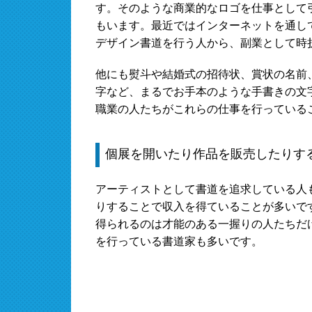
す。そのような商業的なロゴを仕事として
もいます。最近ではインターネットを通し
デザイン書道を行う人から、副業として時
他にも熨斗や結婚式の招待状、賞状の名前
字など、まるでお手本のような手書きの文
職業の人たちがこれらの仕事を行っている
個展を開いたり作品を販売したりす
アーティストとして書道を追求している人
りすることで収入を得ていることが多いで
得られるのは才能のある一握りの人たちだ
を行っている書道家も多いです。