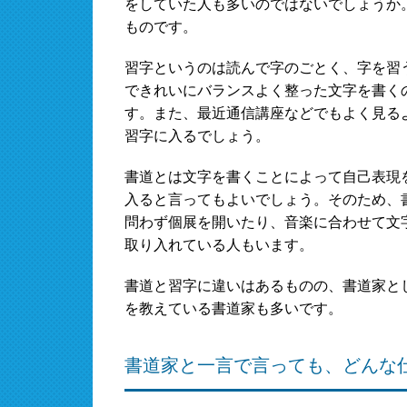
をしていた人も多いのではないでしょうか
ものです。
習字というのは読んで字のごとく、字を習
できれいにバランスよく整った文字を書く
す。また、最近通信講座などでもよく見る
習字に入るでしょう。
書道とは文字を書くことによって自己表現
入ると言ってもよいでしょう。そのため、
問わず個展を開いたり、音楽に合わせて文
取り入れている人もいます。
書道と習字に違いはあるものの、書道家と
を教えている書道家も多いです。
書道家と一言で言っても、どんな