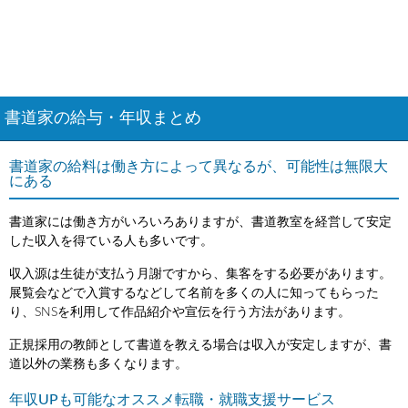
書道家の給与・年収まとめ
書道家の給料は働き方によって異なるが、可能性は無限大
にある
書道家には働き方がいろいろありますが、書道教室を経営して安定
した収入を得ている人も多いです。
収入源は生徒が支払う月謝ですから、集客をする必要があります。
展覧会などで入賞するなどして名前を多くの人に知ってもらった
り、SNSを利用して作品紹介や宣伝を行う方法があります。
正規採用の教師として書道を教える場合は収入が安定しますが、書
道以外の業務も多くなります。
年収UPも可能なオススメ転職・就職支援サービス