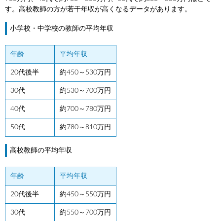
す。高校教師の方が若干年収が高くなるデータがあります。
小学校・中学校の教師の平均年収
年齢
平均年収
20代後半
約450～530万円
30代
約530～700万円
40代
約700～780万円
50代
約780～810万円
高校教師の平均年収
年齢
平均年収
20代後半
約450～550万円
30代
約550～700万円