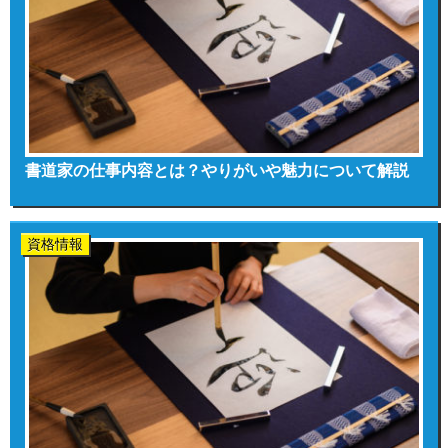
書道家の仕事内容とは？やりがいや魅力について解説
資格情報