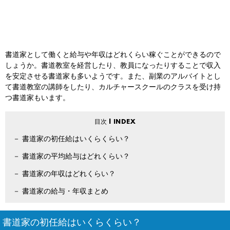
書道家として働くと給与や年収はどれくらい稼ぐことができるので
しょうか。書道教室を経営したり、教員になったりすることで収入
を安定させる書道家も多いようです。また、副業のアルバイトとし
て書道教室の講師をしたり、カルチャースクールのクラスを受け持
つ書道家もいます。
書道家の初任給はいくらくらい？
書道家の平均給与はどれくらい？
書道家の年収はどれくらい？
書道家の給与・年収まとめ
書道家の初任給はいくらくらい？