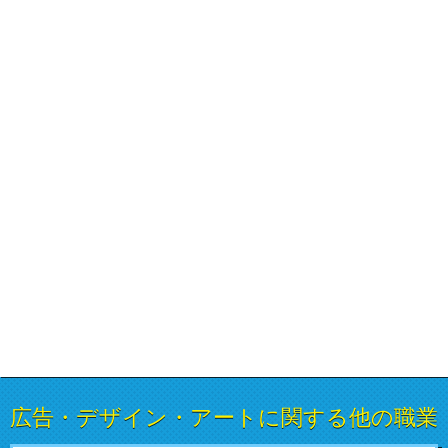
広告・デザイン・アートに関する他の職業