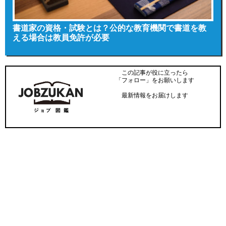
書道家の資格・試験とは？公的な教育機関で書道を教
える場合は教員免許が必要
この記事が役に立ったら
「フォロー」をお願いします
最新情報をお届けします