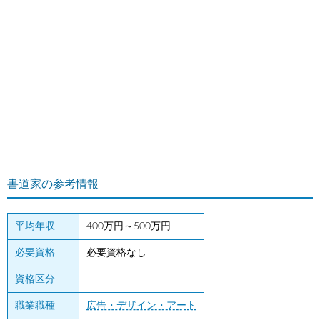
書道家の参考情報
平均年収
400万円～500万円
必要資格
必要資格なし
資格区分
-
職業職種
広告・デザイン・アート