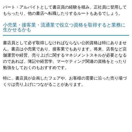
パート・アルバイトとして書店員の経験を積み、正社員に登用して
もらったり、他の書店へ転職したりするルートもあるでしょう。
小売業・接客業・流通業で役立つ資格を取得すると業務に
生かせるかも
書店員として必ず取得しなければならない公的資格は特にありませ
ん。書店は小売業であり、接客業でもあります。将来、店長など店
舗運営や経営、売り上げに関するマネジメントスキルが必要となる
のであれば、簿記や経営学、マーケティング関連の資格をとったり
勉強をしておくのもおすすめです。
特に、書店員が企画したフェアや、お客様の需要に沿った売り場づ
くりは売り上げにつながることがあります。