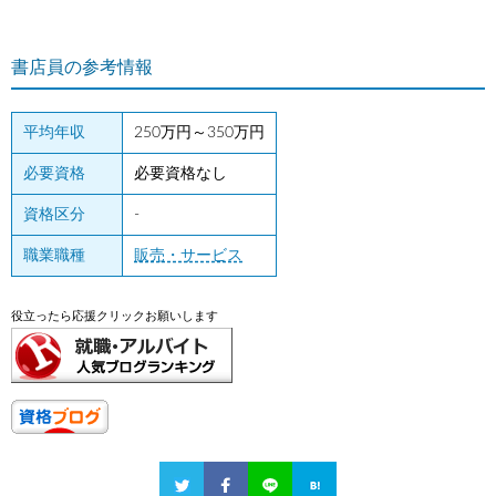
書店員の参考情報
平均年収
250万円～350万円
必要資格
必要資格なし
資格区分
-
職業職種
販売・サービス
役立ったら応援クリックお願いします