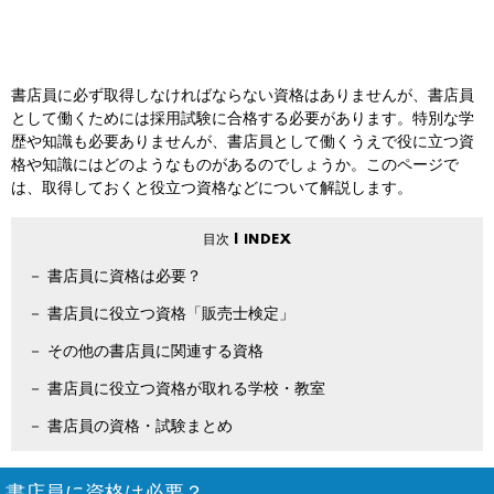
書店員に必ず取得しなければならない資格はありませんが、書店員
として働くためには採用試験に合格する必要があります。特別な学
歴や知識も必要ありませんが、書店員として働くうえで役に立つ資
格や知識にはどのようなものがあるのでしょうか。このページで
は、取得しておくと役立つ資格などについて解説します。
書店員に資格は必要？
書店員に役立つ資格「販売士検定」
その他の書店員に関連する資格
書店員に役立つ資格が取れる学校・教室
書店員の資格・試験まとめ