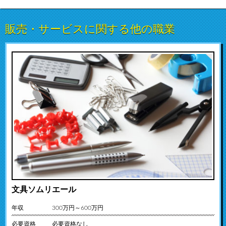
販売・サービスに関する他の職業
文具ソムリエール
年収
300万円～600万円
必要資格
必要資格なし