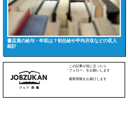
書店員の給与・年収は？初任給や平均月収などの収入
統計
この記事が役に立ったら
「フォロー」をお願いします
最新情報をお届けします