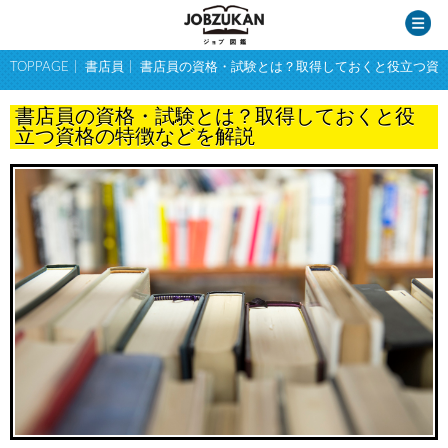
TOPPAGE
書店員
書店員の資格・試験とは？取得しておくと役立つ資
書店員の資格・試験とは？取得しておくと役
立つ資格の特徴などを解説