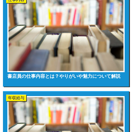
書店員の仕事内容とは？やりがいや魅力について解説
年収給与