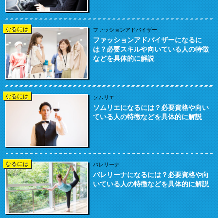
なるには
ファッションアドバイザー
ファッションアドバイザーになるに
は？必要スキルや向いている人の特徴
などを具体的に解説
なるには
ソムリエ
ソムリエになるには？必要資格や向い
ている人の特徴などを具体的に解説
なるには
バレリーナ
バレリーナになるには？必要資格や向
いている人の特徴などを具体的に解説