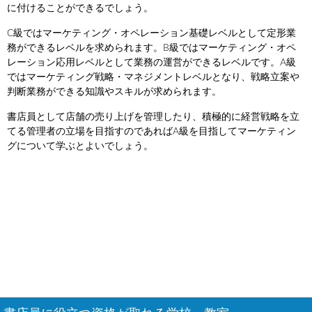
に付けることができるでしょう。
C級ではマーケティング・オペレーション基礎レベルとして定形業
務ができるレベルを求められます。B級ではマーケティング・オペ
レーション応用レベルとして業務の運営ができるレベルです。A級
ではマーケティング戦略・マネジメントレベルとなり、戦略立案や
判断業務ができる知識やスキルが求められます。
書店員として店舗の売り上げを管理したり、積極的に経営戦略を立
てる管理者の立場を目指すのであればA級を目指してマーケティン
グについて学ぶとよいでしょう。