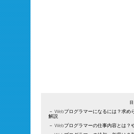
Webプログラマーになるには？求め
解説
Webプログラマーの仕事内容とは？