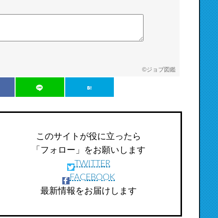
©
ジョブ図鑑
このサイトが役に立ったら
「フォロー」をお願いします
TWITTER
FACEBOOK
最新情報をお届けします