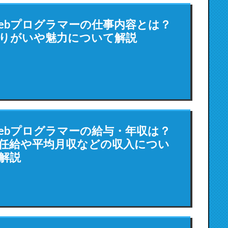
ebプログラマーの仕事内容とは？
りがいや魅力について解説
ebプログラマーの給与・年収は？
任給や平均月収などの収入につい
解説