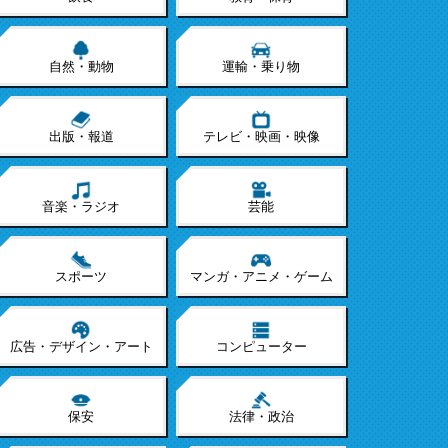
自然・動物
運輸・乗り物
出版・報道
テレビ・映画・映像
音楽・ラジオ
芸能
スポーツ
マンガ・アニメ・ゲーム
広告・デザイン・アート
コンピューター
保安
法律・政治