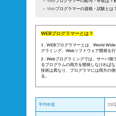
Webプログラマーの給与・年収は？
Webプログラマーの資格・試験とは
WEBプログラマーとは？
WEBプログラマーとは、World W
グラミング、Webソフトウェア開発を
Webプログラミングでは、サーバ側
るプログラムの両方を開発しなければな
技術は異なり、プログラマには両方の側
る。
平均年収
35