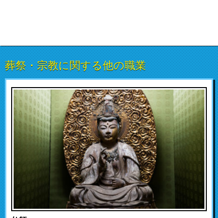
葬祭・宗教に関する他の職業