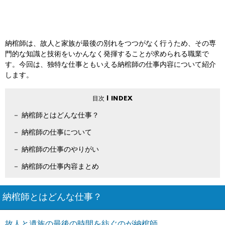
納棺師は、故人と家族が最後の別れをつつがなく行うため、その専
門的な知識と技術をいかんなく発揮することが求められる職業で
す。今回は、独特な仕事ともいえる納棺師の仕事内容について紹介
します。
納棺師とはどんな仕事？
納棺師の仕事について
納棺師の仕事のやりがい
納棺師の仕事内容まとめ
納棺師とはどんな仕事？
故人と遺族の最後の時間を紡ぐのが納棺師