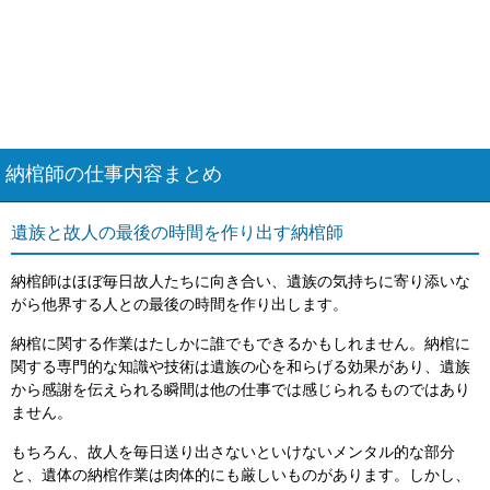
納棺師の仕事内容まとめ
遺族と故人の最後の時間を作り出す納棺師
納棺師はほぼ毎日故人たちに向き合い、遺族の気持ちに寄り添いな
がら他界する人との最後の時間を作り出します。
納棺に関する作業はたしかに誰でもできるかもしれません。納棺に
関する専門的な知識や技術は遺族の心を和らげる効果があり、遺族
から感謝を伝えられる瞬間は他の仕事では感じられるものではあり
ません。
もちろん、故人を毎日送り出さないといけないメンタル的な部分
と、遺体の納棺作業は肉体的にも厳しいものがあります。しかし、