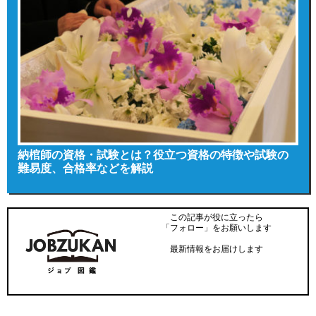
納棺師の資格・試験とは？役立つ資格の特徴や試験の
難易度、合格率などを解説
この記事が役に立ったら
「フォロー」をお願いします
最新情報をお届けします