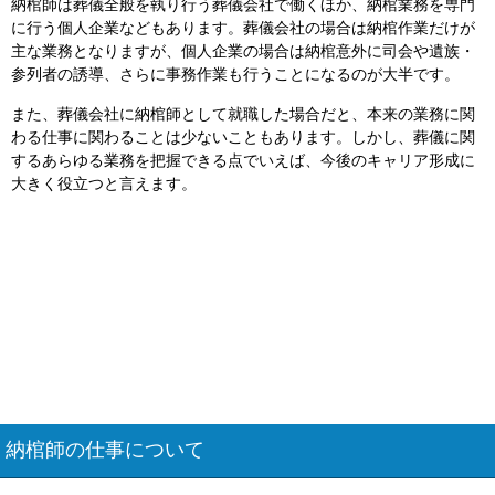
納棺師は葬儀全般を執り行う葬儀会社で働くほか、納棺業務を専門
に行う個人企業などもあります。葬儀会社の場合は納棺作業だけが
主な業務となりますが、個人企業の場合は納棺意外に司会や遺族・
参列者の誘導、さらに事務作業も行うことになるのが大半です。
また、葬儀会社に納棺師として就職した場合だと、本来の業務に関
わる仕事に関わることは少ないこともあります。しかし、葬儀に関
するあらゆる業務を把握できる点でいえば、今後のキャリア形成に
大きく役立つと言えます。
納棺師の仕事について