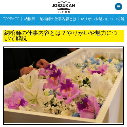
TOPPAGE
納棺師
納棺師の仕事内容とは？やりがいや魅力について解
納棺師の仕事内容とは？やりがいや魅力につ
いて解説