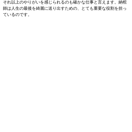
それ以上のやりがいを感じられるのも確かな仕事と言えます。納棺
師は人生の最後を綺麗に送り出すための、とても重要な役割を担っ
ているのです。