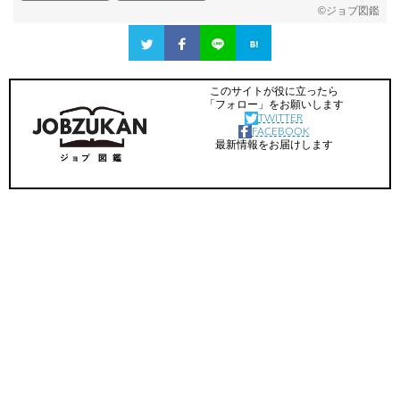
©
ジョブ図鑑
このサイトが役に立ったら
「フォロー」をお願いします
TWITTER
FACEBOOK
最新情報をお届けします