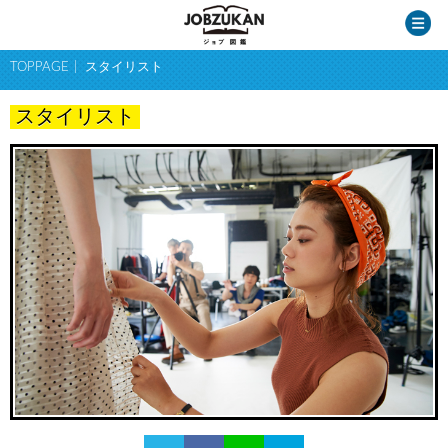
TOPPAGE
スタイリスト
スタイリスト