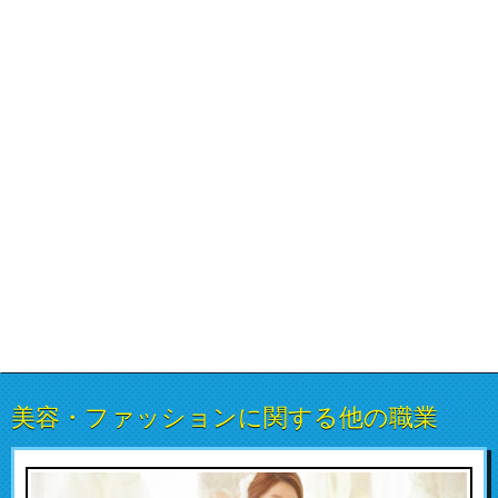
美容・ファッションに関する他の職業