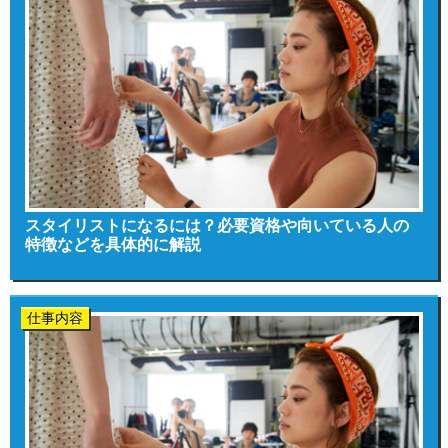
スタイリストになるには？必要資格や向いている人の
特徴などを具体的に解説
仕事内容