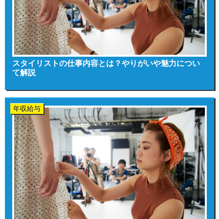
スタイリストの仕事内容とは？やりがいや魅力につい
て解説
年収給与