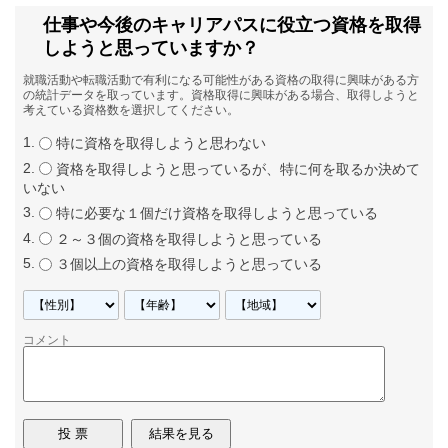
仕事や今後のキャリアパスに役立つ資格を取得
しようと思っていますか？
就職活動や転職活動で有利になる可能性がある資格の取得に興味がある方
の統計データを取っています。資格取得に興味がある場合、取得しようと
考えている資格数を選択してください。
特に資格を取得しようと思わない
資格を取得しようと思っているが、特に何を取るか決めて
いない
特に必要な１個だけ資格を取得しようと思っている
２～３個の資格を取得しようと思っている
３個以上の資格を取得しようと思っている
コメント