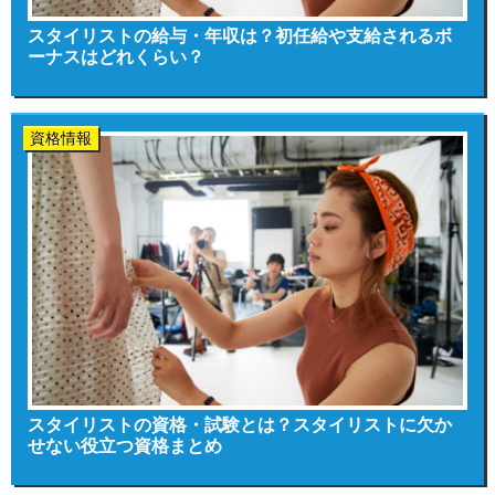
スタイリストの給与・年収は？初任給や支給されるボ
ーナスはどれくらい？
資格情報
スタイリストの資格・試験とは？スタイリストに欠か
せない役立つ資格まとめ