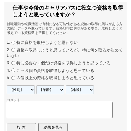
仕事や今後のキャリアパスに役立つ資格を取得
しようと思っていますか？
就職活動や転職活動で有利になる可能性がある資格の取得に興味がある方
の統計データを取っています。資格取得に興味がある場合、取得しようと
考えている資格数を選択してください。
特に資格を取得しようと思わない
資格を取得しようと思っているが、特に何を取るか決めて
いない
特に必要な１個だけ資格を取得しようと思っている
２～３個の資格を取得しようと思っている
３個以上の資格を取得しようと思っている
コメント