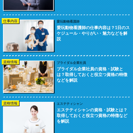
仕事内容
愛玩動物看護師
愛玩動物看護師の仕事内容は？1日のス
ケジュール・やりがい・魅力などを解
説
資格情報
ブライダル企業社員
ブライダル企業社員の資格・試験と
は？取得しておくと役立つ資格の特徴
などを解説
資格情報
エステティシャン
エステティシャンの資格・試験とは？
取得しておくと役立つ資格の特徴など
を解説