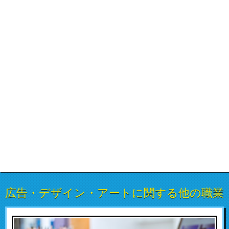
広告・デザイン・アートに関する他の職業