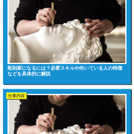
彫刻家になるには？必要スキルや向いている人の特徴
などを具体的に解説
仕事内容