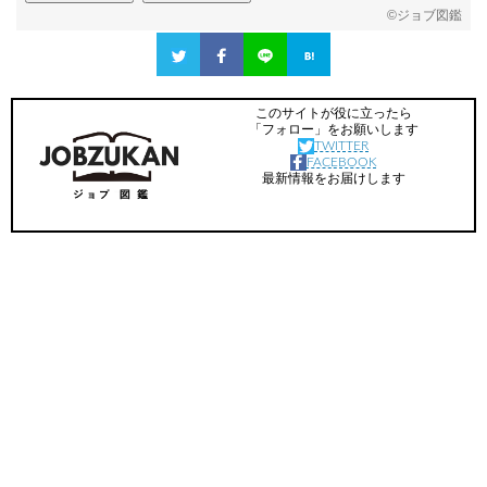
©
ジョブ図鑑
このサイトが役に立ったら
「フォロー」をお願いします
TWITTER
FACEBOOK
最新情報をお届けします