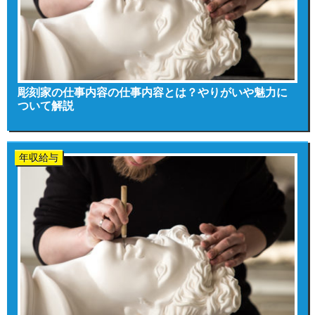
彫刻家の仕事内容の仕事内容とは？やりがいや魅力に
ついて解説
年収給与