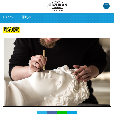
TOPPAGE
彫刻家
彫刻家