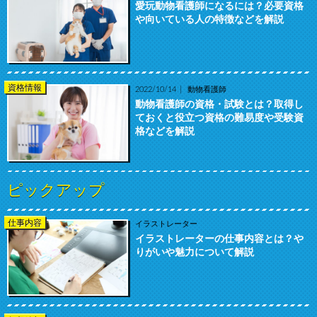
愛玩動物看護師になるには？必要資格
や向いている人の特徴などを解説
資格情報
2022/10/14
動物看護師
動物看護師の資格・試験とは？取得し
ておくと役立つ資格の難易度や受験資
格などを解説
ピックアップ
仕事内容
イラストレーター
イラストレーターの仕事内容とは？や
りがいや魅力について解説