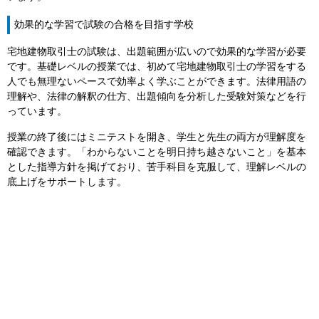
効果的な学習で試験の合格を目指す学校
宅地建物取引士の試験は、出題範囲が広いので効果的な学習が必要
です。基礎レベルの授業では、初めて宅地建物取引士の学習をする
人でも無理ないペースで効率よく学ぶことができます。法律用語の
理解や、法律の解釈の仕方、出題傾向を分析した受験対策などを行
っています。
授業の終了後にはミニテストを開き、学生と先生の両方が理解度を
確認できます。「わからないことを明日持ち越さないこと」を基本
とした指導方針を掲げており、苦手科目を克服して、理解レベルの
底上げをサポートします。