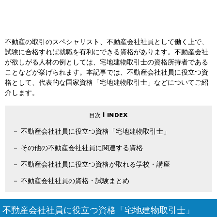
不動産の取引のスペシャリスト、不動産会社社員として働く上で、
試験に合格すれば就職を有利にできる資格があります。不動産会社
が欲しがる人材の例としては、宅地建物取引士の資格所持者である
ことなどが挙げられます。本記事では、不動産会社社員に役立つ資
格として、代表的な国家資格「宅地建物取引士」などについてご紹
介します。
不動産会社社員に役立つ資格「宅地建物取引士」
その他の不動産会社社員に関連する資格
不動産会社社員に役立つ資格が取れる学校・講座
不動産会社社員の資格・試験まとめ
不動産会社社員に役立つ資格「宅地建物取引士」