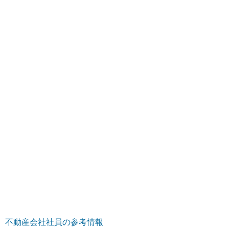
不動産会社社員の参考情報