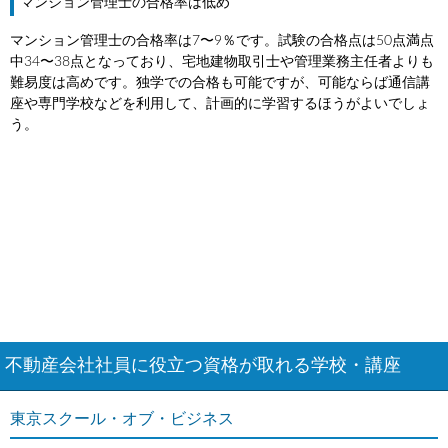
マンション管理士の合格率は低め
マンション管理士の合格率は7〜9％です。試験の合格点は50点満点
中34〜38点となっており、宅地建物取引士や管理業務主任者よりも
難易度は高めです。独学での合格も可能ですが、可能ならば通信講
座や専門学校などを利用して、計画的に学習するほうがよいでしょ
う。
不動産会社社員に役立つ資格が取れる学校・講座
東京スクール・オブ・ビジネス