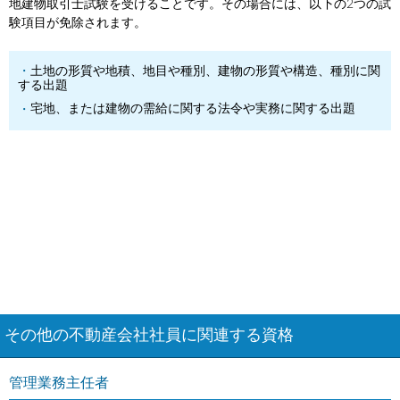
地建物取引士試験を受けることです。その場合には、以下の2つの試
験項目が免除されます。
土地の形質や地積、地目や種別、建物の形質や構造、種別に関
する出題
宅地、または建物の需給に関する法令や実務に関する出題
その他の不動産会社社員に関連する資格
管理業務主任者