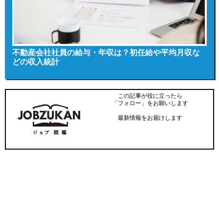
不動産会社社員の給与・年収は？初任給や平均月収な
どの収入統計
この記事が役に立ったら
「フォロー」をお願いします
最新情報をお届けします