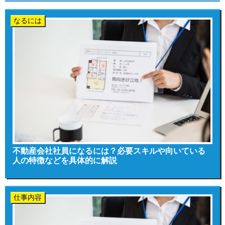
なるには
不動産会社社員になるには？必要スキルや向いている
人の特徴などを具体的に解説
仕事内容