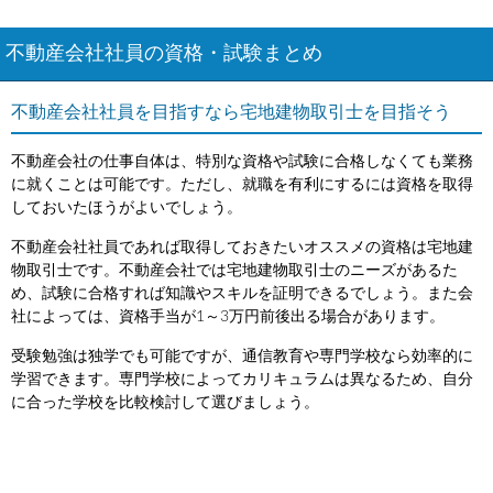
不動産会社社員の資格・試験まとめ
不動産会社社員を目指すなら宅地建物取引士を目指そう
不動産会社の仕事自体は、特別な資格や試験に合格しなくても業務
に就くことは可能です。ただし、就職を有利にするには資格を取得
しておいたほうがよいでしょう。
不動産会社社員であれば取得しておきたいオススメの資格は宅地建
物取引士です。不動産会社では宅地建物取引士のニーズがあるた
め、試験に合格すれば知識やスキルを証明できるでしょう。また会
社によっては、資格手当が1～3万円前後出る場合があります。
受験勉強は独学でも可能ですが、通信教育や専門学校なら効率的に
学習できます。専門学校によってカリキュラムは異なるため、自分
に合った学校を比較検討して選びましょう。