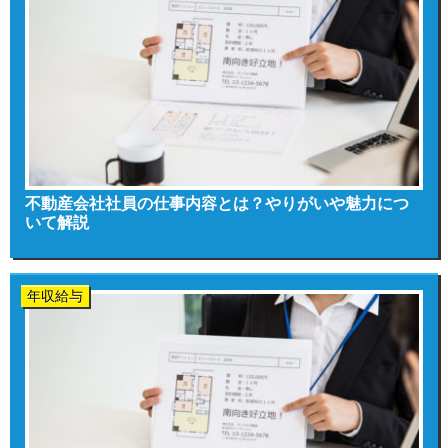
不動産会社社員の仕事内容とは？やりがいや魅力につ
いて解説
年収給与