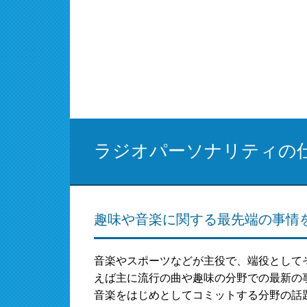
ラジオパーソナリティの
趣味や音楽に関する最先端の事情
音楽やスポーツなどが主役で、端役として
えば主に流行の曲や趣味の分野での最新の
音楽をはじめとしてコミットする分野の話