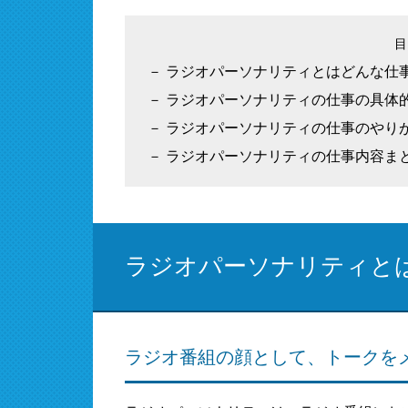
ラジオパーソナリティとはどんな仕
ラジオパーソナリティの仕事の具体
ラジオパーソナリティの仕事のやり
ラジオパーソナリティの仕事内容ま
ラジオパーソナリティと
ラジオ番組の顔として、トークを