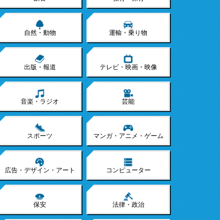
自然・動物
運輸・乗り物
出版・報道
テレビ・映画・映像
音楽・ラジオ
芸能
スポーツ
マンガ・アニメ・ゲーム
広告・デザイン・アート
コンピューター
保安
法律・政治