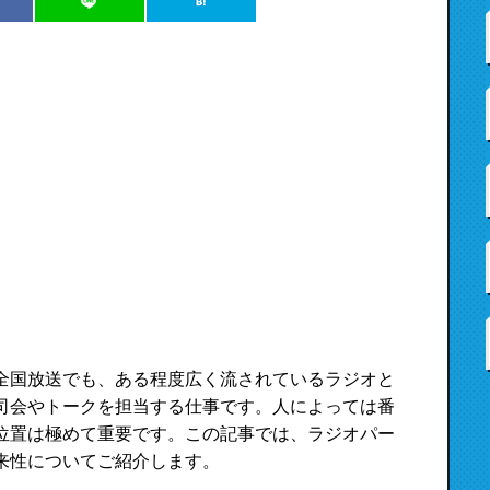
全国放送でも、ある程度広く流されているラジオと
司会やトークを担当する仕事です。人によっては番
位置は極めて重要です。この記事では、ラジオパー
来性についてご紹介します。