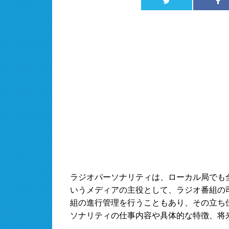
ラジオパーソナリティは、ローカル局でも
いうメディアの主役として、ラジオ番組の
組の進行管理を行うこともあり、その立ち
ソナリティの仕事内容や具体的な特徴、将