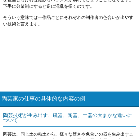
を担当しなければ微妙なバランスが崩れてしまうことになります。
下手に分業制にすると逆に混乱を招くのです。
そういう意味では一作品ごとにそれぞれの制作者の色合いが出やす
い技術と言えます。
陶芸家の仕事の具体的な内容の例
陶芸技術が生み出す、磁器、陶器、土器の大まかな違いに
ついて
陶芸は、同じ土の粘土から、様々な硬さや色合いの器を生み出すこ