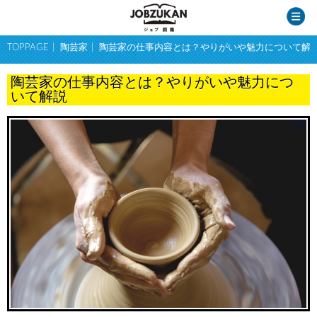
TOPPAGE
陶芸家
陶芸家の仕事内容とは？やりがいや魅力について解
陶芸家の仕事内容とは？やりがいや魅力につ
いて解説