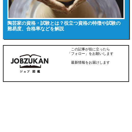
陶芸家の資格・試験とは？役立つ資格の特徴や試験の
難易度、合格率などを解説
この記事が役に立ったら
「フォロー」をお願いします
最新情報をお届けします