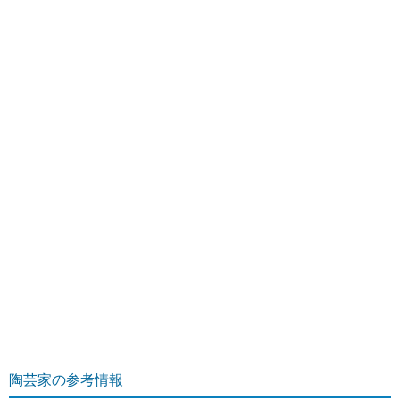
陶芸家の参考情報