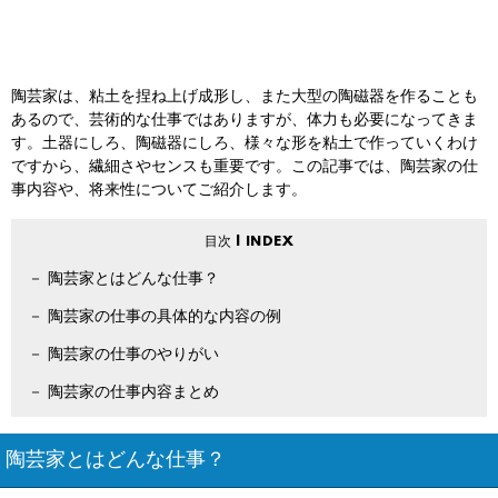
陶芸家は、粘土を捏ね上げ成形し、また大型の陶磁器を作ることも
あるので、芸術的な仕事ではありますが、体力も必要になってきま
す。土器にしろ、陶磁器にしろ、様々な形を粘土で作っていくわけ
ですから、繊細さやセンスも重要です。この記事では、陶芸家の仕
事内容や、将来性についてご紹介します。
陶芸家とはどんな仕事？
陶芸家の仕事の具体的な内容の例
陶芸家の仕事のやりがい
陶芸家の仕事内容まとめ
陶芸家とはどんな仕事？