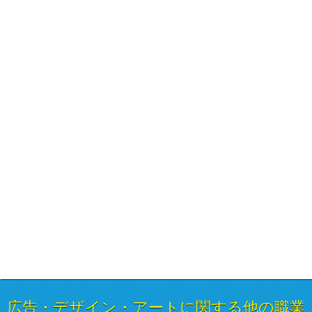
広告・デザイン・アートに関する他の職業