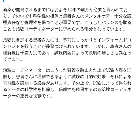
新薬が開発されるまでにはおよそ10年の歳月が必要と言われてお
り、その中でも科学性の担保と患者さんのメンタルケア、十分な説
明責任など倫理性を保つことが重要です。こうしたバランスを取る
ことも治験コーディネーターに求められる部分となっています。
治験に参加する患者さんには、事前にしっかりとインフォームドコ
ンセントを行うことが義務つけられています。しかし、患者さんの
理解度は千差万別であり、試験内容によって説明の難しさも異なっ
てきます。
治験コーディネーターはこうした背景を踏まえた上で試験内容を理
解し、患者さんに理解できるように試験の目的や効果、それによる
可能性を説明する必要があります。その上で、試験によって得られ
るデータの科学性を担保し、信頼性を確保するのも治験コーディネ
ーターの重要な役割です。