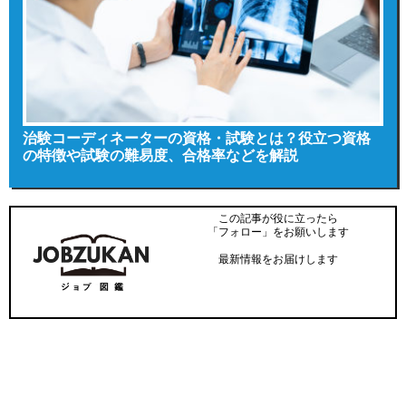
治験コーディネーターの資格・試験とは？役立つ資格
の特徴や試験の難易度、合格率などを解説
この記事が役に立ったら
「フォロー」をお願いします
最新情報をお届けします