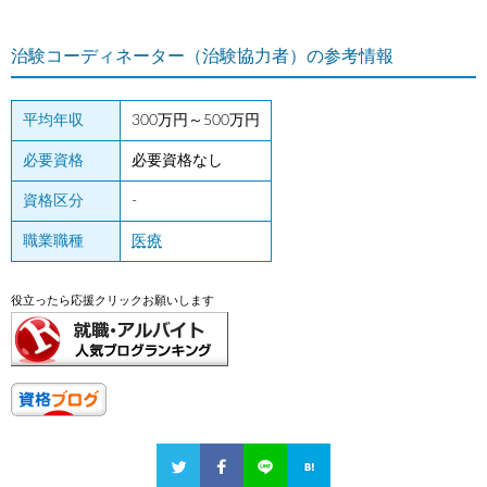
治験コーディネーター（治験協力者）の参考情報
平均年収
300万円～500万円
必要資格
必要資格なし
資格区分
-
職業職種
医療
役立ったら応援クリックお願いします