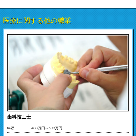
医療に関する他の職業
歯科技工士
年収
400万円～600万円