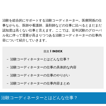
治験を総合的にサポートする治験コーディネーター。医療関係の仕
事ながらも、医師や看護師、薬剤師などの仕事に比べるとまだまだ
認知度は高くない仕事と言えます。ここでは、近年試験のグローバ
ル化に伴って需要が高まりつつある治験コーディネーターの仕事内
容について紹介していきます。
治験コーディネーターとはどんな仕事？
治験コーディネーターの仕事の具体的な内容
治験コーディネーターの仕事のやりがい
治験コーディネーターの仕事内容まとめ
治験コーディネーターとはどんな仕事？