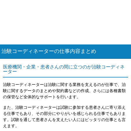
治験コーディネーターの仕事内容まとめ
医療機関・企業・患者さんの間に立つのが治験コーディネ
ーター
治験コーディネーターは治験に関する業務を支えるのが仕事で、治
験に関するデータのまとめや契約書などの作成、さらには各種書類
の保管など全体的なサポートを行います。
また、治験コーディネーターは試験に参加する患者さんに寄り添え
る仕事でもあり、その部分にやりがいを感じられる仕事でもありま
す。試験を通して患者さんを支えたい人にはピッタリの仕事とも言
えます。