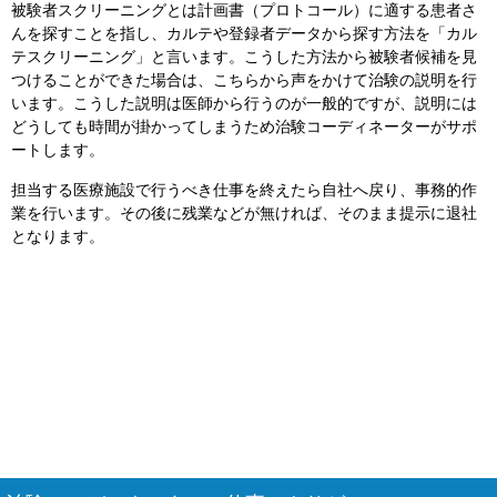
被験者スクリーニングとは計画書（プロトコール）に適する患者さ
んを探すことを指し、カルテや登録者データから探す方法を「カル
テスクリーニング」と言います。こうした方法から被験者候補を見
つけることができた場合は、こちらから声をかけて治験の説明を行
います。こうした説明は医師から行うのが一般的ですが、説明には
どうしても時間が掛かってしまうため治験コーディネーターがサポ
ートします。
担当する医療施設で行うべき仕事を終えたら自社へ戻り、事務的作
業を行います。その後に残業などが無ければ、そのまま提示に退社
となります。