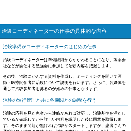
治験コーディネーターの仕事の具体的な内容
治験準備がコーディネーターのはじめの仕事
治験コーディネーターは準備段階からかかわることになり、製薬会
社などが開催する勉強会に参加して治験内容を把握します。
その後、治験にかんする資料を作成し、ミーティングを開いて医
師・医療関係者に治験について説明を行います。さらに、各媒体を
通して治験参加者を募るのが始めの仕事となります。
治験の進行管理と共に各機関との調整を行う
治験の応募を見た患者から連絡があれば対応し、治験基準を満たし
ているか確認してから詳しい内容を説明した後に同意を取得しま
す。そのまま問題が無ければ治験がスタートしますが、患者さんの