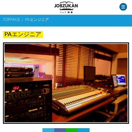
TOPPAGE
PAエンジニア
PAエンジニア