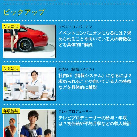
ピックアップ
なるには
イベントコンパニオン
イベントコンパニオンになるには？求
められることや向いている人の特徴な
どを具体的に解説
なるには
社内SE（情報システム）
社内SE（情報システム）になるには？
求められることや向いている人の特徴
などを具体的に解説
年収給与
テレビプロデューサー
テレビプロデューサーの給与・年収
は？初任給や平均月収などの収入統計