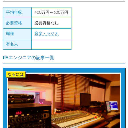
平均年収
400万円～600万円
必要資格
必要資格なし
職種
音楽・ラジオ
有名人
PAエンジニアの記事一覧
なるには