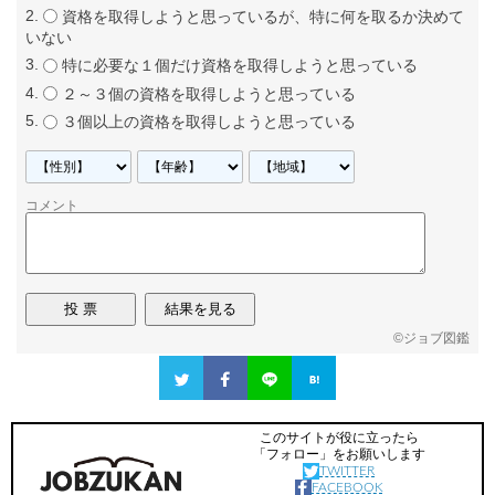
資格を取得しようと思っているが、特に何を取るか決めて
いない
特に必要な１個だけ資格を取得しようと思っている
２～３個の資格を取得しようと思っている
３個以上の資格を取得しようと思っている
コメント
©
ジョブ図鑑
このサイトが役に立ったら
「フォロー」をお願いします
TWITTER
FACEBOOK