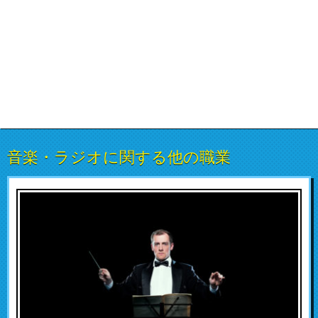
音楽・ラジオに関する他の職業