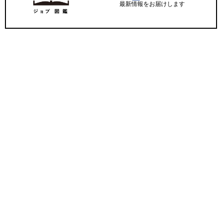
最新情報をお届けします