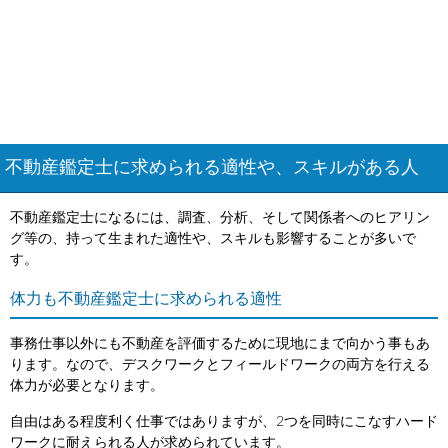
不動産鑑定士に求められる適性や、スキルがある人
不動産鑑定士になるには、調査、分析、そして関係者へのヒアリン
グ等の、持って生まれた適性や、スキルも影響することが多いで
す。
体力も不動産鑑定士に求められる適性
事務仕事以外にも不動産を評価するために現地にまで向かう事もあ
ります。なので、デスクワークとフィールドワークの両方を行える
体力が必要となります。
自由はある程度利く仕事ではありますが、2つを同時にこなすハード
ワークに耐えられる人が求められています。