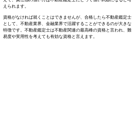
えて、責任感の強い方は不動産鑑定士にとって強い武器になると考
えられます。
資格がなければ就くことはできませんが、合格したら不動産鑑定士
として、不動産業界、金融業界で活躍することができるのが大きな
特徴です。不動産鑑定士は不動産関連の最高峰の資格と言われ、難
易度や実用性を考えても有効な資格と言えます。