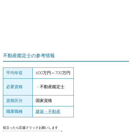
不動産鑑定士の参考情報
平均年収
600万円～700万円
必要資格
不動産鑑定士
資格区分
国家資格
職業職種
建築・不動産
役立ったら応援クリックお願いします