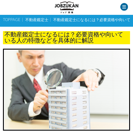
TOPPAGE
不動産鑑定士
不動産鑑定士になるには？必要資格や向いて
不動産鑑定士になるには？必要資格や向いて
いる人の特徴などを具体的に解説