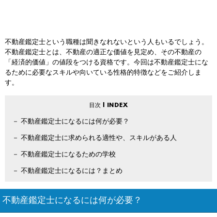
不動産鑑定士という職種は聞きなれないという人もいるでしょう。
不動産鑑定士とは、不動産の適正な価値を見定め、その不動産の
「経済的価値」の値段をつける資格です。今回は不動産鑑定士にな
るために必要なスキルや向いている性格的特徴などをご紹介しま
す。
不動産鑑定士になるには何が必要？
不動産鑑定士に求められる適性や、スキルがある人
不動産鑑定士になるための学校
不動産鑑定士になるには？まとめ
不動産鑑定士になるには何が必要？