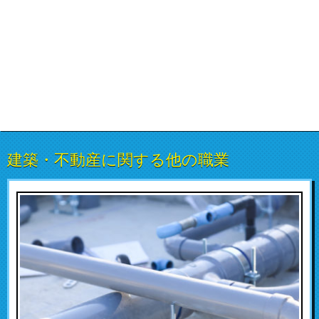
建築・不動産に関する他の職業