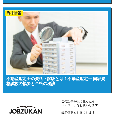
資格情報
不動産鑑定士の資格・試験とは？不動産鑑定士 国家資
格試験の概要と合格の秘訣
この記事が役に立ったら
「フォロー」をお願いします
最新情報をお届けします