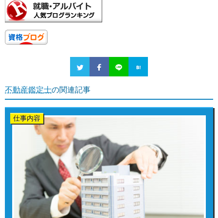
不動産鑑定士
の関連記事
仕事内容