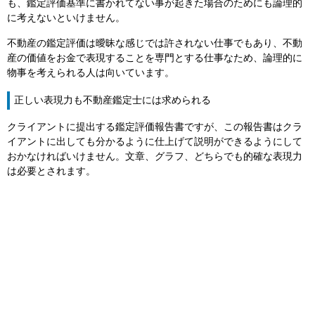
も、鑑定評価基準に書かれてない事が起きた場合のためにも論理的
に考えないといけません。
不動産の鑑定評価は曖昧な感じでは許されない仕事でもあり、不動
産の価値をお金で表現することを専門とする仕事なため、論理的に
物事を考えられる人は向いています。
正しい表現力も不動産鑑定士には求められる
クライアントに提出する鑑定評価報告書ですが、この報告書はクラ
イアントに出しても分かるように仕上げて説明ができるようにして
おかなければいけません。文章、グラフ、どちらでも的確な表現力
は必要とされます。