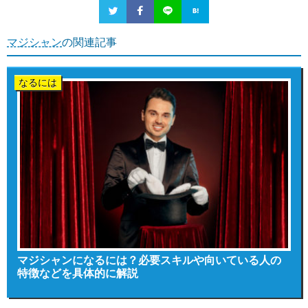
マジシャン
の関連記事
なるには
マジシャンになるには？必要スキルや向いている人の
特徴などを具体的に解説