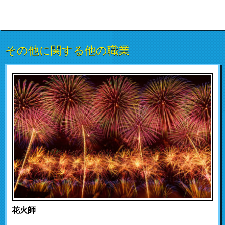
その他に関する他の職業
花火師