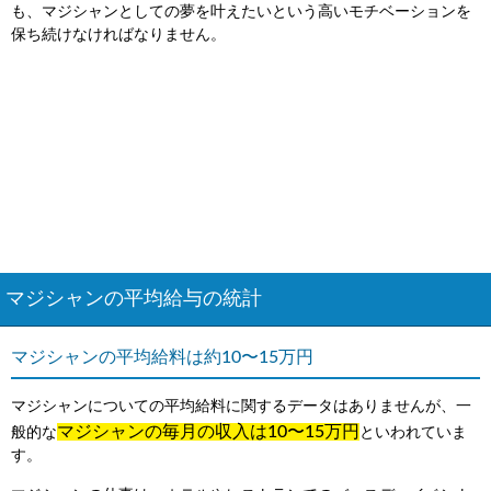
も、マジシャンとしての夢を叶えたいという高いモチベーションを
保ち続けなければなりません。
マジシャンの平均給与の統計
マジシャンの平均給料は約10〜15万円
マジシャンについての平均給料に関するデータはありませんが、一
マジシャンの毎月の収入は10〜15万円
般的な
といわれていま
す。