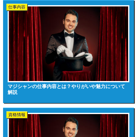
仕事内容
マジシャンの仕事内容とは？やりがいや魅力について
解説
資格情報