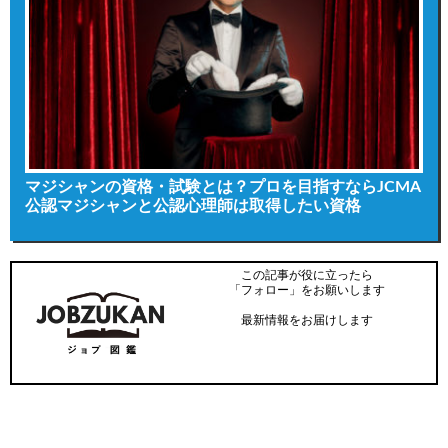
マジシャンの資格・試験とは？プロを目指すならJCMA
公認マジシャンと公認心理師は取得したい資格
この記事が役に立ったら
「フォロー」をお願いします
最新情報をお届けします