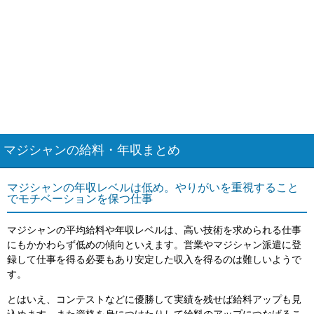
マジシャンの給料・年収まとめ
マジシャンの年収レベルは低め。やりがいを重視すること
でモチベーションを保つ仕事
マジシャンの平均給料や年収レベルは、高い技術を求められる仕事
にもかかわらず低めの傾向といえます。営業やマジシャン派遣に登
録して仕事を得る必要もあり安定した収入を得るのは難しいようで
す。
とはいえ、コンテストなどに優勝して実績を残せば給料アップも見