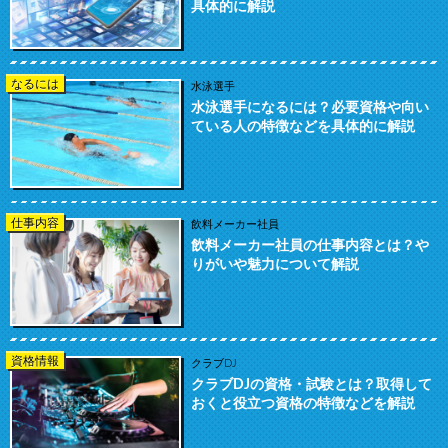
具体的に解説
なるには
水泳選手
水泳選手になるには？必要資格や向い
ている人の特徴などを具体的に解説
仕事内容
飲料メーカー社員
飲料メーカー社員の仕事内容とは？や
りがいや魅力について解説
資格情報
クラブDJ
クラブDJの資格・試験とは？取得して
おくと役立つ資格の特徴などを解説