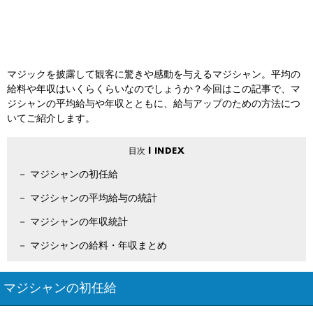
マジックを披露して観客に驚きや感動を与えるマジシャン。平均の
給料や年収はいくらくらいなのでしょうか？今回はこの記事で、マ
ジシャンの平均給与や年収とともに、給与アップのための方法につ
いてご紹介します。
マジシャンの初任給
マジシャンの平均給与の統計
マジシャンの年収統計
マジシャンの給料・年収まとめ
マジシャンの初任給