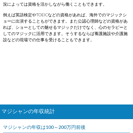
況によっては資格を活かしながら働くこともできます。
例えば英語検定やTOEICなどの資格があれば、海外でのマジックシ
ョーに出演することもができます。また公認心理師などの資格があ
れば、ショーとしての魅せるマジックだけでなく、心のセラピーと
してのマジックに活用できます。そうするならば養護施設や介護施
設などの現場での仕事を受けることもできます。
マジシャンの年収統計
マジシャンの年収は100～200万円前後