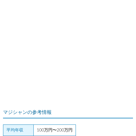
マジシャンの参考情報
平均年収
100万円〜200万円