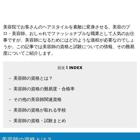
美容院でお客さんのヘアスタイルを素敵に変身させる、美容のプ
ロ・美容師。おしゃれでファッショナブルな職業として人気のお仕
事ですが、美容師になるためにはどのような過程が必要なのでしょ
うか。この記事では美容師の資格と試験についての情報、その難易
度についてご紹介します。
美容師の資格とは？
美容師の資格の難易度・合格率
その他の美容師関連資格
美容師の資格が取れる学校
美容師の資格・試験まとめ