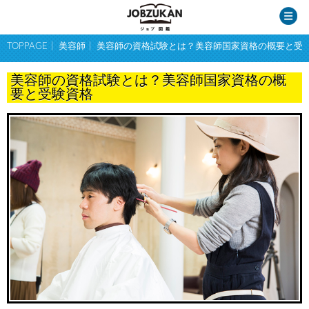
TOPPAGE
美容師
美容師の資格試験とは？美容師国家資格の概要と受
美容師の資格試験とは？美容師国家資格の概
要と受験資格