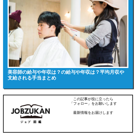
美容師の給与や年収は？の給与や年収は？平均月収や
支給される手当まとめ
この記事が役に立ったら
「フォロー」をお願いします
最新情報をお届けします