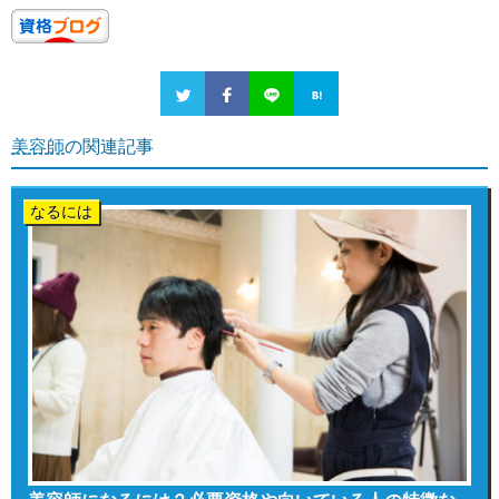
美容師
の関連記事
なるには