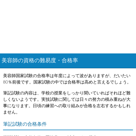
美容師の資格の難易度・合格率
美容師国家試験の合格率は年度によって波がありますが、だいたい
80％前後です。国家試験の中では合格率は高めと言えるでしょう。
筆記試験の内容は、学校の授業をしっかり聞いていればそれほど難
しくないようです。実技試験に関しては日々の努力の積み重ねが大
事になります。日頃の練習への取り組みが合格を左右するかもしれ
ません。
筆記試験の合格条件