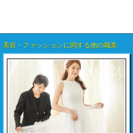
美容・ファッションに関する他の職業