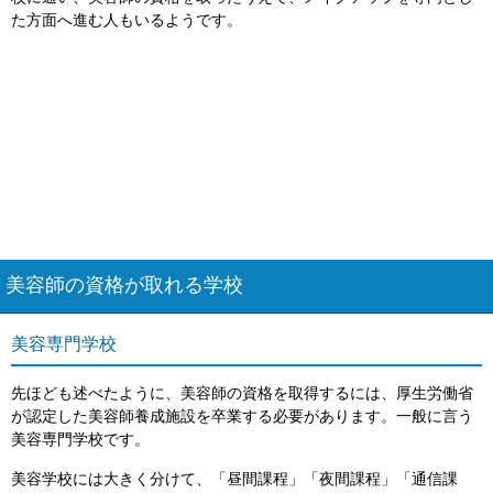
た方面へ進む人もいるようです。
美容師の資格が取れる学校
美容専門学校
先ほども述べたように、美容師の資格を取得するには、厚生労働省
が認定した美容師養成施設を卒業する必要があります。一般に言う
美容専門学校です。
美容学校には大きく分けて、「昼間課程」「夜間課程」「通信課