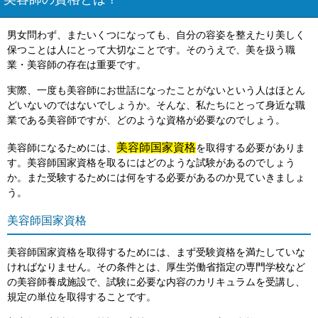
美容師の資格とは？
男女問わず、またいくつになっても、自分の容姿を整えたり美しく
保つことは人にとって大切なことです。そのうえで、美を扱う職
業・美容師の存在は重要です。
実際、一度も美容師にお世話になったことがないという人はほとん
どいないのではないでしょうか。そんな、私たちにとって身近な職
業である美容師ですが、どのような資格が必要なのでしょう。
美容師国家資格
美容師になるためには、
を取得する必要がありま
す。美容師国家資格を取るにはどのような試験があるのでしょう
か。また受験するためには何をする必要があるのか見ていきましょ
う。
美容師国家資格
美容師国家資格を取得するためには、まず受験資格を満たしていな
ければなりません。その条件とは、厚生労働省指定の専門学校など
の美容師養成施設で、試験に必要な内容のカリキュラムを受講し、
規定の単位を取得することです。