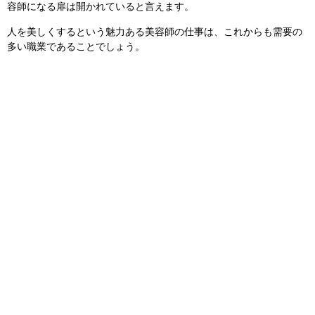
容師になる扉は開かれていると言えます。
人を美しくするという魅力ある美容師の仕事は、これからも需要の
多い職業であることでしょう。