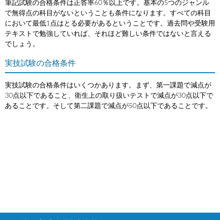
筆記試験の合格条件は正答率60％以上です。基本の5つのジャンル
で無得点の科目がないということも条件になります。すべての科目
において最低1点はとる必要があるということです。過去問や受験用
テキストで勉強していれば、それほど難しい条件ではないと言える
でしょう。
実技試験の合格条件
実技試験の合格条件はいくつかあります。まず、第一課題で減点が
30点以下であること、衛生上の取り扱いテストで減点が30点以下で
あることです。そして第二課題で減点が50点以下であることです。