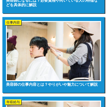
美容師になるには？必要資格や向いている人の特徴な
どを具体的に解説
仕事内容
美容師の仕事内容とは？やりがいや魅力について解説
年収給与