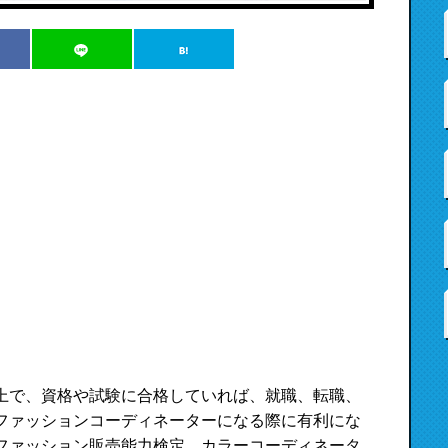
上で、資格や試験に合格していれば、就職、転職、
ファッションコーディネーターになる際に有利にな
ファッション販売能力検定、カラーコーディネータ