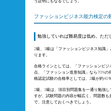
う証明にもなるでしょう。
ファッションビジネス能力検定の
勉強していれば難易度は低め。ただ
2級、3級は「ファッションビジネス知識」
ります。
合格ラインとしては、「ファッションビジ
点、「ファッション造形知識」なら70%
格認定試験の合格率としては、2級が約40％
2級、3級は、項目別問題集を一通り勉強
すが、試験問題の内容が幅広く、問題数も
で、注意しておくべきでしょう。