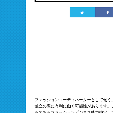
ファッションコーディネーターとして働く
独立の際に有利に働く可能性があります。
るであるファッションビジネス能力検定、