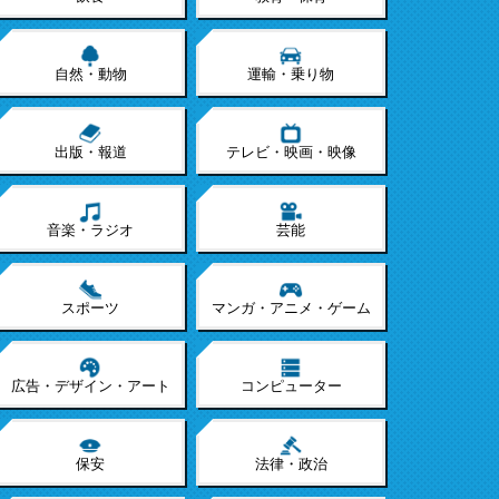
自然・動物
運輸・乗り物
出版・報道
テレビ・映画・映像
音楽・ラジオ
芸能
スポーツ
マンガ・アニメ・ゲーム
広告・デザイン・アート
コンピューター
保安
法律・政治