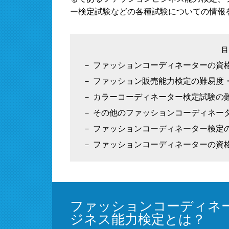
ー検定試験などの各種試験についての情報
ファッションコーディネーターの資
ファッション販売能力検定の難易度
カラーコーディネーター検定試験の
その他のファッションコーディネー
ファッションコーディネーター検定
ファッションコーディネーターの資
ファッションコーディネ
ジネス能力検定とは？