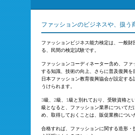
ファッションのビジネスや、扱う
ファッションビジネス能力検定は、一般財
る、民間の検定試験です。
ファッションコーディネーター含め、ファ
する知識、技術の向上、さらに普及復興を
日本ファッション教育復興協会が設定する
うけられます。
3級、2級、1級と別れており、受験資格と
級となると、ファッション業界についてだ
め、取得しておくことは、販促業務につい
合格すれば、ファッションに関する造形・