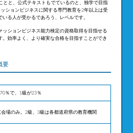
ることと、公式テキストもでているのと、独学で目指
ァッションビジネスに関する専門教育を2年以上は受
でいる人が受かるであろう、レベルです。
ァッションビジネス能力検定の資格取得を目指せる
す。効率よく、より確実な合格を目指すことができ
概要
70％で、1級が23％
京会場のみ。2級、3級は各都道府県の教育機関