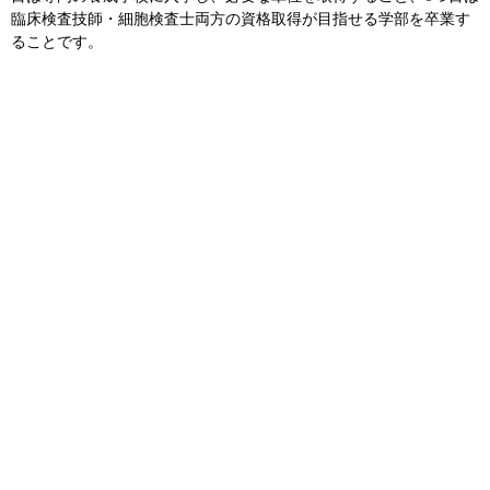
臨床検査技師・細胞検査士両方の資格取得が目指せる学部を卒業す
ることです。