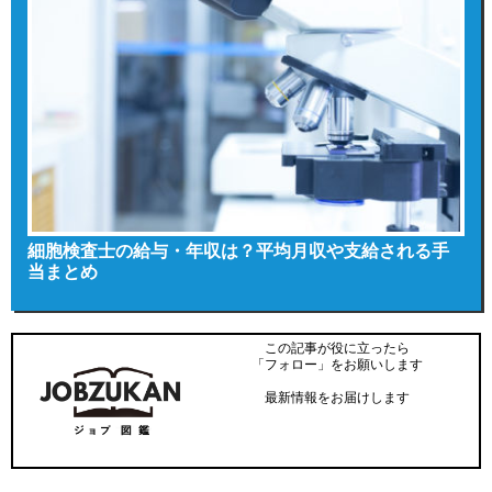
細胞検査士の給与・年収は？平均月収や支給される手
当まとめ
この記事が役に立ったら
「フォロー」をお願いします
最新情報をお届けします