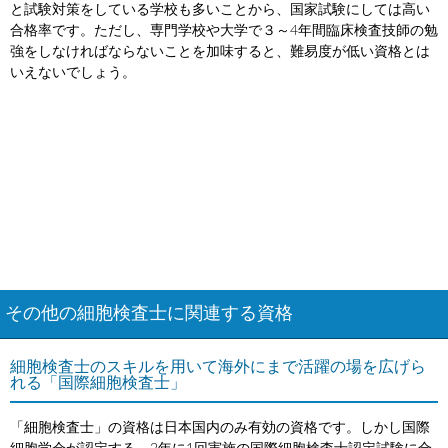
と試験対策をしている学校も多いことから、国家試験にしては高い
合格率です。ただし、専門学校や大学で３～4年間臨床検査技師の勉
強をしなければならないことを加味すると、難易度が低い資格とは
いえないでしょう。
その他の細胞検査士に関連する資格
細胞検査士のスキルを用いて海外にまで活躍の場を広げら
れる「国際細胞検査士」
「細胞検査士」の資格は日本国内のみ有効の資格です。しかし国際