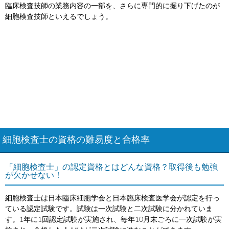
臨床検査技師の業務内容の一部を、さらに専門的に掘り下げたのが
細胞検査技師といえるでしょう。
細胞検査士の資格の難易度と合格率
「細胞検査士」の認定資格とはどんな資格？取得後も勉強
が欠かせない！
細胞検査士は日本臨床細胞学会と日本臨床検査医学会が認定を行っ
ている認定試験です。試験は一次試験と二次試験に分かれていま
す。1年に1回認定試験が実施され、毎年10月末ごろに一次試験が実