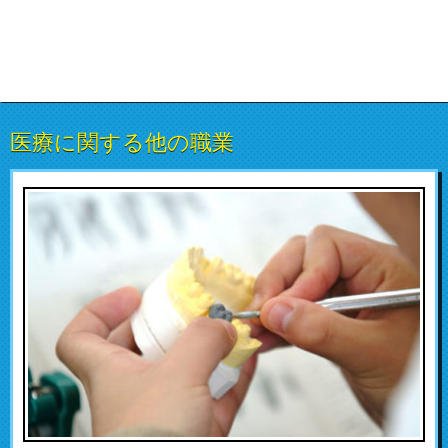
医療に関する他の職業