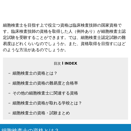
細胞検査士を目指す上で役立つ資格は臨床検査技師の国家資格で
す。臨床検査技師の資格を取得した人（例外あり）が細胞検査士認
定試験を受験することができます。では、細胞検査士認定試験の難
易度はどれくらいなのでしょうか。また、資格取得を目指すにはど
のような方法があるのでしょうか。
細胞検査士の資格とは？
細胞検査士の資格の難易度と合格率
その他の細胞検査士に関連する資格
細胞検査士の資格が取れる学校とは？
細胞検査士の資格・試験まとめ