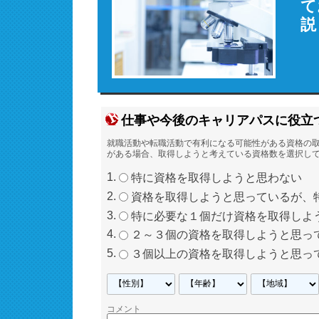
て
説
仕事や今後のキャリアパスに役立
就職活動や転職活動で有利になる可能性がある資格の
がある場合、取得しようと考えている資格数を選択し
特に資格を取得しようと思わない
資格を取得しようと思っているが、
特に必要な１個だけ資格を取得しよ
２～３個の資格を取得しようと思っ
３個以上の資格を取得しようと思っ
コメント