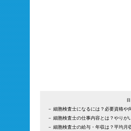
細胞検査士になるには？必要資格や
細胞検査士の仕事内容とは？やりが
細胞検査士の給与・年収は？平均月