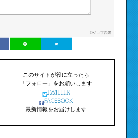
©
ジョブ図鑑
このサイトが役に立ったら
「フォロー」をお願いします
TWITTER
FACEBOOK
最新情報をお届けします