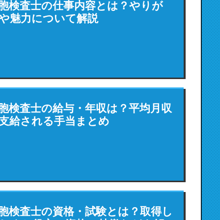
胞検査士の仕事内容とは？やりが
や魅力について解説
胞検査士の給与・年収は？平均月収
支給される手当まとめ
胞検査士の資格・試験とは？取得し