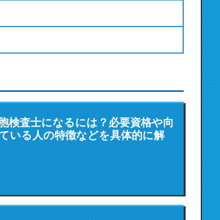
胞検査士になるには？必要資格や向
ている人の特徴などを具体的に解