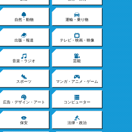
自然・動物
運輸・乗り物
出版・報道
テレビ・映画・映像
音楽・ラジオ
芸能
スポーツ
マンガ・アニメ・ゲーム
広告・デザイン・アート
コンピューター
保安
法律・政治