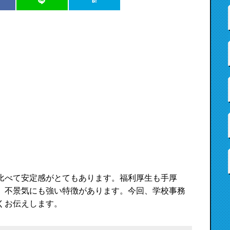
比べて安定感がとてもあります。福利厚生も手厚
。不景気にも強い特徴があります。今回、学校事務
くお伝えします。