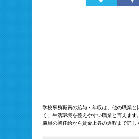
学校事務職員の給与・年収は、他の職業と
く、生活環境を整えやすい職業と言えます
職員の初任給から賃金上昇の過程まで詳し