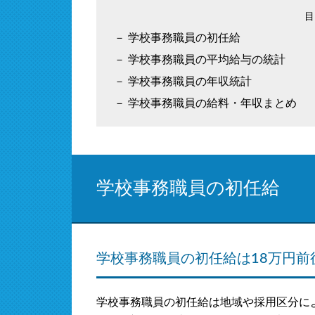
学校事務職員の初任給
学校事務職員の平均給与の統計
学校事務職員の年収統計
学校事務職員の給料・年収まとめ
学校事務職員の初任給
学校事務職員の初任給は18万円前
学校事務職員の初任給は地域や採用区分に