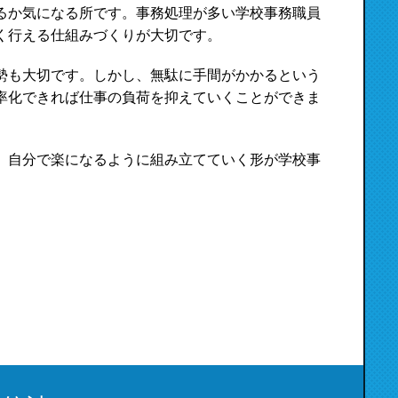
るか気になる所です。事務処理が多い学校事務職員
く行える仕組みづくりが大切です。
勢も大切です。しかし、無駄に手間がかかるという
率化できれば仕事の負荷を抑えていくことができま
、自分で楽になるように組み立てていく形が学校事
。