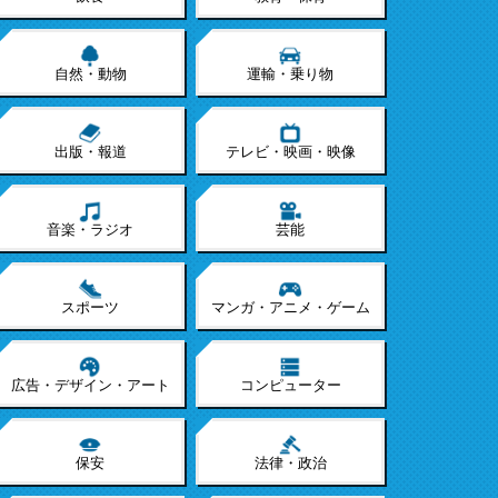
自然・動物
運輸・乗り物
出版・報道
テレビ・映画・映像
音楽・ラジオ
芸能
スポーツ
マンガ・アニメ・ゲーム
広告・デザイン・アート
コンピューター
保安
法律・政治