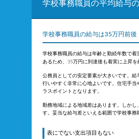
学校事務職員の平均給与
学校事務職員の給与は35万円前後
学校事務職員の給与は年齢と勤続年数で着
あるため、35万円に到達後も着実に上昇
公務員としての安定要素が大きいです。給
行いやすく非常に心地よいです。住宅手当
ラスポイントとなります。
勤務地域による地域差はあります。しかし
す。妥当な給与差といえる範囲で学校事務
表にでない支出項目もない