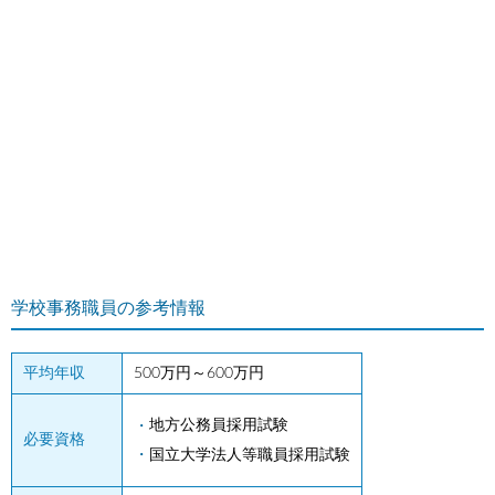
学校事務職員の参考情報
平均年収
500万円～600万円
地方公務員採用試験
必要資格
国立大学法人等職員採用試験