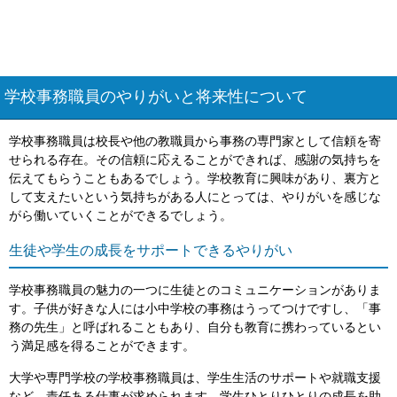
学校事務職員のやりがいと将来性について
学校事務職員は校長や他の教職員から事務の専門家として信頼を寄
せられる存在。その信頼に応えることができれば、感謝の気持ちを
伝えてもらうこともあるでしょう。学校教育に興味があり、裏方と
して支えたいという気持ちがある人にとっては、やりがいを感じな
がら働いていくことができるでしょう。
生徒や学生の成長をサポートできるやりがい
学校事務職員の魅力の一つに生徒とのコミュニケーションがありま
す。子供が好きな人には小中学校の事務はうってつけですし、「事
務の先生」と呼ばれることもあり、自分も教育に携わっているとい
う満足感を得ることができます。
大学や専門学校の学校事務職員は、学生生活のサポートや就職支援