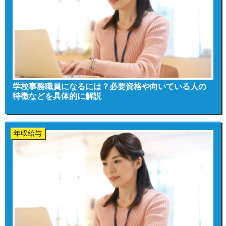
学校事務職員になるには？必要資格や向いている人の
特徴などを具体的に解説
年収給与