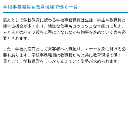
学校事務職員も教育現場で働く一員
裏方として学校教育に携わる学校事務職員は生徒・学生や教職員と
接する機会が多くあり、地道な仕事もコツコツこなす能力に加え、
人と人とのパイプ役を上手にこなしながら物事を進めていく力も必
要とされます。
また、学校の窓口として来客者への気配り、マナーを身に付ける必
要もあります。学校事務職員は教職員たちと共に教育現場で働く一
員として、学校運営をしっかり支えていく姿勢が求められます。