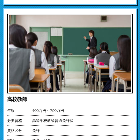
高校教師
年収
400万円～700万円
必要資格
高等学校教諭普通免許状
資格区分
免許