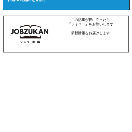
この記事が役に立ったら
「フォロー」をお願いします
最新情報をお届けします