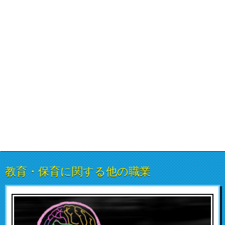
教育・保育に関する他の職業