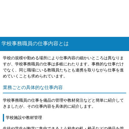
学校事務職員の仕事内容とは
学校の規模や勤める場所により仕事内容の細かいところは異なりま
すが、学校事務職員の仕事は多岐にわたります。事務的な仕事だけ
でなく、同じ職場にいる教職員たちとも連携を取りながら仕事を進
めていくことも求められています。
業務ごとの具体的な仕事内容
学校事務職員の仕事を備品の管理や教材発注などと簡単に紹介して
きましたが、その仕事内容を具体的に紹介します。
学校施設や教材管理
生徒や学生が勉学に集中できるよう校舎や机・椅子などの備品を管