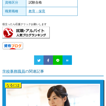
資格区分
試験合格
職業職種
教育・保育
役立ったら応援クリックお願いします
学校事務職員
の関連記事
なるには