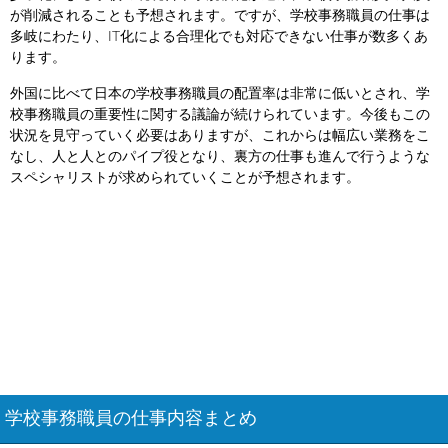
が削減されることも予想されます。ですが、学校事務職員の仕事は
多岐にわたり、IT化による合理化でも対応できない仕事が数多くあ
ります。
外国に比べて日本の学校事務職員の配置率は非常に低いとされ、学
校事務職員の重要性に関する議論が続けられています。今後もこの
状況を見守っていく必要はありますが、これからは幅広い業務をこ
なし、人と人とのパイプ役となり、裏方の仕事も進んで行うような
スペシャリストが求められていくことが予想されます。
学校事務職員の仕事内容まとめ