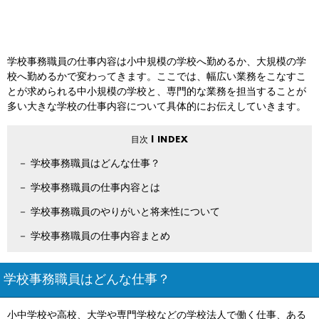
学校事務職員の仕事内容は小中規模の学校へ勤めるか、大規模の学
校へ勤めるかで変わってきます。ここでは、幅広い業務をこなすこ
とが求められる中小規模の学校と、専門的な業務を担当することが
多い大きな学校の仕事内容について具体的にお伝えしていきます。
学校事務職員はどんな仕事？
学校事務職員の仕事内容とは
学校事務職員のやりがいと将来性について
学校事務職員の仕事内容まとめ
学校事務職員はどんな仕事？
小中学校や高校、大学や専門学校などの学校法人で働く仕事、ある