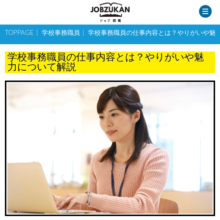
TOPPAGE
学校事務職員
学校事務職員の仕事内容とは？やりがいや魅
学校事務職員の仕事内容とは？やりがいや魅
力について解説