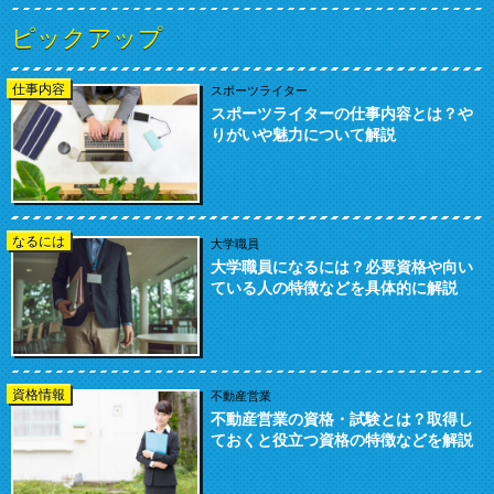
ピックアップ
仕事内容
スポーツライター
スポーツライターの仕事内容とは？や
りがいや魅力について解説
なるには
大学職員
大学職員になるには？必要資格や向い
ている人の特徴などを具体的に解説
資格情報
不動産営業
不動産営業の資格・試験とは？取得し
ておくと役立つ資格の特徴などを解説