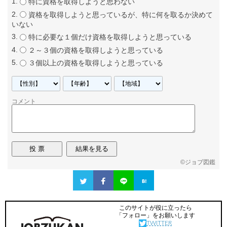
特に資格を取得しようと思わない
資格を取得しようと思っているが、特に何を取るか決めて
いない
特に必要な１個だけ資格を取得しようと思っている
２～３個の資格を取得しようと思っている
３個以上の資格を取得しようと思っている
コメント
©
ジョブ図鑑
このサイトが役に立ったら
「フォロー」をお願いします
TWITTER