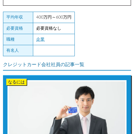
平均年収
400万円～600万円
必要資格
必要資格なし
職種
企業
有名人
クレジットカード会社社員の記事一覧
なるには