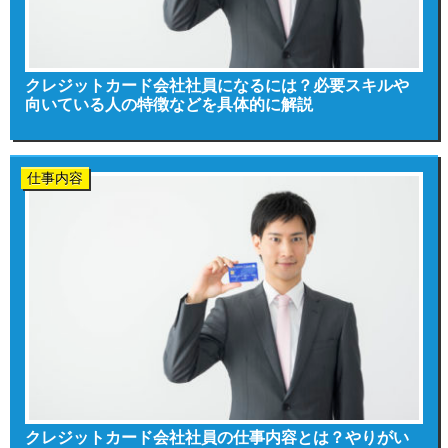
クレジットカード会社社員になるには？必要スキルや
向いている人の特徴などを具体的に解説
仕事内容
クレジットカード会社社員の仕事内容とは？やりがい