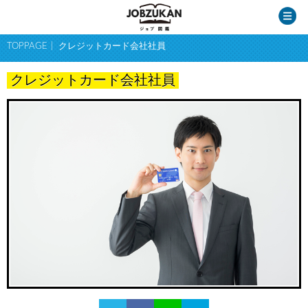
TOPPAGE
クレジットカード会社社員
クレジットカード会社社員