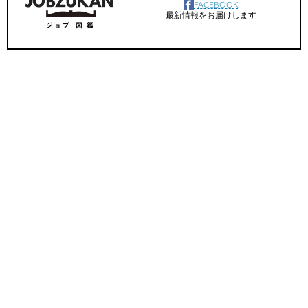
FACEBOOK
最新情報をお届けします