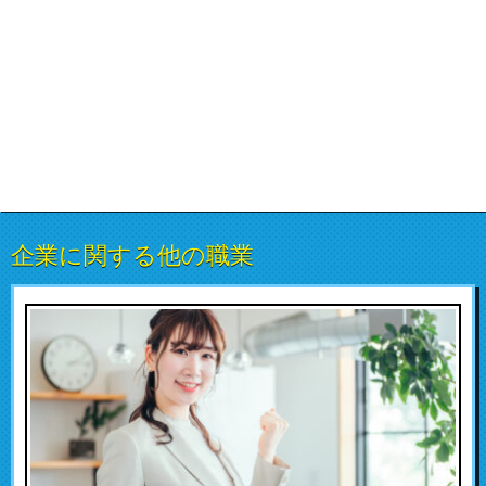
企業に関する他の職業