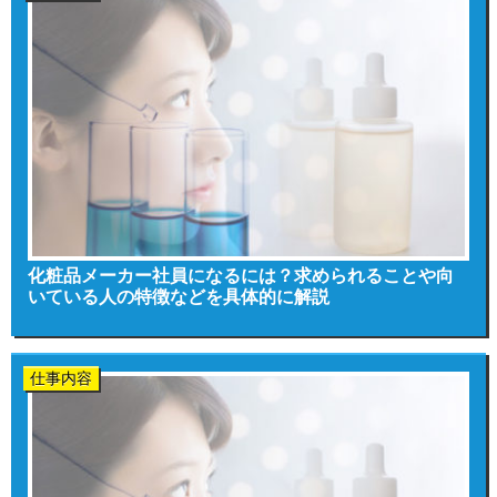
化粧品メーカー社員になるには？求められることや向
いている人の特徴などを具体的に解説
仕事内容