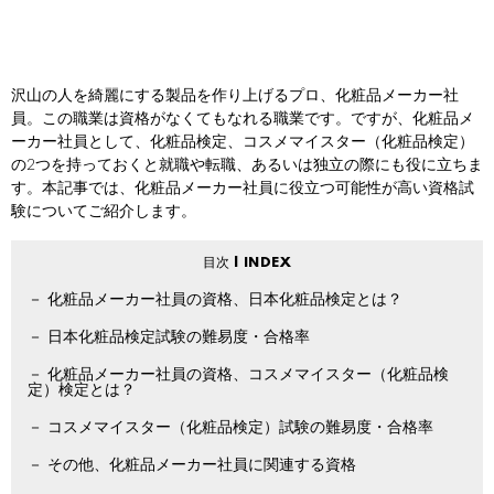
沢山の人を綺麗にする製品を作り上げるプロ、化粧品メーカー社
員。この職業は資格がなくてもなれる職業です。ですが、化粧品メ
ーカー社員として、化粧品検定、コスメマイスター（化粧品検定）
の2つを持っておくと就職や転職、あるいは独立の際にも役に立ちま
す。本記事では、化粧品メーカー社員に役立つ可能性が高い資格試
験についてご紹介します。
化粧品メーカー社員の資格、日本化粧品検定とは？
日本化粧品検定試験の難易度・合格率
化粧品メーカー社員の資格、コスメマイスター（化粧品検
定）検定とは？
コスメマイスター（化粧品検定）試験の難易度・合格率
その他、化粧品メーカー社員に関連する資格