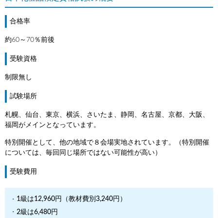
合格率
約60～70％前後
受験資格
制限無し
試験場所
札幌、仙台、東京、横浜、さいたま、静岡、名古屋、京都、大阪、
福岡がメインとなっています。
特別開催として、他の地域で８会場実地されています。（特別開催
については、毎回同じ場所ではない可能性が高い）
受験費用
1級は12,960円（教材費別3,240円）
2級は6,480円