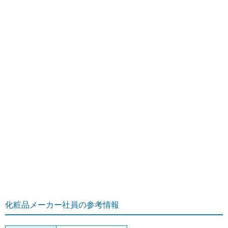
化粧品メーカー社員の参考情報