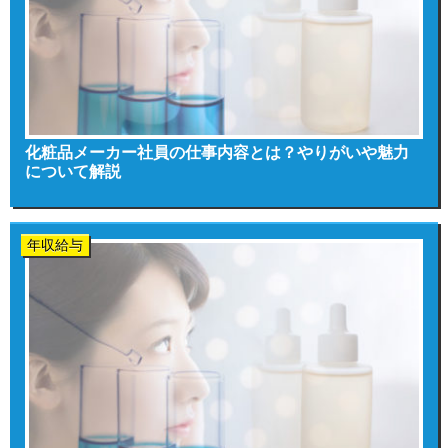
化粧品メーカー社員の仕事内容とは？やりがいや魅力
について解説
年収給与