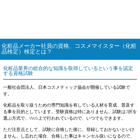
化粧品メーカー社員の資格、コスメマイスター（化粧
品検定）検定とは？
化粧品業界の総合的な知識を取得しているという事を認定
する資格試験
一般社会団法人、日本コスメティック協会が開催している試験で
す。
化粧品を取り扱うための専門知識を有している人材を育成、普及す
る事を目的としています。受験資格は特にありません。試験は3択を
選ぶ方式で、Web上で行われているので、いつでもできます。
ただ注意点として、試験に合格した後に、登録しておかないといけ
ません。し忘れた場合、合格した事はキャンセル扱いになるので、