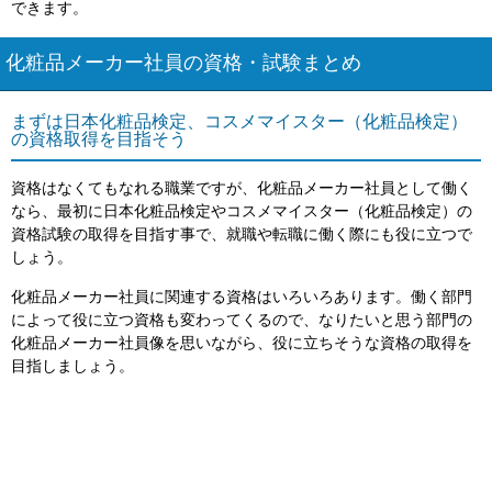
できます。
化粧品メーカー社員の資格・試験まとめ
まずは日本化粧品検定、コスメマイスター（化粧品検定）
の資格取得を目指そう
資格はなくてもなれる職業ですが、化粧品メーカー社員として働く
なら、最初に日本化粧品検定やコスメマイスター（化粧品検定）の
資格試験の取得を目指す事で、就職や転職に働く際にも役に立つで
しょう。
化粧品メーカー社員に関連する資格はいろいろあります。働く部門
によって役に立つ資格も変わってくるので、なりたいと思う部門の
化粧品メーカー社員像を思いながら、役に立ちそうな資格の取得を
目指しましょう。