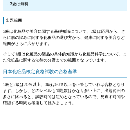
3級は無料
出題範囲
3級は化粧品や美容に関する基礎知識について、2級は応用から、さ
らに肌の悩みに関する化粧品の選び方から、健康に関する美容など
範囲がさらに広がります。
そして1級は化粧品の製品の具体的知識から化粧品科学について、ま
た化粧品に関する法律の分野までの範囲となっています。
日本化粧品検定資格試験の合格基準
1級と2級は70％以上、3級は80％以上を正答していれば合格となり
ます。しかし、どのレベルも問題数はかなり多い上に、出題範囲の
多さに比べると、試験時間は短めとなっているので、見直す時間や
確認する時間も考慮して挑みましょう。