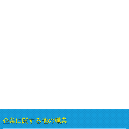
企業に関する他の職業