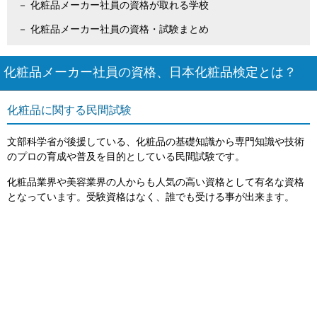
化粧品メーカー社員の資格が取れる学校
化粧品メーカー社員の資格・試験まとめ
化粧品メーカー社員の資格、日本化粧品検定とは？
化粧品に関する民間試験
文部科学省が後援している、化粧品の基礎知識から専門知識や技術
のプロの育成や普及を目的としている民間試験です。
化粧品業界や美容業界の人からも人気の高い資格として有名な資格
となっています。受験資格はなく、誰でも受ける事が出来ます。