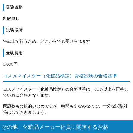
受験資格
制限無し
試験場所
Web上で行うため、どこからでも受けられます
受験費用
5,000円
コスメマイスター（化粧品検定）資格試験の合格基準
コスメマイスター（化粧品検定）の合格基準は、80％以上を正答し
ていれば合格となります。
問題数も比較的少なめですが、時間も少なめなので、十分な試験対
策はしておきましょう。
その他、化粧品メーカー社員に関連する資格