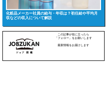
化粧品メーカー社員の給与・年収は？初任給や平均月
収などの収入について解説
この記事が役に立ったら
「フォロー」をお願いします
最新情報をお届けします