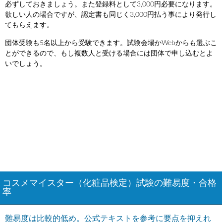
必ずしておきましょう。また登録料として3,000円必要になります。
欲しい人の場合ですが、認定書も同じく3,000円払う事により発行し
てもらえます。
団体受験も5名以上から受験できます。試験会場かWebからも選ぶこ
とができるので、もし複数人と受ける場合には団体で申し込むとよ
いでしょう。
コスメマイスター（化粧品検定）試験の難易度・合格
率
難易度は比較的低め。公式テキストを参考に要点を抑えれ