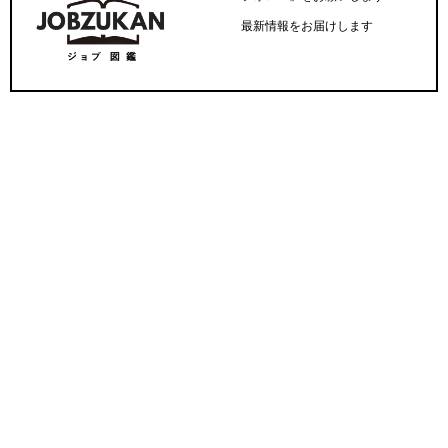
最新情報をお届けします