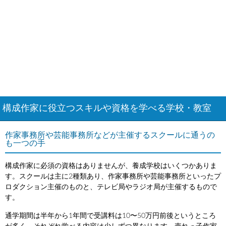
構成作家に役立つスキルや資格を学べる学校・教室
作家事務所や芸能事務所などが主催するスクールに通うの
も一つの手
構成作家に必須の資格はありませんが、養成学校はいくつかありま
す。スクールは主に2種類あり、作家事務所や芸能事務所といったプ
ロダクション主催のものと、テレビ局やラジオ局が主催するもので
す。
通学期間は半年から1年間で受講料は10〜50万円前後というところ