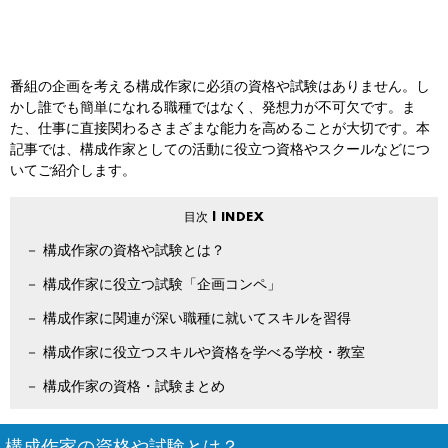
番組の企画を考える構成作家に必須の資格や試験はありません。し
かし誰でも簡単になれる職種ではなく、発想力が不可欠です。ま
た、仕事に直接関わるさまざまな能力を高めることが大切です。本
記事では、構成作家としての活動に役立つ資格やスクールなどにつ
いてご紹介します。
構成作家の資格や試験とは？
構成作家に役立つ試験「企画コンペ」
構成作家に関連が深い職種に就いてスキルを習得
構成作家に役立つスキルや資格を学べる学校・教室
構成作家の資格・試験まとめ