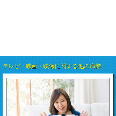
テレビ・映画・映像に関する他の職業