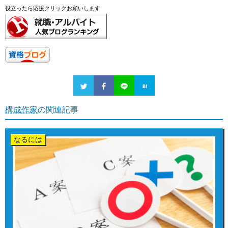
役立ったら応援クリックお願いします
構成作家
の関連記事
なるには