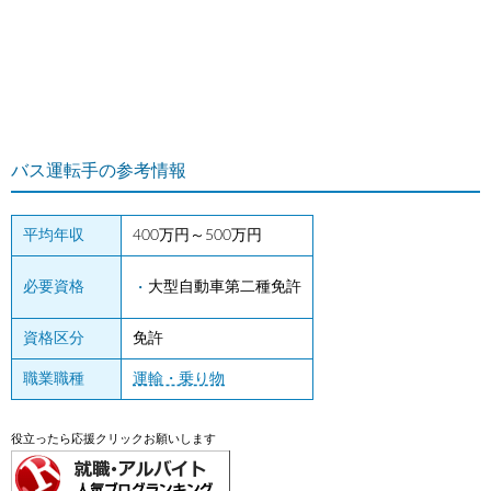
バス運転手の参考情報
平均年収
400万円～500万円
必要資格
大型自動車第二種免許
資格区分
免許
職業職種
運輸・乗り物
役立ったら応援クリックお願いします