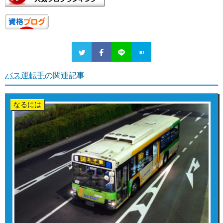
バス運転手
の関連記事
なるには