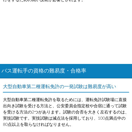
行をするための高い技術が必要とされます。
バス運転手の資格の難易度・合格率
大型自動車第二種運転免許の一発試験は難易度が高い
大型自動車第二種運転免許を取るためには、運転免許試験場に直接
出向き試験を受ける方法と、公安委員会指定校や合宿に通って試験
を受ける方法の2つがあります。試験の合否を大きく左右するのは、
実技試験です。実技試験は減点法を採用しており、100点満点中の
80点以上を取らなければなりません。