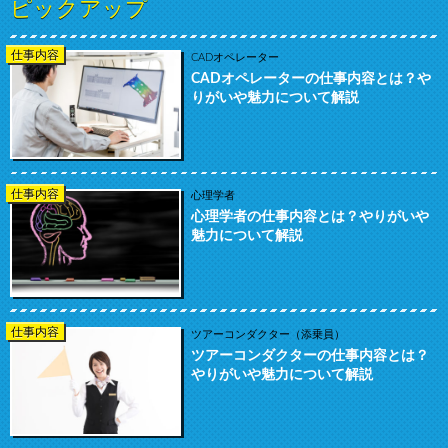
ピックアップ
仕事内容
CADオペレーター
CADオペレーターの仕事内容とは？や
りがいや魅力について解説
仕事内容
心理学者
心理学者の仕事内容とは？やりがいや
魅力について解説
仕事内容
ツアーコンダクター（添乗員）
ツアーコンダクターの仕事内容とは？
やりがいや魅力について解説