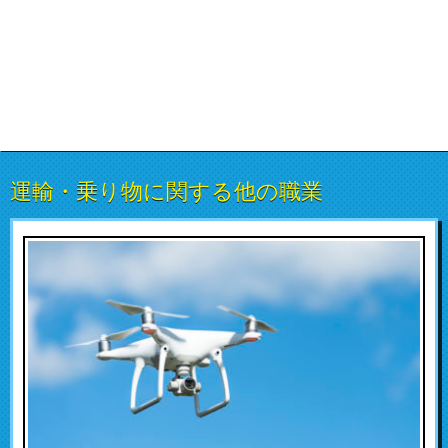
運輸・乗り物に関する他の職業