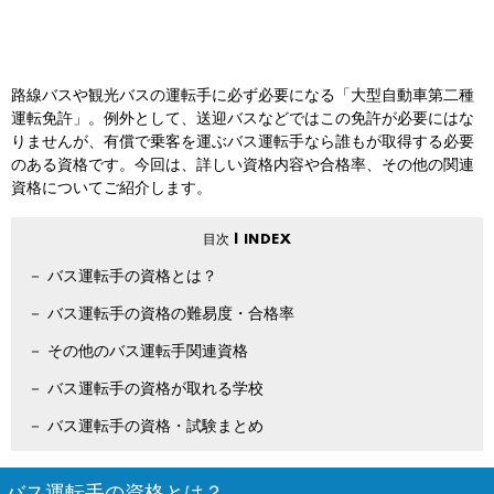
路線バスや観光バスの運転手に必ず必要になる「大型自動車第二種
運転免許」。例外として、送迎バスなどではこの免許が必要にはな
りませんが、有償で乗客を運ぶバス運転手なら誰もが取得する必要
のある資格です。今回は、詳しい資格内容や合格率、その他の関連
資格についてご紹介します。
バス運転手の資格とは？
バス運転手の資格の難易度・合格率
その他のバス運転手関連資格
バス運転手の資格が取れる学校
バス運転手の資格・試験まとめ