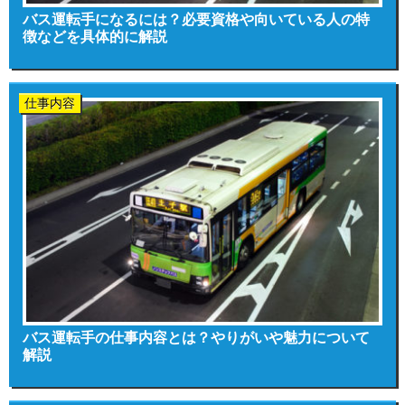
バス運転手になるには？必要資格や向いている人の特
徴などを具体的に解説
仕事内容
バス運転手の仕事内容とは？やりがいや魅力について
解説