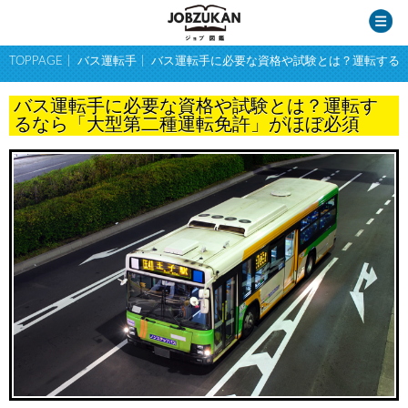
TOPPAGE
バス運転手
バス運転手に必要な資格や試験とは？運転する
バス運転手に必要な資格や試験とは？運転す
るなら「大型第二種運転免許」がほぼ必須