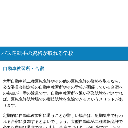
バス運転手の資格が取れる学校
自動車教習所・合宿
大型自動車第二種運転免許やその他の運転免許の資格を取るなら、
公安委員会指定校の自動車教習所やその学校が開催している合宿へ
の参加が一番の近道です。自動車教習所へ通い卒業試験をパスすれ
ば、運転免許試験場での実技試験を免除できるというメリットがあ
ります。
定期的に自動車教習所に通うことが難しい場合は、短期集中で行わ
れる合宿に参加するとよいでしょう。大型自動車第二種運転免許で
必要な費用は通学で30万以上、合宿で25万以上が目安です。ただ