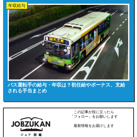
年収給与
バス運転手の給与・年収は？初任給やボーナス、支給
される手当まとめ
この記事が役に立ったら
「フォロー」をお願いします
最新情報をお届けします