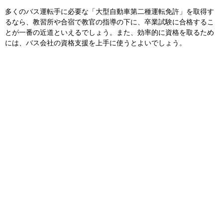
多くのバス運転手に必要な「大型自動車第二種運転免許」を取得す
るなら、教習所や合宿で教官の指導の下に、卒業試験に合格するこ
とが一番の近道といえるでしょう。また、効率的に資格を取るため
には、バス会社の資格支援を上手に使うとよいでしょう。