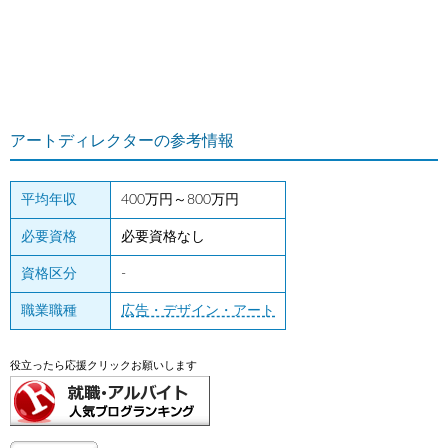
アートディレクターの参考情報
平均年収
400万円～800万円
必要資格
必要資格なし
資格区分
-
職業職種
広告・デザイン・アート
役立ったら応援クリックお願いします