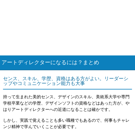
アートディレクターになるには？まとめ
センス、スキル、学歴、資格はある方がよい。リーダーシ
ップやコミュニケーション能力も大事
持って生まれた美的センス、デザインのスキル、美術系大学や専門
学校卒業などの学歴、デザインソフトの資格などはあった方が、や
はりアートディレクターへの近道になることは確かです。
しかし、実践で覚えることも多い職種でもあるので、何事もチャレ
ンジ精神で学んでいくことが必要です。