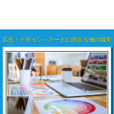
広告・デザイン・アートに関する他の職業