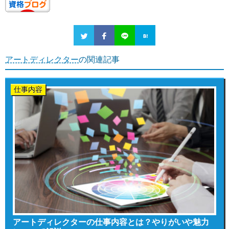
アートディレクター
の関連記事
仕事内容
アートディレクターの仕事内容とは？やりがいや魅力