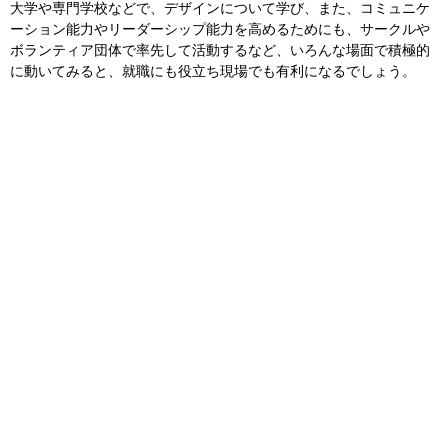
大学や専門学校などで、デザインについて学び、また、コミュニケ
ーション能力やリーダーシップ能力を高めるためにも、サークルや
ボランティア団体で率先して活動するなど、いろんな場面で積極的
に動いてみると、就職にも役立ち現場でも有利になるでしょう。