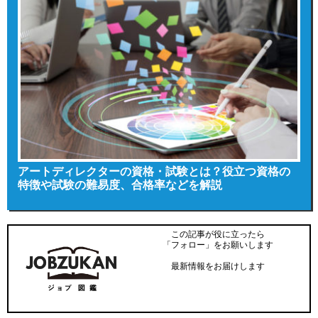
アートディレクターの資格・試験とは？役立つ資格の
特徴や試験の難易度、合格率などを解説
この記事が役に立ったら
「フォロー」をお願いします
最新情報をお届けします