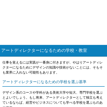
アートディレクターになるための学校・教室
仕事を覚えるには実践が一番身に付きますが、やはりアートディレ
クターになるためにデザインの知識や技術がないことには、そもそ
も業界に入れない可能性もあります。
アートディレクターになるための学校を選ぶ基準
デザイン系のコースや学科がある美術大学や短大、専門学校を選ぶ
とよいでしょう。もし将来、アートディレクターとして独立も考え
ているならば、経営やビジネスについても学べる学校を選ぶものあ