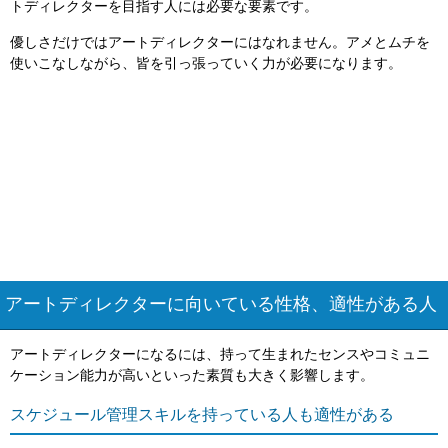
トディレクターを目指す人には必要な要素です。
優しさだけではアートディレクターにはなれません。アメとムチを
使いこなしながら、皆を引っ張っていく力が必要になります。
アートディレクターに向いている性格、適性がある人
アートディレクターになるには、持って生まれたセンスやコミュニ
ケーション能力が高いといった素質も大きく影響します。
スケジュール管理スキルを持っている人も適性がある