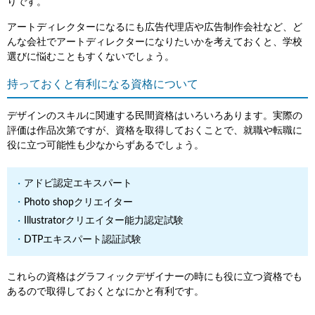
りです。
アートディレクターになるにも広告代理店や広告制作会社など、ど
んな会社でアートディレクターになりたいかを考えておくと、学校
選びに悩むこともすくないでしょう。
持っておくと有利になる資格について
デザインのスキルに関連する民間資格はいろいろあります。実際の
評価は作品次第ですが、資格を取得しておくことで、就職や転職に
役に立つ可能性も少なからずあるでしょう。
アドビ認定エキスパート
Photo shopクリエイター
Illustratorクリエイター能力認定試験
DTPエキスパート認証試験
これらの資格はグラフィックデザイナーの時にも役に立つ資格でも
あるので取得しておくとなにかと有利です。