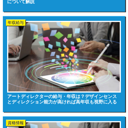
について解説
年収給与
アートディレクターの給与・年収は？デザインセンス
とディレクション能力が高ければ高年収も視野に入る
資格情報