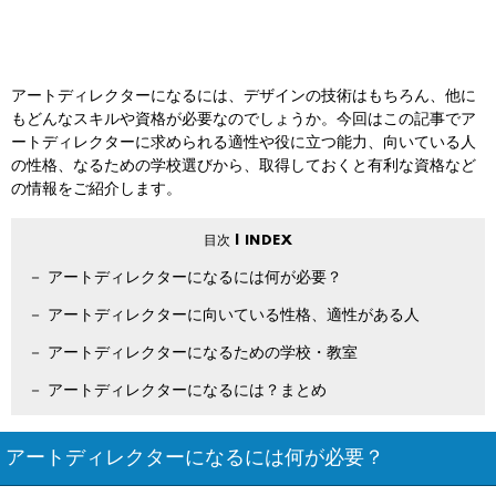
アートディレクターになるには、デザインの技術はもちろん、他に
もどんなスキルや資格が必要なのでしょうか。今回はこの記事でア
ートディレクターに求められる適性や役に立つ能力、向いている人
の性格、なるための学校選びから、取得しておくと有利な資格など
の情報をご紹介します。
アートディレクターになるには何が必要？
アートディレクターに向いている性格、適性がある人
アートディレクターになるための学校・教室
アートディレクターになるには？まとめ
アートディレクターになるには何が必要？