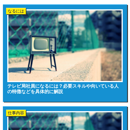
なるには
テレビ局社員になるには？必要スキルや向いている人
の特徴などを具体的に解説
仕事内容