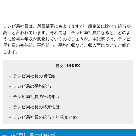
テレビ局社員は、所属部署にもよりますが一般企業に比べて給与が
高いと言われています。それでは、テレビ局社員になると、どのよ
うに給与や年収が変化していくのでしょうか。本記事では、テレビ
局社員の初任給、平均給与、平均年収など、収入面についてご紹介
します。
テレビ局社員の初任給
テレビ局の平均給与
テレビ局社員の平均年収
テレビ局社員の将来性は
テレビ局社員の給与・年収まとめ