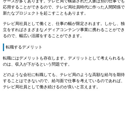
ケースが多くあります。テレビ局で構築された人脈は別の仕事でも
応用することができるので、テレビ局社員時代に作った人間関係で
新たなプロジェクトを起こすこともあります。
テレビ局社員として働くと、仕事の幅が限定されます。しかし、独
立をすればさまざまなメディアコンテンツ事業に携わることができ
るので、幅広い活躍をすることができます。
転職するデメリット
転職にはデメリットも存在します。デメリットとして考えられるも
のは、収入が下がるという問題です。
どのような会社に転職しても、テレビ局のような高額な給与を期待
することはできないので、給与面で仕事を考えているのであれば、
テレビ局社員として働き続けるのが良いと言えます。