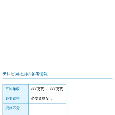
テレビ局社員の参考情報
平均年収
600万円～1000万円
必要資格
必要資格なし
資格区分
-