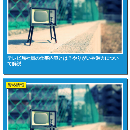
テレビ局社員の仕事内容とは？やりがいや魅力につい
て解説
資格情報