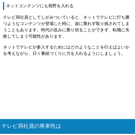
ネットコンテンツにも視野を入れる
テレビ局社員としてしがみついていると、ネットでテレビに打ち勝
つようなコンテンツが登場した時に、波に乗れず取り残されてしま
うこともあります。時代の並みに乗り切ることができず、転職に失
敗してしまう可能性があります。
ネットでテレビが参入するためにはどのようなことを行えばよいか
を考えながら、日々番組づくりに力を入れるようにしましょう。
テレビ局社員の将来性は