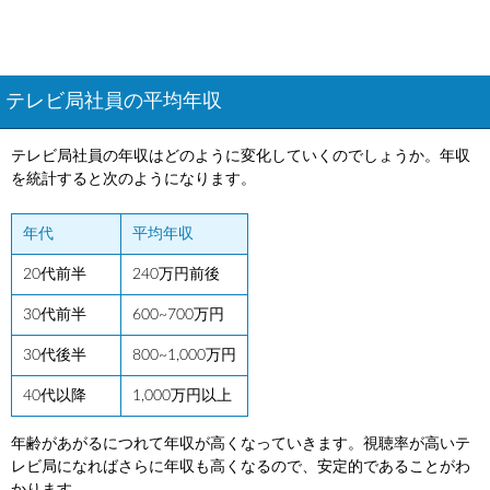
テレビ局社員の平均年収
テレビ局社員の年収はどのように変化していくのでしょうか。年収
を統計すると次のようになります。
年代
平均年収
20代前半
240万円前後
30代前半
600~700万円
30代後半
800~1,000万円
40代以降
1,000万円以上
年齢があがるにつれて年収が高くなっていきます。視聴率が高いテ
レビ局になればさらに年収も高くなるので、安定的であることがわ