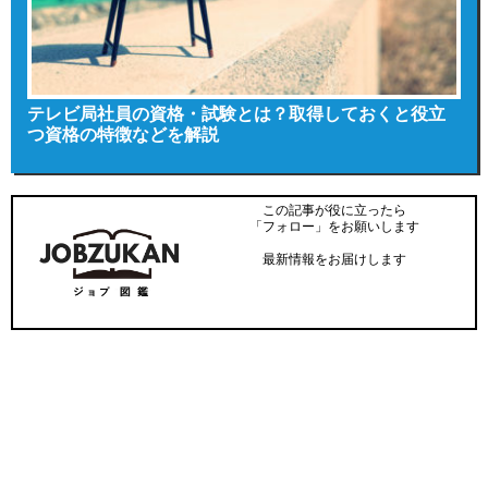
テレビ局社員の資格・試験とは？取得しておくと役立
つ資格の特徴などを解説
この記事が役に立ったら
「フォロー」をお願いします
最新情報をお届けします