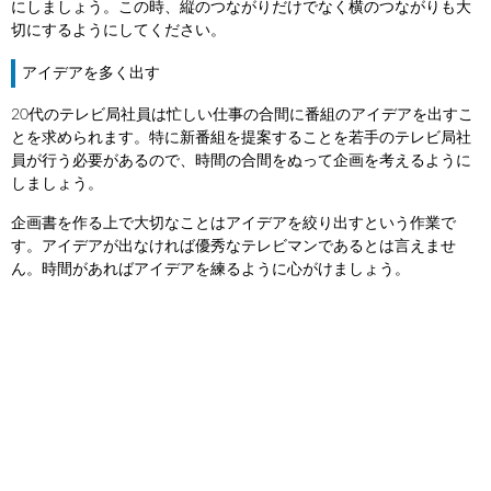
にしましょう。この時、縦のつながりだけでなく横のつながりも大
切にするようにしてください。
アイデアを多く出す
20代のテレビ局社員は忙しい仕事の合間に番組のアイデアを出すこ
とを求められます。特に新番組を提案することを若手のテレビ局社
員が行う必要があるので、時間の合間をぬって企画を考えるように
しましょう。
企画書を作る上で大切なことはアイデアを絞り出すという作業で
す。アイデアが出なければ優秀なテレビマンであるとは言えませ
ん。時間があればアイデアを練るように心がけましょう。