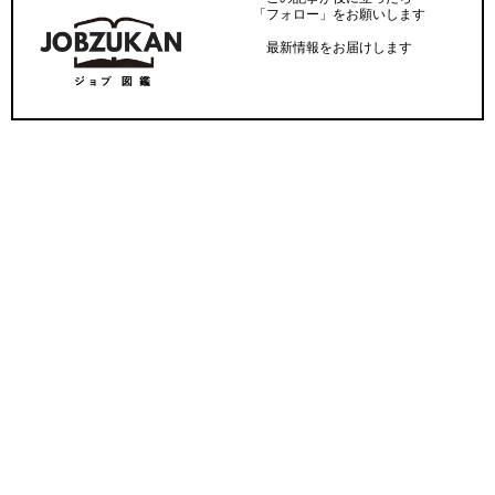
「フォロー」をお願いします
最新情報をお届けします