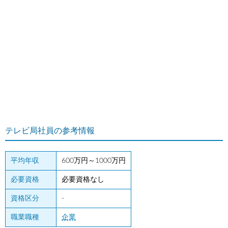
テレビ局社員の参考情報
平均年収
600万円～1000万円
必要資格
必要資格なし
資格区分
-
職業職種
企業