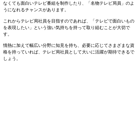
なくても面白いテレビ番組を制作したり、「名物テレビ局員」のよ
うになれるチャンスがあります。
これからテレビ局社員を目指すのであれば、「テレビで面白いもの
を表現したい」という強い気持ちを持って取り組むことが大切で
す。
情熱に加えて幅広い分野に知見を持ち、必要に応じてさまざまな資
格を持っていれば、テレビ局社員として大いに活躍が期待できるで
しょう。