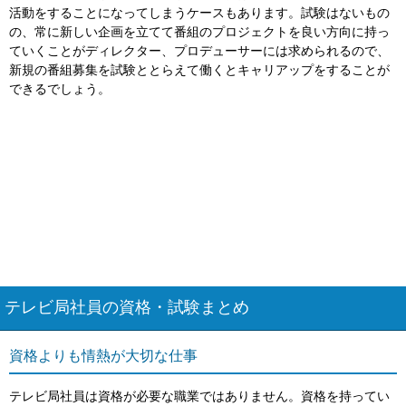
活動をすることになってしまうケースもあります。試験はないもの
の、常に新しい企画を立てて番組のプロジェクトを良い方向に持っ
ていくことがディレクター、プロデューサーには求められるので、
新規の番組募集を試験ととらえて働くとキャリアップをすることが
できるでしょう。
テレビ局社員の資格・試験まとめ
資格よりも情熱が大切な仕事
テレビ局社員は資格が必要な職業ではありません。資格を持ってい