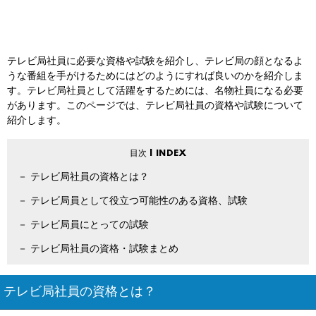
テレビ局社員に必要な資格や試験を紹介し、テレビ局の顔となるよ
うな番組を手がけるためにはどのようにすれば良いのかを紹介しま
す。テレビ局社員として活躍をするためには、名物社員になる必要
があります。このページでは、テレビ局社員の資格や試験について
紹介します。
テレビ局社員の資格とは？
テレビ局員として役立つ可能性のある資格、試験
テレビ局員にとっての試験
テレビ局社員の資格・試験まとめ
テレビ局社員の資格とは？