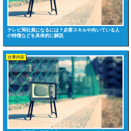
テレビ局社員になるには？必要スキルや向いている人
の特徴などを具体的に解説
仕事内容