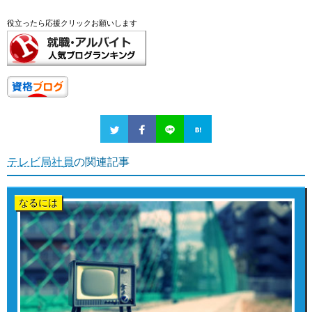
役立ったら応援クリックお願いします
テレビ局社員
の関連記事
なるには