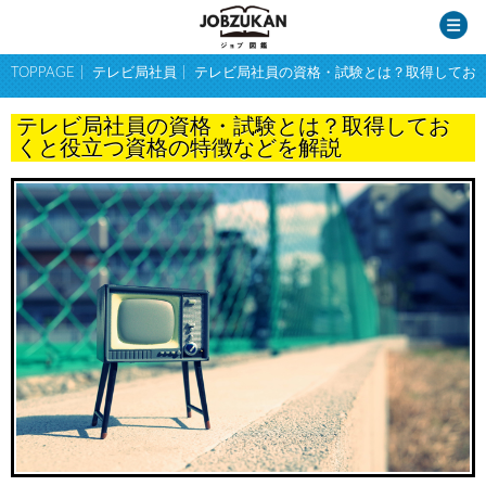
TOPPAGE
テレビ局社員
テレビ局社員の資格・試験とは？取得してお
テレビ局社員の資格・試験とは？取得してお
くと役立つ資格の特徴などを解説