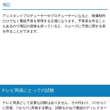
簿記
アシスタントプロデューサーやプロデューサーになると、映像制作
だけでなく番組予算を管理する立場になります。予算表を作ること
もあるので簿記の資格を持っていると、スムーズに予算に関する表
を作ることができます。
テレビ局員にとっての試験
テレビ局員として必要な試験はありません。その代わり、ADからD
に昇格、DからPに昇格する際は、試験をかねで番組のディレクター