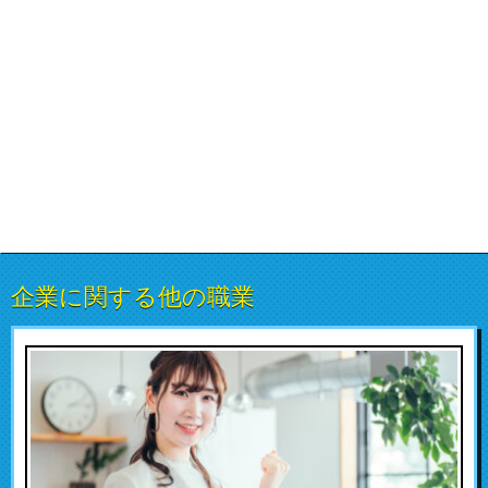
企業に関する他の職業