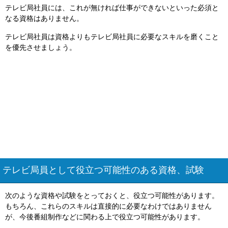
テレビ局社員には、これが無ければ仕事ができないといった必須と
なる資格はありません。
テレビ局社員は資格よりもテレビ局社員に必要なスキルを磨くこと
を優先させましょう。
テレビ局員として役立つ可能性のある資格、試験
次のような資格や試験をとっておくと、役立つ可能性があります。
もちろん、これらのスキルは直接的に必要なわけではありません
が、今後番組制作などに関わる上で役立つ可能性があります。