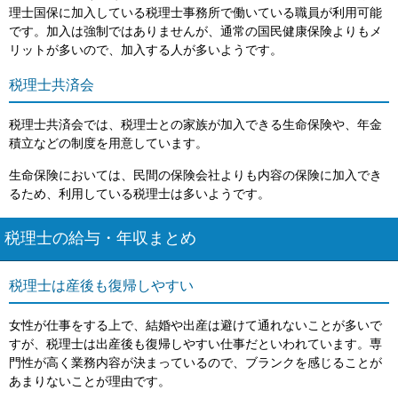
理士国保に加入している税理士事務所で働いている職員が利用可能
です。加入は強制ではありませんが、通常の国民健康保険よりもメ
リットが多いので、加入する人が多いようです。
税理士共済会
税理士共済会では、税理士との家族が加入できる生命保険や、年金
積立などの制度を用意しています。
生命保険においては、民間の保険会社よりも内容の保険に加入でき
るため、利用している税理士は多いようです。
税理士の給与・年収まとめ
税理士は産後も復帰しやすい
女性が仕事をする上で、結婚や出産は避けて通れないことが多いで
すが、税理士は出産後も復帰しやすい仕事だといわれています。専
門性が高く業務内容が決まっているので、ブランクを感じることが
あまりないことが理由です。