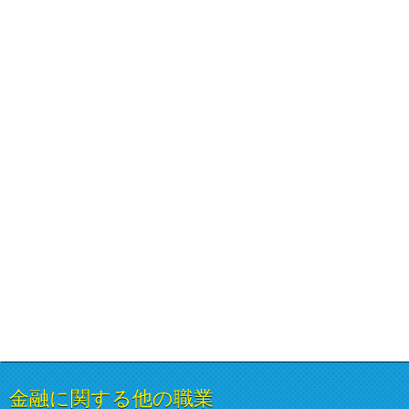
金融に関する他の職業