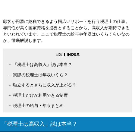
顧客が円滑に納税できるよう幅広いサポートを行う税理士の仕事。
専門性が高く国家資格を必要とすることから、高収入が期待できる
といわれています。ここで税理士の給与や年収はいくらくらいなの
か、徹底解説します。
「税理士は高収入」説は本当？
実際の税理士は年収いくら？
独立するとさらに収入が上がる？
税理士だけが利用できる制度
税理士の給与・年収まとめ
「税理士は高収入」説は本当？