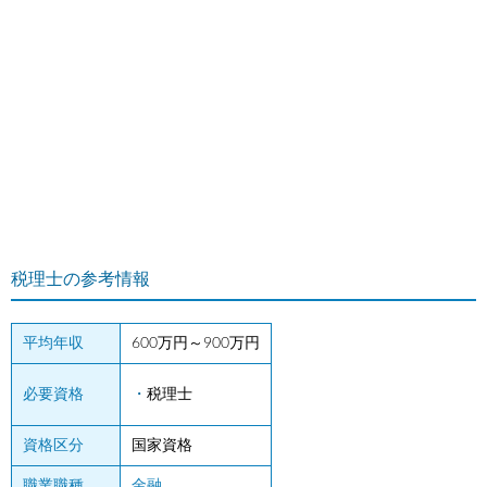
税理士の参考情報
平均年収
600万円～900万円
必要資格
税理士
資格区分
国家資格
職業職種
金融