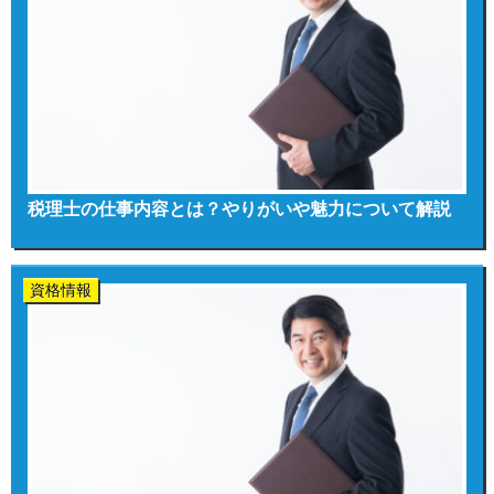
税理士の仕事内容とは？やりがいや魅力について解説
資格情報