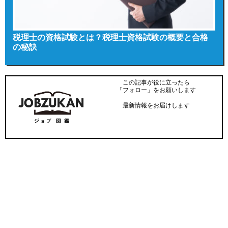
税理士の資格試験とは？税理士資格試験の概要と合格
の秘訣
この記事が役に立ったら
「フォロー」をお願いします
最新情報をお届けします