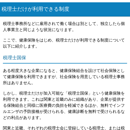
税理士だけが利用できる制度
税理士事務所などに雇用されて働く場合は別として、独立したら個
人事業主と同じような状況になります。
ここで、健康保険をはじめ、税理士だけが利用できる制度について
以下に紹介します。
税理士国保
ある程度大きな企業になると、健康保険組合を設けて社会保険とし
て健康保険を利用できますが、社会保険を用意している税理士事務
所はありません。
しかし、税理士だけが加入可能な「税理士国保」という健康保険を
利用できます。これは関東と近畿のみに組織があり、企業が提供す
る保険組合と同様に医療費の負担を軽減できるほか、無料でインフ
ルエンザの予防接種が受けられる、健康診断を無料で受けられるな
どの利点があります。
関東と近畿、それぞれの税理士会に登録している税理士、または税