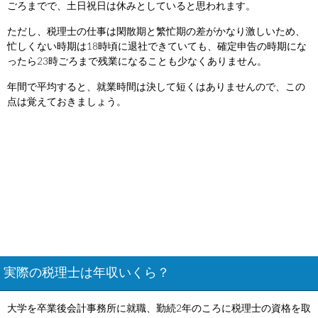
ごろまでで、土日祝日は休みとしていると思われます。
ただし、税理士の仕事は閑散期と繁忙期の差がかなり激しいため、
忙しくない時期は18時頃に退社できていても、確定申告の時期にな
ったら23時ごろまで残業になることも少なくありません。
年間で平均すると、就業時間は決して短くはありませんので、この
点は覚えておきましょう。
実際の税理士は年収いくら？
大学を卒業後会計事務所に就職、勤続2年のころに税理士の資格を取