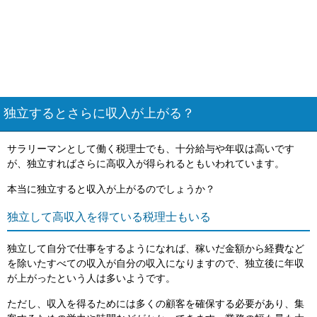
独立するとさらに収入が上がる？
サラリーマンとして働く税理士でも、十分給与や年収は高いです
が、独立すればさらに高収入が得られるともいわれています。
本当に独立すると収入が上がるのでしょうか？
独立して高収入を得ている税理士もいる
独立して自分で仕事をするようになれば、稼いだ金額から経費など
を除いたすべての収入が自分の収入になりますので、独立後に年収
が上がったという人は多いようです。
ただし、収入を得るためには多くの顧客を確保する必要があり、集