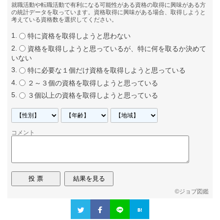
就職活動や転職活動で有利になる可能性がある資格の取得に興味がある方
の統計データを取っています。資格取得に興味がある場合、取得しようと
考えている資格数を選択してください。
特に資格を取得しようと思わない
資格を取得しようと思っているが、特に何を取るか決めて
いない
特に必要な１個だけ資格を取得しようと思っている
２～３個の資格を取得しようと思っている
３個以上の資格を取得しようと思っている
コメント
©
ジョブ図鑑