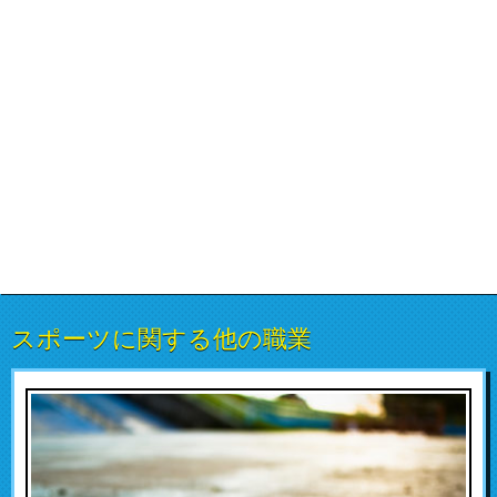
スポーツに関する他の職業