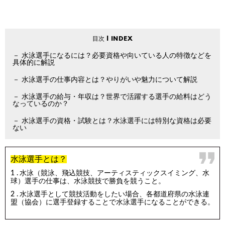
水泳選手になるには？必要資格や向いている人の特徴などを
具体的に解説
水泳選手の仕事内容とは？やりがいや魅力について解説
水泳選手の給与・年収は？世界で活躍する選手の給料はどう
なっているのか？
水泳選手の資格・試験とは？水泳選手には特別な資格は必要
ない
水泳選手とは？
水泳（競泳、飛込競技、アーティスティックスイミング、水
球）選手の仕事は、水泳競技で勝負を競うこと。
水泳選手として競技活動をしたい場合、各都道府県の水泳連
盟（協会）に選手登録することで水泳選手になることができる。