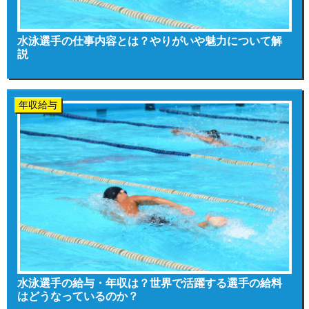
水泳選手の仕事内容とは？やりがいや魅力について解
説
年収給与
水泳選手の給与・年収は？世界で活躍する選手の給料
はどうなっているのか？