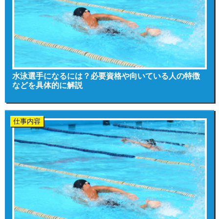
水泳選手になるには？必要資格や向いている人の特徴
などを具体的に解説
仕事内容