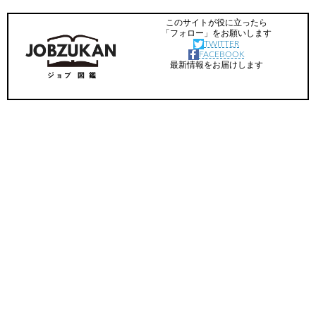
このサイトが役に立ったら
「フォロー」をお願いします
TWITTER
FACEBOOK
最新情報をお届けします