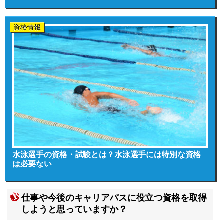
資格情報
水泳選手の資格・試験とは？水泳選手には特別な資格
は必要ない
仕事や今後のキャリアパスに役立つ資格を取得
しようと思っていますか？