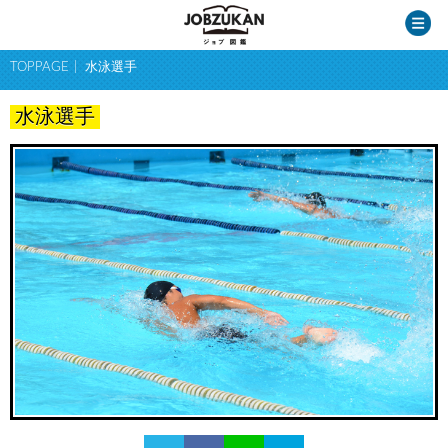
TOPPAGE
水泳選手
水泳選手