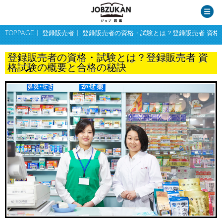
TOPPAGE
登録販売者
登録販売者の資格・試験とは？登録販売者 資格
登録販売者の資格・試験とは？登録販売者 資
格試験の概要と合格の秘訣