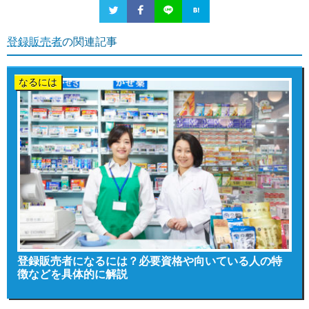
登録販売者
の関連記事
なるには
登録販売者になるには？必要資格や向いている人の特
徴などを具体的に解説