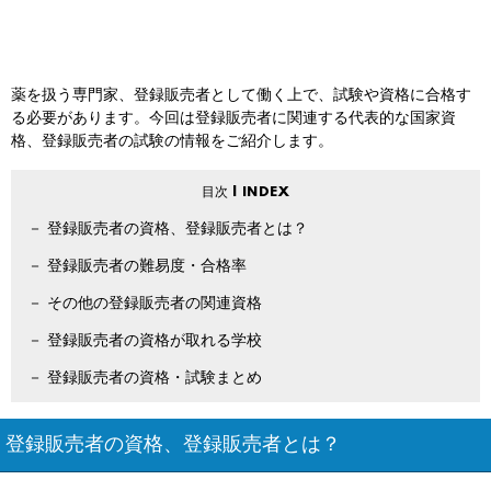
薬を扱う専門家、登録販売者として働く上で、試験や資格に合格す
る必要があります。今回は登録販売者に関連する代表的な国家資
格、登録販売者の試験の情報をご紹介します。
登録販売者の資格、登録販売者とは？
登録販売者の難易度・合格率
その他の登録販売者の関連資格
登録販売者の資格が取れる学校
登録販売者の資格・試験まとめ
登録販売者の資格、登録販売者とは？