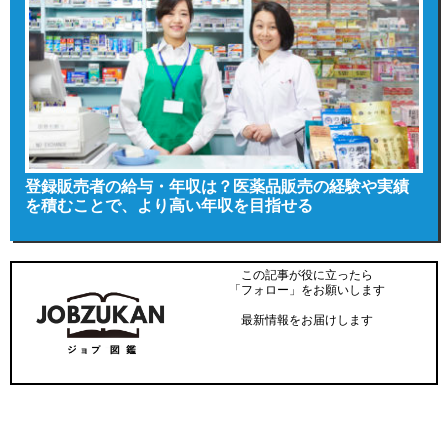
登録販売者の給与・年収は？医薬品販売の経験や実績
を積むことで、より高い年収を目指せる
この記事が役に立ったら
「フォロー」をお願いします
最新情報をお届けします