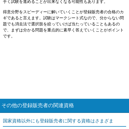
手く試験を進めることが出来なくなる可能性もあります。
得意分野をスピーディーに解いていくことが登録販売者の合格のカ
ギであると言えます。試験はマークシート式なので、分からない問
題でも消去法で選択肢を絞っていけば当たっていることもあるの
で、まずは分かる問題を重点的に素早く答えていくことがポイント
です。
その他の登録販売者の関連資格
国家資格以外にも登録販売者に関する資格はさまざま