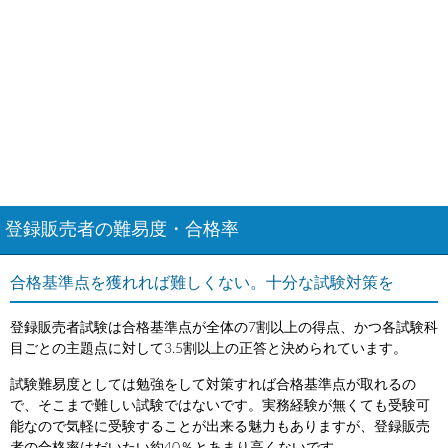
登録販売者の難易度・合格率
合格基準点を獲れれば難しくない。十分な試験対策を
登録販売者試験は合格基準点が全体の7割以上の得点、かつ各試験科
目ごとの主題点に対して3.5割以上の正答と決められています。
試験難易度としては勉強をして対策すれば合格基準点が取れるの
で、そこまで難しい試験ではないです。実務経験が無くても受験可
能なので気軽に受験することが出来る魅力もありますが、登録販売