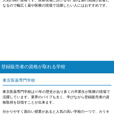
人気の高い資格です。医療現場における専門的な薬の知識が必要に
なるので幅広く薬や医療の現場で活躍したい人にはおすすめです。
登録販売者の資格が取れる学校
東京医薬専門学校
東京医薬専門学校は40年の歴史があり多くの卒業生が医療の現場で
活躍しています。業界のパイプも太く、学びながら登録販売者の資
格取得を目指すことが出来ます。
分かりやすく面白い授業があると人気の高い学校の一つで、カリキ