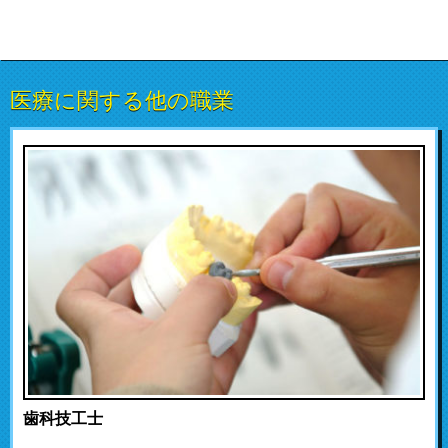
医療に関する他の職業
歯科技工士