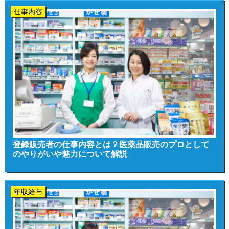
仕事内容
登録販売者の仕事内容とは？医薬品販売のプロとして
のやりがいや魅力について解説
年収給与