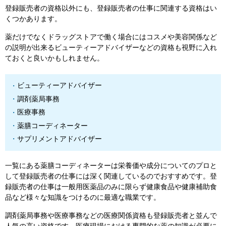
登録販売者の資格以外にも、登録販売者の仕事に関連する資格はい
くつかあります。
薬だけでなくドラッグストアで働く場合にはコスメや美容関係など
の説明が出来るビューティーアドバイザーなどの資格も視野に入れ
ておくと良いかもしれません。
ビューティーアドバイザー
調剤薬局事務
医療事務
薬膳コーディネーター
サプリメントアドバイザー
一覧にある薬膳コーディネーターは栄養価や成分についてのプロと
して登録販売者の仕事には深く関連しているのでおすすめです。登
録販売者の仕事は一般用医薬品のみに限らず健康食品や健康補助食
品など様々な知識をつけるのに最適な職業です。
調剤薬局事務や医療事務などの医療関係資格も登録販売者と並んで