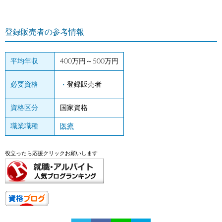
登録販売者の参考情報
平均年収
400万円～500万円
必要資格
登録販売者
資格区分
国家資格
職業職種
医療
役立ったら応援クリックお願いします