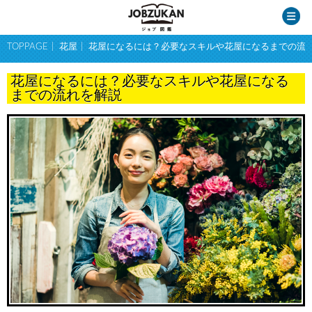
TOPPAGE
花屋
花屋になるには？必要なスキルや花屋になるまでの流
花屋になるには？必要なスキルや花屋になる
までの流れを解説