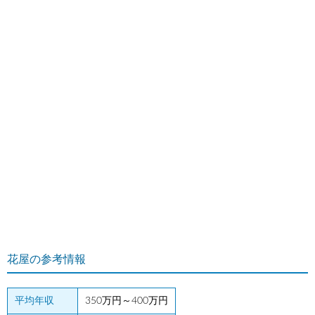
花屋の参考情報
平均年収
350万円～400万円