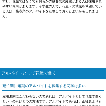
すし、花屋ではなくても何らかの接客業の経験がある人は採用され
やすい傾向があります。今学生の人で、花屋への就職を希望してい
る人は、接客業のアルバイトを経験しておくとよいかもしれませ
ん。
アルバイトとして花屋で働く
繁忙期に短期のアルバイトを募集する花屋は多い
雇用形態にこだわらないのであれば、アルバイトとして花屋で働く
というのもひとつの方法です。アルバイトであれば、正社員よりも