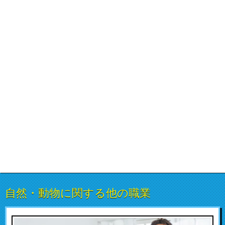
自然・動物に関する他の職業