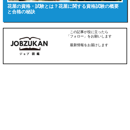
花屋の資格・試験とは？花屋に関する資格試験の概要
と合格の秘訣
この記事が役に立ったら
「フォロー」をお願いします
最新情報をお届けします