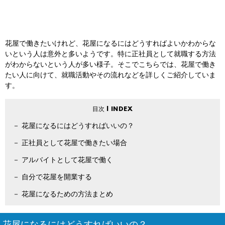
花屋で働きたいけれど、花屋になるにはどうすればよいかわからな
いという人は意外と多いようです。特に正社員として就職する方法
がわからないという人が多い様子。そこでこちらでは、花屋で働き
たい人に向けて、就職活動やその流れなどを詳しくご紹介していま
す。
花屋になるにはどうすればいいの？
正社員として花屋で働きたい場合
アルバイトとして花屋で働く
自分で花屋を開業する
花屋になるための方法まとめ