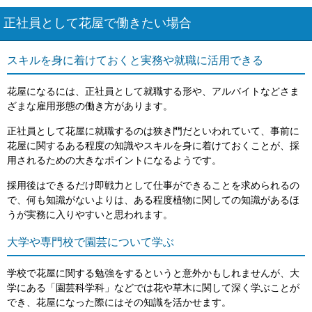
正社員として花屋で働きたい場合
スキルを身に着けておくと実務や就職に活用できる
花屋になるには、正社員として就職する形や、アルバイトなどさま
ざまな雇用形態の働き方があります。
正社員として花屋に就職するのは狭き門だといわれていて、事前に
花屋に関するある程度の知識やスキルを身に着けておくことが、採
用されるための大きなポイントになるようです。
採用後はできるだけ即戦力として仕事ができることを求められるの
で、何も知識がないよりは、ある程度植物に関しての知識があるほ
うが実務に入りやすいと思われます。
大学や専門校で園芸について学ぶ
学校で花屋に関する勉強をするというと意外かもしれませんが、大
学にある「園芸科学科」などでは花や草木に関して深く学ぶことが
でき、花屋になった際にはその知識を活かせます。