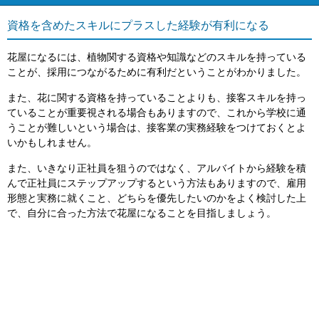
資格を含めたスキルにプラスした経験が有利になる
花屋になるには、植物関する資格や知識などのスキルを持っている
ことが、採用につながるために有利だということがわかりました。
また、花に関する資格を持っていることよりも、接客スキルを持っ
ていることが重要視される場合もありますので、これから学校に通
うことが難しいという場合は、接客業の実務経験をつけておくとよ
いかもしれません。
また、いきなり正社員を狙うのではなく、アルバイトから経験を積
んで正社員にステップアップするという方法もありますので、雇用
形態と実務に就くこと、どちらを優先したいのかをよく検討した上
で、自分に合った方法で花屋になることを目指しましょう。