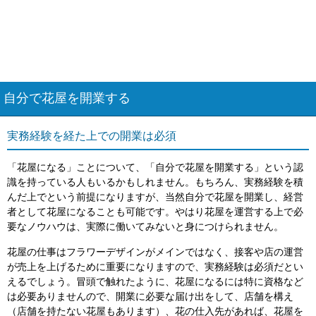
自分で花屋を開業する
実務経験を経た上での開業は必須
「花屋になる」ことについて、「自分で花屋を開業する」という認
識を持っている人もいるかもしれません。もちろん、実務経験を積
んだ上でという前提になりますが、当然自分で花屋を開業し、経営
者として花屋になることも可能です。やはり花屋を運営する上で必
要なノウハウは、実際に働いてみないと身につけられません。
花屋の仕事はフラワーデザインがメインではなく、接客や店の運営
が売上を上げるために重要になりますので、実務経験は必須だとい
えるでしょう。冒頭で触れたように、花屋になるには特に資格など
は必要ありませんので、開業に必要な届け出をして、店舗を構え
（店舗を持たない花屋もあります）、花の仕入先があれば、花屋を