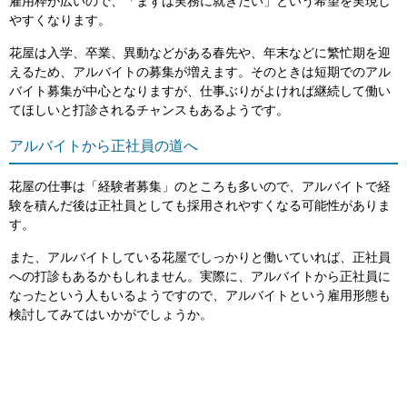
雇用枠が広いので、「まずは実務に就きたい」という希望を実現し
やすくなります。
花屋は入学、卒業、異動などがある春先や、年末などに繁忙期を迎
えるため、アルバイトの募集が増えます。そのときは短期でのアル
バイト募集が中心となりますが、仕事ぶりがよければ継続して働い
てほしいと打診されるチャンスもあるようです。
アルバイトから正社員の道へ
花屋の仕事は「経験者募集」のところも多いので、アルバイトで経
験を積んだ後は正社員としても採用されやすくなる可能性がありま
す。
また、アルバイトしている花屋でしっかりと働いていれば、正社員
への打診もあるかもしれません。実際に、アルバイトから正社員に
なったという人もいるようですので、アルバイトという雇用形態も
検討してみてはいかがでしょうか。