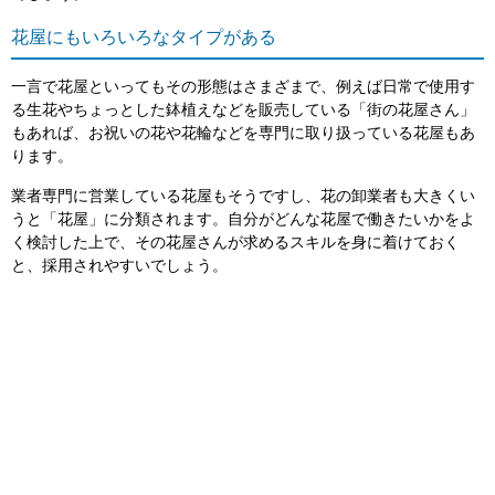
花屋にもいろいろなタイプがある
一言で花屋といってもその形態はさまざまで、例えば日常で使用す
る生花やちょっとした鉢植えなどを販売している「街の花屋さん」
もあれば、お祝いの花や花輪などを専門に取り扱っている花屋もあ
ります。
業者専門に営業している花屋もそうですし、花の卸業者も大きくい
うと「花屋」に分類されます。自分がどんな花屋で働きたいかをよ
く検討した上で、その花屋さんが求めるスキルを身に着けておく
と、採用されやすいでしょう。