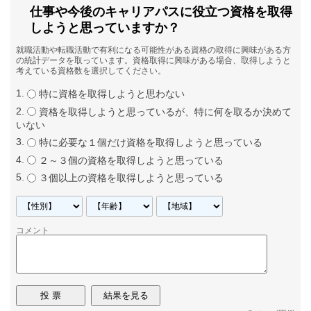
仕事や今後のキャリアパスに役立つ資格を取得
しようと思っていますか？
就職活動や転職活動で有利になる可能性がある資格の取得に興味がある方
の統計データを取っています。資格取得に興味がある場合、取得しようと
考えている資格数を選択してください。
特に資格を取得しようと思わない
資格を取得しようと思っているが、特に何を取るか決めて
いない
特に必要な１個だけ資格を取得しようと思っている
２～３個の資格を取得しようと思っている
３個以上の資格を取得しようと思っている
コメント