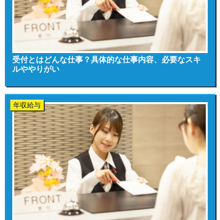
受付とはどんな仕事？具体的な仕事内容、必要なスキ
ルややりがい
年収給与