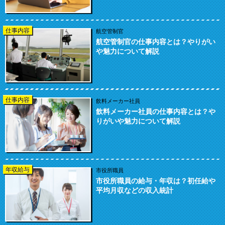
仕事内容
航空管制官
航空管制官の仕事内容とは？やりがい
や魅力について解説
仕事内容
飲料メーカー社員
飲料メーカー社員の仕事内容とは？や
りがいや魅力について解説
年収給与
市役所職員
市役所職員の給与・年収は？初任給や
平均月収などの収入統計