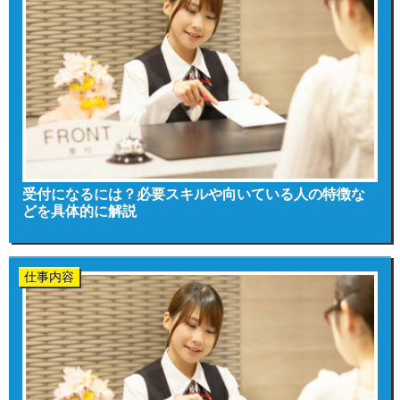
受付になるには？必要スキルや向いている人の特徴な
どを具体的に解説
仕事内容