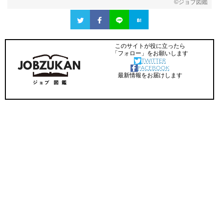
©
ジョブ図鑑
このサイトが役に立ったら
「フォロー」をお願いします
TWITTER
FACEBOOK
最新情報をお届けします