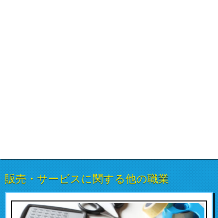
販売・サービスに関する他の職業