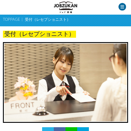
TOPPAGE
受付（レセプショニスト）
受付（レセプショニスト）