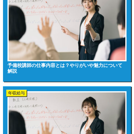
予備校講師の仕事内容とは？やりがいや魅力について
解説
年収給与