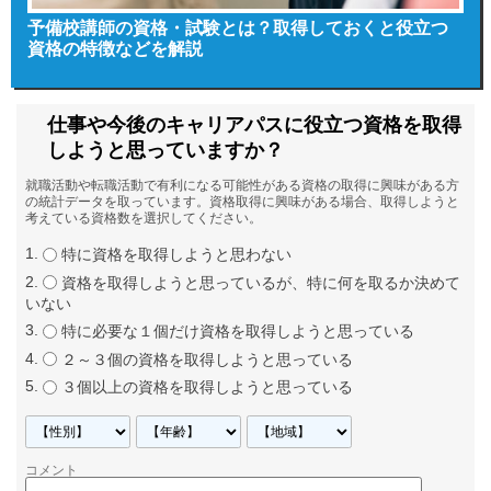
予備校講師の資格・試験とは？取得しておくと役立つ
資格の特徴などを解説
仕事や今後のキャリアパスに役立つ資格を取得
しようと思っていますか？
就職活動や転職活動で有利になる可能性がある資格の取得に興味がある方
の統計データを取っています。資格取得に興味がある場合、取得しようと
考えている資格数を選択してください。
特に資格を取得しようと思わない
資格を取得しようと思っているが、特に何を取るか決めて
いない
特に必要な１個だけ資格を取得しようと思っている
２～３個の資格を取得しようと思っている
３個以上の資格を取得しようと思っている
コメント