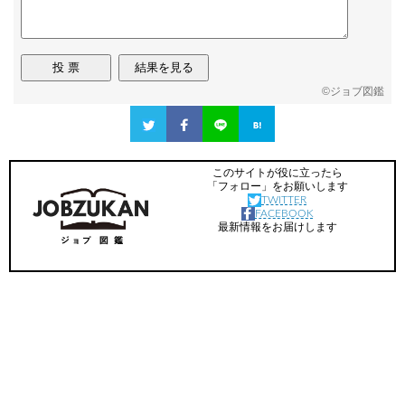
©
ジョブ図鑑
このサイトが役に立ったら
「フォロー」をお願いします
TWITTER
FACEBOOK
最新情報をお届けします