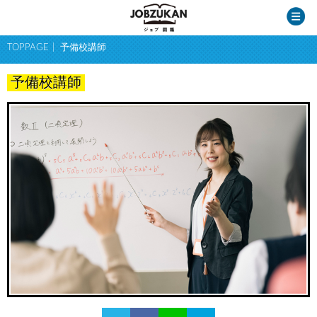
TOPPAGE
予備校講師
予備校講師